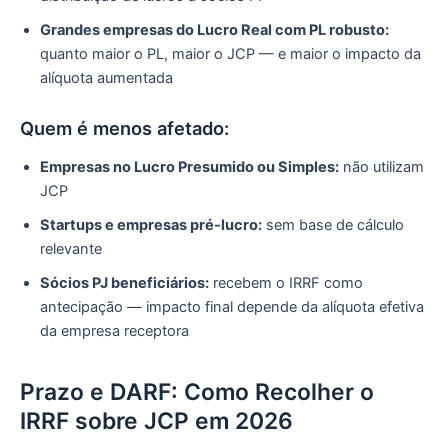
Grandes empresas do Lucro Real com PL robusto:
quanto maior o PL, maior o JCP — e maior o impacto da
alíquota aumentada
Quem é menos afetado:
Empresas no Lucro Presumido ou Simples:
não utilizam
JCP
Startups e empresas pré-lucro:
sem base de cálculo
relevante
Sócios PJ beneficiários:
recebem o IRRF como
antecipação — impacto final depende da alíquota efetiva
da empresa receptora
Prazo e DARF: Como Recolher o
IRRF sobre JCP em 2026