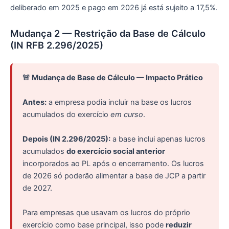
deliberado em 2025 e pago em 2026 já está sujeito a 17,5%.
Mudança 2 — Restrição da Base de Cálculo
(IN RFB 2.296/2025)
🚨 Mudança de Base de Cálculo — Impacto Prático
Antes:
a empresa podia incluir na base os lucros
acumulados do exercício
em curso
.
Depois (IN 2.296/2025):
a base inclui apenas lucros
acumulados
do exercício social anterior
incorporados ao PL após o encerramento. Os lucros
de 2026 só poderão alimentar a base de JCP a partir
de 2027.
Para empresas que usavam os lucros do próprio
exercício como base principal, isso pode
reduzir