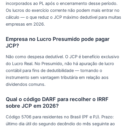
incorporados ao PL após o encerramento desse período.
Os lucros do exercício corrente não podem mais entrar no
cálculo — o que reduz o JCP máximo dedutível para muitas
empresas em 2026.
Empresa no Lucro Presumido pode pagar
JCP?
Não como despesa dedutível. O JCP é benefício exclusivo
do Lucro Real. No Presumido, não há apuração de lucro
contábil para fins de dedutibilidade — tornando o
instrumento sem vantagem tributária em relação aos
dividendos comuns.
Qual o código DARF para recolher o IRRF
sobre JCP em 2026?
Código 5706 para residentes no Brasil (PF e PJ). Prazo:
último dia útil do segundo decêndio do mês seguinte ao