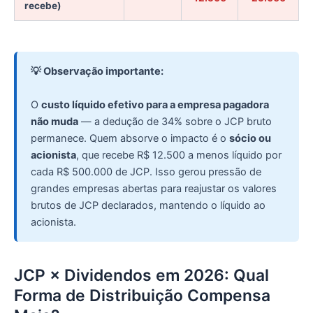
recebe)
💡 Observação importante:
O
custo líquido efetivo para a empresa pagadora
não muda
— a dedução de 34% sobre o JCP bruto
permanece. Quem absorve o impacto é o
sócio ou
acionista
, que recebe R$ 12.500 a menos líquido por
cada R$ 500.000 de JCP. Isso gerou pressão de
grandes empresas abertas para reajustar os valores
brutos de JCP declarados, mantendo o líquido ao
acionista.
JCP × Dividendos em 2026: Qual
Forma de Distribuição Compensa