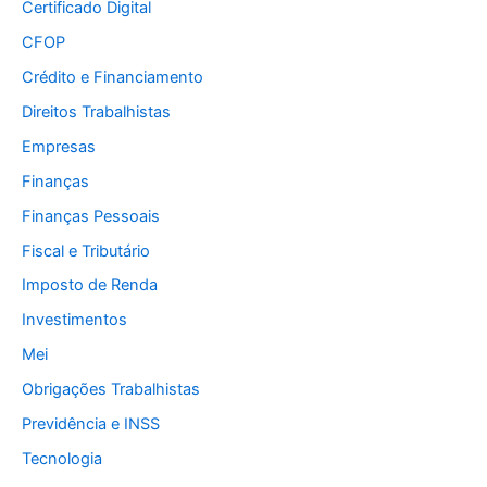
Certificado Digital
CFOP
Crédito e Financiamento
Direitos Trabalhistas
Empresas
Finanças
Finanças Pessoais
Fiscal e Tributário
Imposto de Renda
Investimentos
Mei
Obrigações Trabalhistas
Previdência e INSS
Tecnologia