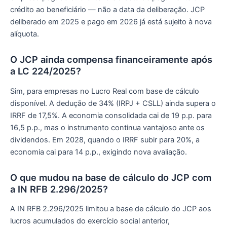
crédito ao beneficiário — não a data da deliberação. JCP
deliberado em 2025 e pago em 2026 já está sujeito à nova
alíquota.
O JCP ainda compensa financeiramente após
a LC 224/2025?
Sim, para empresas no Lucro Real com base de cálculo
disponível. A dedução de 34% (IRPJ + CSLL) ainda supera o
IRRF de 17,5%. A economia consolidada cai de 19 p.p. para
16,5 p.p., mas o instrumento continua vantajoso ante os
dividendos. Em 2028, quando o IRRF subir para 20%, a
economia cai para 14 p.p., exigindo nova avaliação.
O que mudou na base de cálculo do JCP com
a IN RFB 2.296/2025?
A IN RFB 2.296/2025 limitou a base de cálculo do JCP aos
lucros acumulados do exercício social anterior,