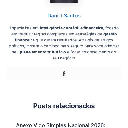
Daniel Santos
Especialista em
inteligência contábil e financeira
, focado
em traduzir regras complexas em estratégias de
gestão
financeira
que geram resultados. Através de artigos
práticos, mostra o caminho mais seguro para você otimizar
seu
planejamento tributário
e focar no crescimento do
seu negócio.
Posts relacionados
Anexo V do Simples Nacional 2026: