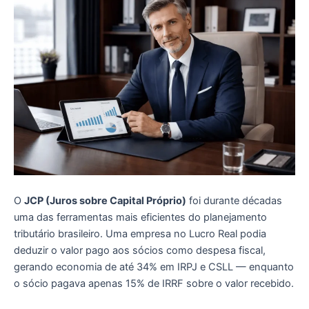
O
JCP (Juros sobre Capital Próprio)
foi durante décadas
uma das ferramentas mais eficientes do planejamento
tributário brasileiro. Uma empresa no Lucro Real podia
deduzir o valor pago aos sócios como despesa fiscal,
gerando economia de até 34% em IRPJ e CSLL — enquanto
o sócio pagava apenas 15% de IRRF sobre o valor recebido.