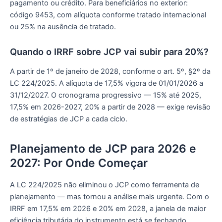
pagamento ou crédito. Para beneficiários no exterior:
código 9453, com alíquota conforme tratado internacional
ou 25% na ausência de tratado.
Quando o IRRF sobre JCP vai subir para 20%?
A partir de 1º de janeiro de 2028, conforme o art. 5º, §2º da
LC 224/2025. A alíquota de 17,5% vigora de 01/01/2026 a
31/12/2027. O cronograma progressivo — 15% até 2025,
17,5% em 2026-2027, 20% a partir de 2028 — exige revisão
de estratégias de JCP a cada ciclo.
Planejamento de JCP para 2026 e
2027: Por Onde Começar
A LC 224/2025 não eliminou o JCP como ferramenta de
planejamento — mas tornou a análise mais urgente. Com o
IRRF em 17,5% em 2026 e 20% em 2028, a janela de maior
eficiência tributária do instrumento está se fechando