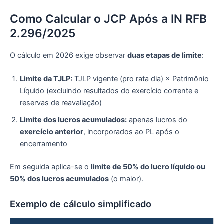
Como Calcular o JCP Após a IN RFB
2.296/2025
O cálculo em 2026 exige observar
duas etapas de limite
:
Limite da TJLP:
TJLP vigente (pro rata dia) × Patrimônio
Líquido (excluindo resultados do exercício corrente e
reservas de reavaliação)
Limite dos lucros acumulados:
apenas lucros do
exercício anterior
, incorporados ao PL após o
encerramento
Em seguida aplica-se o
limite de 50% do lucro líquido ou
50% dos lucros acumulados
(o maior).
Exemplo de cálculo simplificado