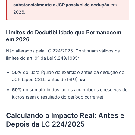
substancialmente o JCP passível de dedução
em
2026.
Limites de Dedutibilidade que Permanecem
em 2026
Não alterados pela LC 224/2025. Continuam válidos os
limites do art. 9º da Lei 9.249/1995:
50%
do lucro líquido do exercício antes da dedução do
JCP (após CSLL, antes do IRPJ);
ou
50%
do somatório dos lucros acumulados e reservas de
lucros (sem o resultado do período corrente)
Calculando o Impacto Real: Antes e
Depois da LC 224/2025