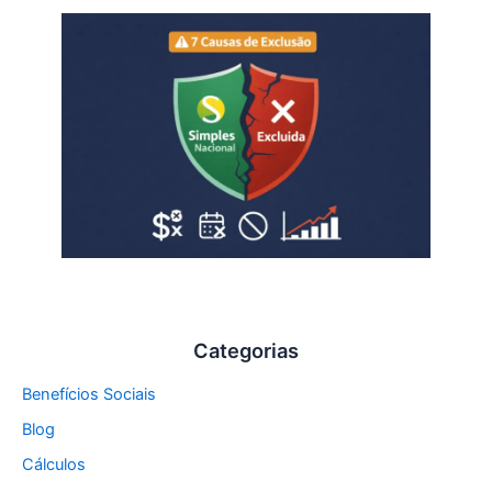
Categorias
Benefícios Sociais
Blog
Cálculos