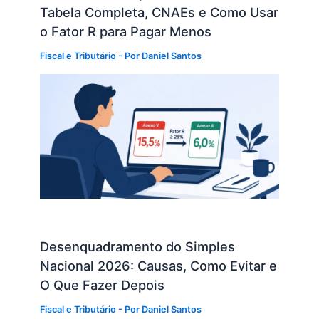
Tabela Completa, CNAEs e Como Usar
o Fator R para Pagar Menos
Fiscal e Tributário
- Por
Daniel Santos
Desenquadramento do Simples
Nacional 2026: Causas, Como Evitar e
O Que Fazer Depois
Fiscal e Tributário
- Por
Daniel Santos