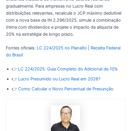
gradualmente. Para empresas no Lucro Real com
distribuições relevantes, recalcule o JCP máximo dedutível
com a nova base da IN 2.296/2025, simule a combinação
ótima com dividendos e projete o impacto da alíquota de
20% na estratégia de longo prazo.
Fontes oficiais:
LC 224/2025 no Planalto
|
Receita Federal
do Brasil
👉
LC 224/2025: Guia Completo do Adicional de 10%
👉
Lucro Presumido ou Lucro Real em 2026?
👉
Como Calcular o Novo Percentual de Presunção