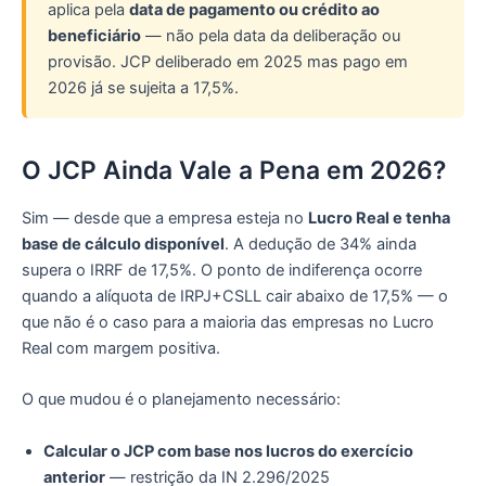
aplica pela
data de pagamento ou crédito ao
beneficiário
— não pela data da deliberação ou
provisão. JCP deliberado em 2025 mas pago em
2026 já se sujeita a 17,5%.
O JCP Ainda Vale a Pena em 2026?
Sim — desde que a empresa esteja no
Lucro Real e tenha
base de cálculo disponível
. A dedução de 34% ainda
supera o IRRF de 17,5%. O ponto de indiferença ocorre
quando a alíquota de IRPJ+CSLL cair abaixo de 17,5% — o
que não é o caso para a maioria das empresas no Lucro
Real com margem positiva.
O que mudou é o planejamento necessário:
Calcular o JCP com base nos lucros do exercício
anterior
— restrição da IN 2.296/2025