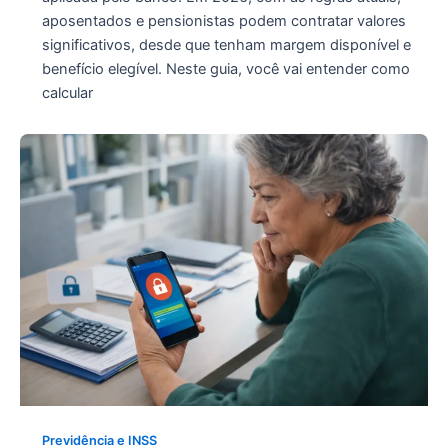
aposentados e pensionistas podem contratar valores
significativos, desde que tenham margem disponível e
benefício elegível. Neste guia, você vai entender como
calcular
Previdência e INSS