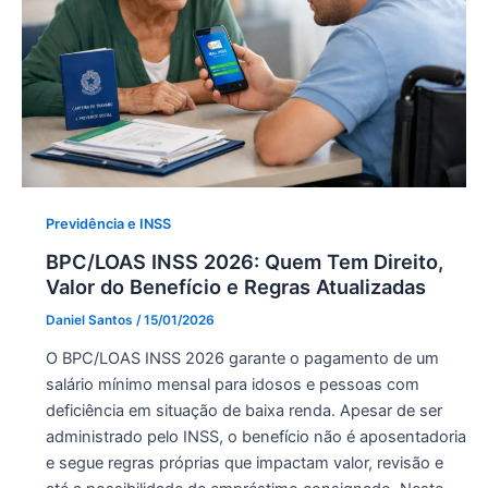
Previdência e INSS
BPC/LOAS INSS 2026: Quem Tem Direito,
Valor do Benefício e Regras Atualizadas
Daniel Santos
/
15/01/2026
O BPC/LOAS INSS 2026 garante o pagamento de um
salário mínimo mensal para idosos e pessoas com
deficiência em situação de baixa renda. Apesar de ser
administrado pelo INSS, o benefício não é aposentadoria
e segue regras próprias que impactam valor, revisão e