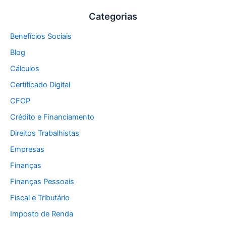
Categorias
Benefícios Sociais
Blog
Cálculos
Certificado Digital
CFOP
Crédito e Financiamento
Direitos Trabalhistas
Empresas
Finanças
Finanças Pessoais
Fiscal e Tributário
Imposto de Renda