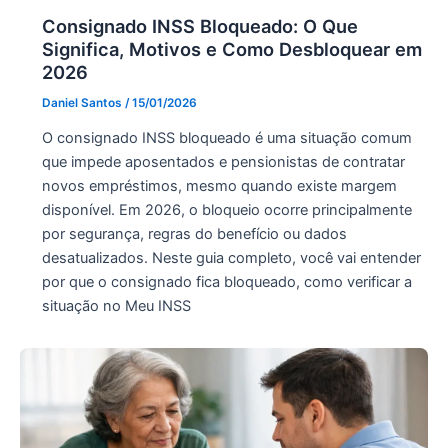
Consignado INSS Bloqueado: O Que
Significa, Motivos e Como Desbloquear em
2026
Daniel Santos
/
15/01/2026
O consignado INSS bloqueado é uma situação comum
que impede aposentados e pensionistas de contratar
novos empréstimos, mesmo quando existe margem
disponível. Em 2026, o bloqueio ocorre principalmente
por segurança, regras do benefício ou dados
desatualizados. Neste guia completo, você vai entender
por que o consignado fica bloqueado, como verificar a
situação no Meu INSS