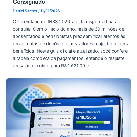
Consignado
Daniel Santos
/
11/01/2026
O Calendário do INSS 2026 já está disponível para
consulta. Com o início do ano, mais de 39 milhões de
aposentados e pensionistas precisam ficar atentos às
novas datas de depósito e aos valores reajustados dos
benefícios. Neste guia oficial e atualizado, você confere
a tabela completa de pagamentos, entende o reajuste
do salário mínimo para R$ 1.621,00 e