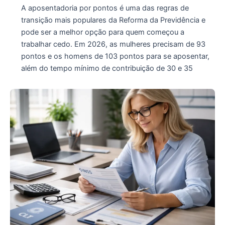
A aposentadoria por pontos é uma das regras de
transição mais populares da Reforma da Previdência e
pode ser a melhor opção para quem começou a
trabalhar cedo. Em 2026, as mulheres precisam de 93
pontos e os homens de 103 pontos para se aposentar,
além do tempo mínimo de contribuição de 30 e 35