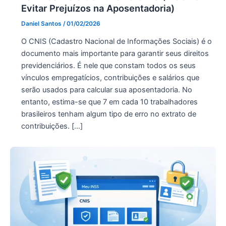
Evitar Prejuízos na Aposentadoria)
Daniel Santos
/
01/02/2026
O CNIS (Cadastro Nacional de Informações Sociais) é o
documento mais importante para garantir seus direitos
previdenciários. É nele que constam todos os seus
vínculos empregatícios, contribuições e salários que
serão usados para calcular sua aposentadoria. No
entanto, estima-se que 7 em cada 10 trabalhadores
brasileiros tenham algum tipo de erro no extrato de
contribuições. […]