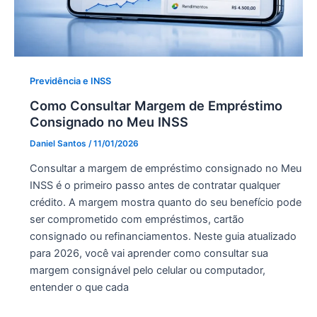
Previdência e INSS
Como Consultar Margem de Empréstimo
Consignado no Meu INSS
Daniel Santos
/
11/01/2026
Consultar a margem de empréstimo consignado no Meu
INSS é o primeiro passo antes de contratar qualquer
crédito. A margem mostra quanto do seu benefício pode
ser comprometido com empréstimos, cartão
consignado ou refinanciamentos. Neste guia atualizado
para 2026, você vai aprender como consultar sua
margem consignável pelo celular ou computador,
entender o que cada