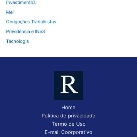
Investimentos
Mei
Obrigações Trabalhistas
Previdência e INSS
Tecnologia
Home
Política de privacidade
Termo de Uso
E-mail Coorporativo