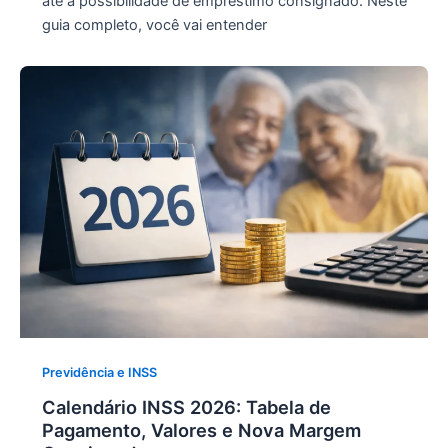
até a possibilidade de empréstimo consignado. Neste
guia completo, você vai entender
Previdência e INSS
Calendário INSS 2026: Tabela de
Pagamento, Valores e Nova Margem