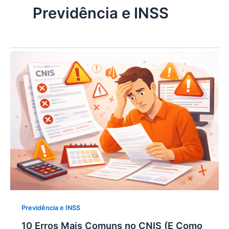
Previdência e INSS
Previdência e INSS
10 Erros Mais Comuns no CNIS (E Como