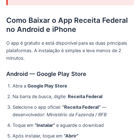
Como Baixar o App Receita Federal
no Android e iPhone
O app é gratuito e está disponível para as duas principais
plataformas. A instalação é simples e leva menos de 2
minutos.
Android — Google Play Store
Abra a
Google Play Store
Na barra de busca, digite:
Receita Federal
Selecione o app oficial:
“Receita Federal”
—
desenvolvedor:
Ministério da Fazenda / RFB
Toque em
“Instalar”
e aguarde o download
Após instalar, toque em
“Abrir”