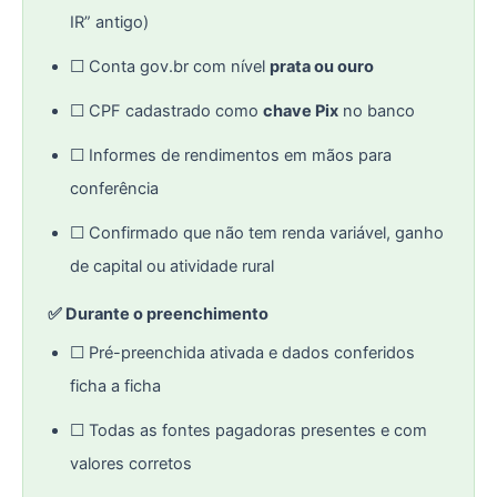
IR” antigo)
☐ Conta gov.br com nível
prata ou ouro
☐ CPF cadastrado como
chave Pix
no banco
☐ Informes de rendimentos em mãos para
conferência
☐ Confirmado que não tem renda variável, ganho
de capital ou atividade rural
✅ Durante o preenchimento
☐ Pré-preenchida ativada e dados conferidos
ficha a ficha
☐ Todas as fontes pagadoras presentes e com
valores corretos