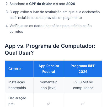
Selecione o
CPF do titular
e o ano
2026
O app exibe o lote de restituição em que sua declaração
está incluída e a data prevista de pagamento
Verifique se os dados bancários para crédito estão
corretos
App vs. Programa de Computador:
Qual Usar?
App Receita
Programa IRPF
Critério
Federal
2026
Instalação
Somente o
~200 MB no
necessária
app (leve)
computador
Declaração
pré-
✅
✅