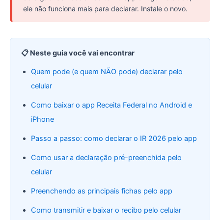
ele não funciona mais para declarar. Instale o novo.
📋 Neste guia você vai encontrar
Quem pode (e quem NÃO pode) declarar pelo
celular
Como baixar o app Receita Federal no Android e
iPhone
Passo a passo: como declarar o IR 2026 pelo app
Como usar a declaração pré-preenchida pelo
celular
Preenchendo as principais fichas pelo app
Como transmitir e baixar o recibo pelo celular