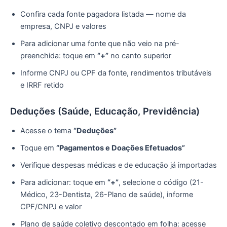
Confira cada fonte pagadora listada — nome da
empresa, CNPJ e valores
Para adicionar uma fonte que não veio na pré-
preenchida: toque em
“+”
no canto superior
Informe CNPJ ou CPF da fonte, rendimentos tributáveis
e IRRF retido
Deduções (Saúde, Educação, Previdência)
Acesse o tema
“Deduções”
Toque em
“Pagamentos e Doações Efetuados”
Verifique despesas médicas e de educação já importadas
Para adicionar: toque em
“+”
, selecione o código (21-
Médico, 23-Dentista, 26-Plano de saúde), informe
CPF/CNPJ e valor
Plano de saúde coletivo descontado em folha: acesse