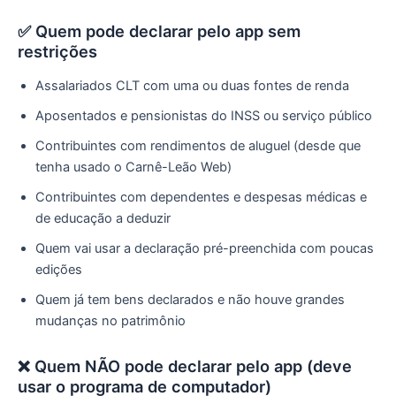
✅ Quem pode declarar pelo app sem
restrições
Assalariados CLT com uma ou duas fontes de renda
Aposentados e pensionistas do INSS ou serviço público
Contribuintes com rendimentos de aluguel (desde que
tenha usado o Carnê-Leão Web)
Contribuintes com dependentes e despesas médicas e
de educação a deduzir
Quem vai usar a declaração pré-preenchida com poucas
edições
Quem já tem bens declarados e não houve grandes
mudanças no patrimônio
❌ Quem NÃO pode declarar pelo app (deve
usar o programa de computador)