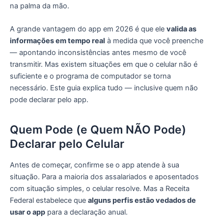
na palma da mão.
A grande vantagem do app em 2026 é que ele
valida as
informações em tempo real
à medida que você preenche
— apontando inconsistências antes mesmo de você
transmitir. Mas existem situações em que o celular não é
suficiente e o programa de computador se torna
necessário. Este guia explica tudo — inclusive quem não
pode declarar pelo app.
Quem Pode (e Quem NÃO Pode)
Declarar pelo Celular
Antes de começar, confirme se o app atende à sua
situação. Para a maioria dos assalariados e aposentados
com situação simples, o celular resolve. Mas a Receita
Federal estabelece que
alguns perfis estão vedados de
usar o app
para a declaração anual.