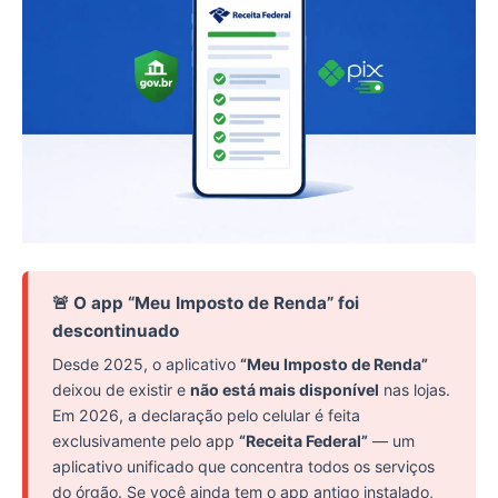
🚨 O app “Meu Imposto de Renda” foi
descontinuado
Desde 2025, o aplicativo
“Meu Imposto de Renda”
deixou de existir e
não está mais disponível
nas lojas.
Em 2026, a declaração pelo celular é feita
exclusivamente pelo app
“Receita Federal”
— um
aplicativo unificado que concentra todos os serviços
do órgão. Se você ainda tem o app antigo instalado,