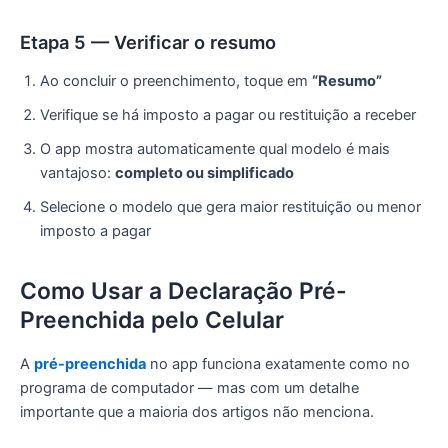
Etapa 5 — Verificar o resumo
Ao concluir o preenchimento, toque em
“Resumo”
Verifique se há imposto a pagar ou restituição a receber
O app mostra automaticamente qual modelo é mais
vantajoso:
completo ou simplificado
Selecione o modelo que gera maior restituição ou menor
imposto a pagar
Como Usar a Declaração Pré-
Preenchida pelo Celular
A
pré-preenchida
no app funciona exatamente como no
programa de computador — mas com um detalhe
importante que a maioria dos artigos não menciona.