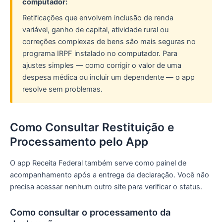
computador:
Retificações que envolvem inclusão de renda
variável, ganho de capital, atividade rural ou
correções complexas de bens são mais seguras no
programa IRPF instalado no computador. Para
ajustes simples — como corrigir o valor de uma
despesa médica ou incluir um dependente — o app
resolve sem problemas.
Como Consultar Restituição e
Processamento pelo App
O app Receita Federal também serve como painel de
acompanhamento após a entrega da declaração. Você não
precisa acessar nenhum outro site para verificar o status.
Como consultar o processamento da