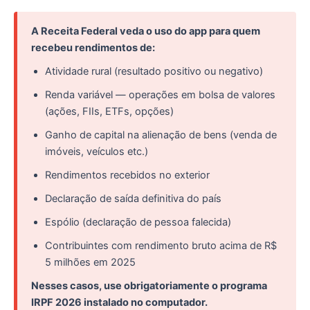
A Receita Federal veda o uso do app para quem
recebeu rendimentos de:
Atividade rural (resultado positivo ou negativo)
Renda variável — operações em bolsa de valores
(ações, FIIs, ETFs, opções)
Ganho de capital na alienação de bens (venda de
imóveis, veículos etc.)
Rendimentos recebidos no exterior
Declaração de saída definitiva do país
Espólio (declaração de pessoa falecida)
Contribuintes com rendimento bruto acima de R$
5 milhões em 2025
Nesses casos, use obrigatoriamente o programa
IRPF 2026 instalado no computador.