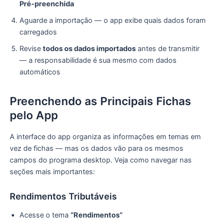
Pré-preenchida
Aguarde a importação — o app exibe quais dados foram
carregados
Revise
todos os dados importados
antes de transmitir
— a responsabilidade é sua mesmo com dados
automáticos
Preenchendo as Principais Fichas
pelo App
A interface do app organiza as informações em temas em
vez de fichas — mas os dados vão para os mesmos
campos do programa desktop. Veja como navegar nas
seções mais importantes:
Rendimentos Tributáveis
Acesse o tema
“Rendimentos”