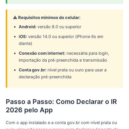
⚠️ Requisitos mínimos do celular:
Android:
versão 8.0 ou superior
iOS:
versão 14.0 ou superior (iPhone 6s em
diante)
Conexão com internet:
necessária para login,
importação da pré-preenchida e transmissão
Conta gov.br:
nível prata ou ouro para usar a
declaração pré-preenchida
Passo a Passo: Como Declarar o IR
2026 pelo App
Com o app instalado e a conta gov.br com nível prata ou