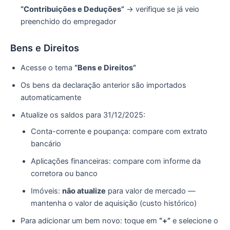
“Contribuições e Deduções”
→ verifique se já veio
preenchido do empregador
Bens e Direitos
Acesse o tema
“Bens e Direitos”
Os bens da declaração anterior são importados
automaticamente
Atualize os saldos para 31/12/2025:
Conta-corrente e poupança: compare com extrato
bancário
Aplicações financeiras: compare com informe da
corretora ou banco
Imóveis:
não atualize
para valor de mercado —
mantenha o valor de aquisição (custo histórico)
Para adicionar um bem novo: toque em
“+”
e selecione o