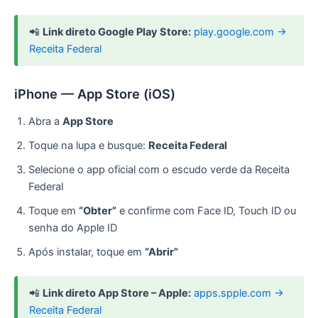
📲
Link direto Google Play Store:
play.google.com →
Receita Federal
iPhone — App Store (iOS)
Abra a
App Store
Toque na lupa e busque:
Receita Federal
Selecione o app oficial com o escudo verde da Receita
Federal
Toque em
“Obter”
e confirme com Face ID, Touch ID ou
senha do Apple ID
Após instalar, toque em
“Abrir”
📲
Link direto App Store – Apple:
apps.spple.com →
Receita Federal