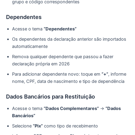
grupo e código correspondentes
Dependentes
Acesse o tema
“Dependentes”
Os dependentes da declaração anterior são importados
automaticamente
Remova qualquer dependente que passou a fazer
declaração própria em 2026
Para adicionar dependente novo: toque em
“+”
, informe
nome, CPF, data de nascimento e tipo de dependência
Dados Bancários para Restituição
Acesse o tema
“Dados Complementares”
→
“Dados
Bancários”
Selecione
“Pix”
como tipo de recebimento