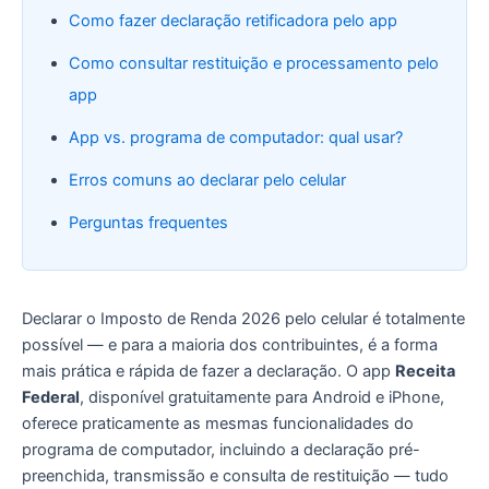
Como fazer declaração retificadora pelo app
Como consultar restituição e processamento pelo
app
App vs. programa de computador: qual usar?
Erros comuns ao declarar pelo celular
Perguntas frequentes
Declarar o Imposto de Renda 2026 pelo celular é totalmente
possível — e para a maioria dos contribuintes, é a forma
mais prática e rápida de fazer a declaração. O app
Receita
Federal
, disponível gratuitamente para Android e iPhone,
oferece praticamente as mesmas funcionalidades do
programa de computador, incluindo a declaração pré-
preenchida, transmissão e consulta de restituição — tudo