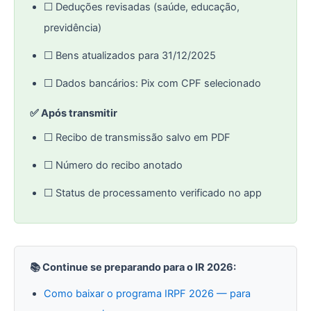
☐ Deduções revisadas (saúde, educação,
previdência)
☐ Bens atualizados para 31/12/2025
☐ Dados bancários: Pix com CPF selecionado
✅ Após transmitir
☐ Recibo de transmissão salvo em PDF
☐ Número do recibo anotado
☐ Status de processamento verificado no app
📚 Continue se preparando para o IR 2026:
Como baixar o programa IRPF 2026 — para