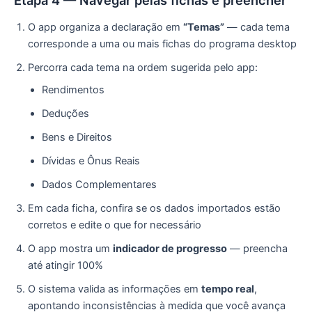
O app organiza a declaração em
“Temas”
— cada tema
corresponde a uma ou mais fichas do programa desktop
Percorra cada tema na ordem sugerida pelo app:
Rendimentos
Deduções
Bens e Direitos
Dívidas e Ônus Reais
Dados Complementares
Em cada ficha, confira se os dados importados estão
corretos e edite o que for necessário
O app mostra um
indicador de progresso
— preencha
até atingir 100%
O sistema valida as informações em
tempo real
,
apontando inconsistências à medida que você avança