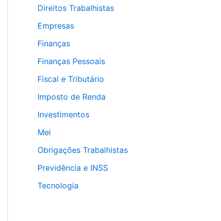
Direitos Trabalhistas
Empresas
Finanças
Finanças Pessoais
Fiscal e Tributário
Imposto de Renda
Investimentos
Mei
Obrigações Trabalhistas
Previdência e INSS
Tecnologia