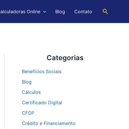
Pesquisar
alculadoras Online
Blog
Contato
Categorias
Benefícios Sociais
Blog
Cálculos
Certificado Digital
CFOP
Crédito e Financiamento