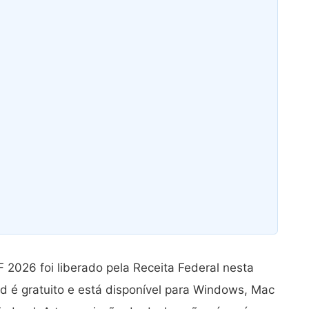
2026 foi liberado pela Receita Federal nesta
d é gratuito e está disponível para Windows, Mac