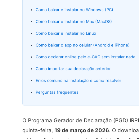
Como baixar e instalar no Windows (PC)
Como baixar e instalar no Mac (MacOS)
Como baixar e instalar no Linux
Como baixar o app no celular (Android e iPhone)
Como declarar online pelo e-CAC sem instalar nada
Como importar sua declaração anterior
Erros comuns na instalação e como resolver
Perguntas frequentes
O Programa Gerador de Declaração (PGD) IRPF 
quinta-feira,
19 de março de 2026
. O downloa