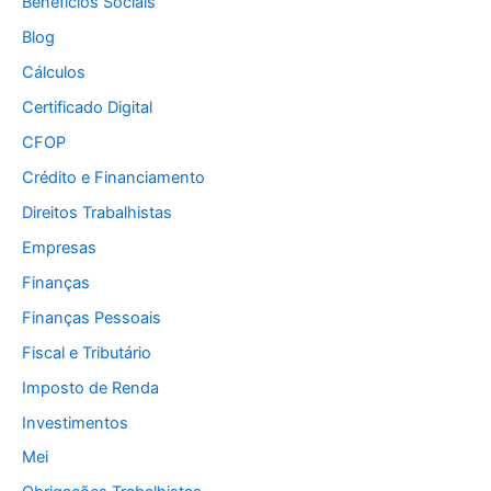
Benefícios Sociais
Blog
Cálculos
Certificado Digital
CFOP
Crédito e Financiamento
Direitos Trabalhistas
Empresas
Finanças
Finanças Pessoais
Fiscal e Tributário
Imposto de Renda
Investimentos
Mei