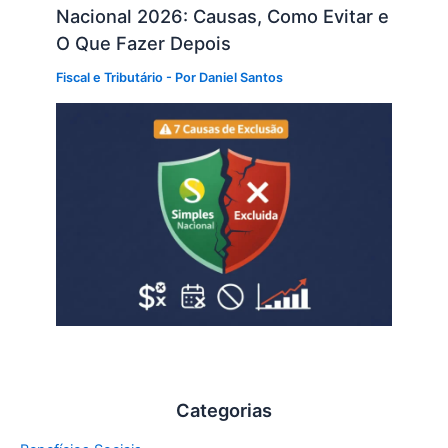
Nacional 2026: Causas, Como Evitar e
O Que Fazer Depois
Fiscal e Tributário
- Por
Daniel Santos
Categorias