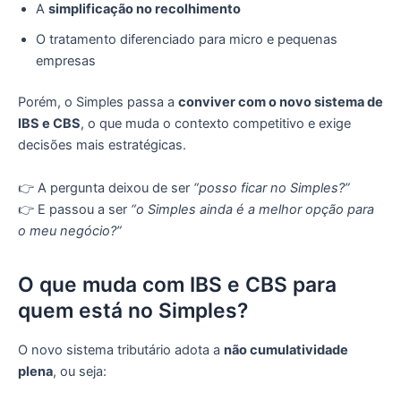
A
simplificação no recolhimento
O tratamento diferenciado para micro e pequenas
empresas
Porém, o Simples passa a
conviver com o novo sistema de
IBS e CBS
, o que muda o contexto competitivo e exige
decisões mais estratégicas.
👉 A pergunta deixou de ser
“posso ficar no Simples?”
👉 E passou a ser
“o Simples ainda é a melhor opção para
o meu negócio?”
O que muda com IBS e CBS para
quem está no Simples?
O novo sistema tributário adota a
não cumulatividade
plena
, ou seja: