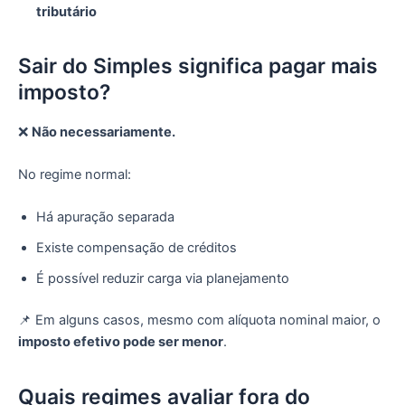
tributário
Sair do Simples significa pagar mais
imposto?
❌
Não necessariamente.
No regime normal:
Há apuração separada
Existe compensação de créditos
É possível reduzir carga via planejamento
📌 Em alguns casos, mesmo com alíquota nominal maior, o
imposto efetivo pode ser menor
.
Quais regimes avaliar fora do