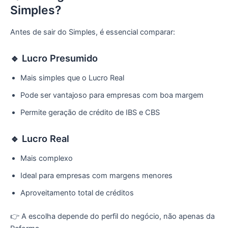
Simples?
Antes de sair do Simples, é essencial comparar:
🔹 Lucro Presumido
Mais simples que o Lucro Real
Pode ser vantajoso para empresas com boa margem
Permite geração de crédito de IBS e CBS
🔹 Lucro Real
Mais complexo
Ideal para empresas com margens menores
Aproveitamento total de créditos
👉 A escolha depende do perfil do negócio, não apenas da