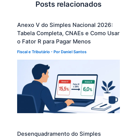
Posts relacionados
Anexo V do Simples Nacional 2026:
Tabela Completa, CNAEs e Como Usar
o Fator R para Pagar Menos
Fiscal e Tributário
- Por
Daniel Santos
Desenquadramento do Simples