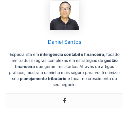
Daniel Santos
Especialista em
inteligência contábil e financeira
, focado
em traduzir regras complexas em estratégias de
gestão
financeira
que geram resultados. Através de artigos
práticos, mostra o caminho mais seguro para você otimizar
seu
planejamento tributário
e focar no crescimento do
seu negócio.