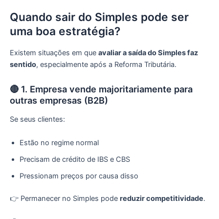
Quando sair do Simples pode ser
uma boa estratégia?
Existem situações em que
avaliar a saída do Simples faz
sentido
, especialmente após a Reforma Tributária.
🔴 1. Empresa vende majoritariamente para
outras empresas (B2B)
Se seus clientes:
Estão no regime normal
Precisam de crédito de IBS e CBS
Pressionam preços por causa disso
👉 Permanecer no Simples pode
reduzir competitividade
.