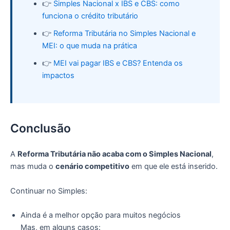
👉
Simples Nacional x IBS e CBS: como
funciona o crédito tributário
👉
Reforma Tributária no Simples Nacional e
MEI: o que muda na prática
👉
MEI vai pagar IBS e CBS? Entenda os
impactos
Conclusão
A
Reforma Tributária não acaba com o Simples Nacional
,
mas muda o
cenário competitivo
em que ele está inserido.
Continuar no Simples:
Ainda é a melhor opção para muitos negócios
Mas, em alguns casos: