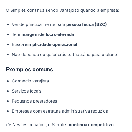
O Simples continua sendo vantajoso quando a empresa:
Vende principalmente para
pessoa física (B2C)
Tem
margem de lucro elevada
Busca
simplicidade operacional
Não depende de gerar crédito tributário para o cliente
Exemplos comuns
Comércio varejista
Serviços locais
Pequenos prestadores
Empresas com estrutura administrativa reduzida
👉 Nesses cenários, o Simples
continua competitivo
.