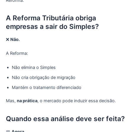
Reforma.
A Reforma Tributária obriga
empresas a sair do Simples?
❌
Não.
A Reforma:
Não elimina o Simples
Não cria obrigação de migração
Mantém o tratamento diferenciado
Mas,
na prática
, o mercado pode induzir essa decisão.
Quando essa análise deve ser feita?
📅
Agora.