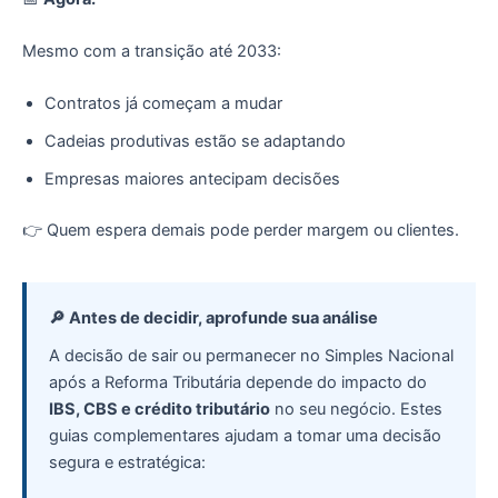
Mesmo com a transição até 2033:
Contratos já começam a mudar
Cadeias produtivas estão se adaptando
Empresas maiores antecipam decisões
👉 Quem espera demais pode perder margem ou clientes.
🔎 Antes de decidir, aprofunde sua análise
A decisão de sair ou permanecer no Simples Nacional
após a Reforma Tributária depende do impacto do
IBS, CBS e crédito tributário
no seu negócio. Estes
guias complementares ajudam a tomar uma decisão
segura e estratégica: