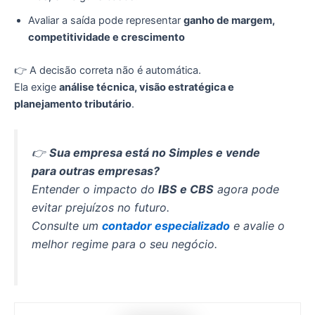
Avaliar a saída pode representar
ganho de margem,
competitividade e crescimento
👉 A decisão correta não é automática.
Ela exige
análise técnica, visão estratégica e
planejamento tributário
.
👉
Sua empresa está no Simples e vende
para outras empresas?
Entender o impacto do
IBS e CBS
agora pode
evitar prejuízos no futuro.
Consulte um
contador especializado
e avalie o
melhor regime para o seu negócio.