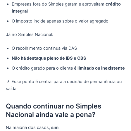
Empresas fora do Simples geram e aproveitam
crédito
integral
O imposto incide apenas sobre o valor agregado
Já no Simples Nacional:
O recolhimento continua via DAS
Não há destaque pleno de IBS e CBS
O crédito gerado para o cliente é
limitado ou inexistente
📌 Esse ponto é central para a decisão de permanência ou
saída.
Quando continuar no Simples
Nacional ainda vale a pena?
Na maioria dos casos,
sim
.