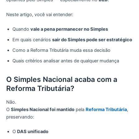
Neste artigo, você vai entender:
Quando
vale a pena permanecer no Simples
Em quais cenários
sair do Simples pode ser estratégico
Como a Reforma Tributária muda essa decisão
Quais critérios analisar antes de qualquer mudança
O Simples Nacional acaba com a
Reforma Tributária?
Não.
O
Simples Nacional foi mantido
pela
Reforma Tributária
,
preservando:
O
DAS unificado