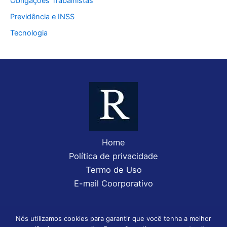
Obrigações Trabalhistas
Previdência e INSS
Tecnologia
Home
Política de privacidade
Termo de Uso
E-mail Coorporativo
Nós utilizamos cookies para garantir que você tenha a melhor