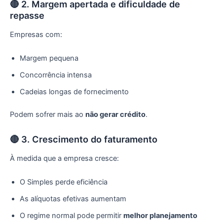
🔴 2. Margem apertada e dificuldade de
repasse
Empresas com:
Margem pequena
Concorrência intensa
Cadeias longas de fornecimento
Podem sofrer mais ao
não gerar crédito
.
🔴 3. Crescimento do faturamento
À medida que a empresa cresce:
O Simples perde eficiência
As alíquotas efetivas aumentam
O regime normal pode permitir
melhor planejamento