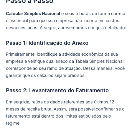
Passo a Passo
Calcular Simples Nacional
e seus tributos de forma correta
é essencial para que sua empresa não incorra em custos
desnecessários. A seguir, apresentamos um guia detalhado:
Passo 1: Identificação do Anexo
Primeiramente, identifique a atividade econômica da sua
empresa e verifique qual anexo da Tabela Simples Nacional
corresponde ao seu ramo de atuação. Dessa maneira, você
garante que os cálculos sejam precisos.
Passo 2: Levantamento do Faturamento
Em seguida, reúna os dados referentes aos últimos 12
meses de receita bruta. Assim, será possível confirmar se o
faturamento está dentro dos limites estipulados pelo
regime.