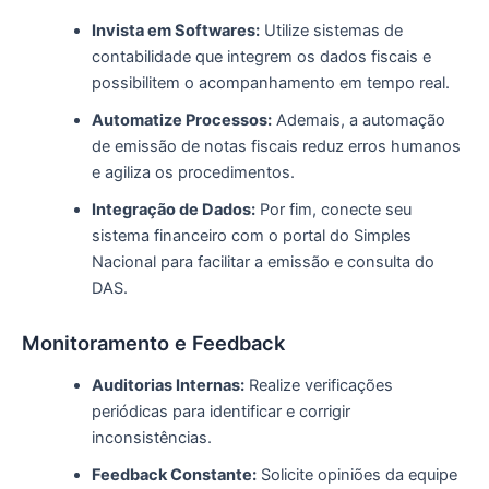
Invista em Softwares:
Utilize sistemas de
contabilidade que integrem os dados fiscais e
possibilitem o acompanhamento em tempo real.
Automatize Processos:
Ademais, a automação
de emissão de notas fiscais reduz erros humanos
e agiliza os procedimentos.
Integração de Dados:
Por fim, conecte seu
sistema financeiro com o portal do Simples
Nacional para facilitar a emissão e consulta do
DAS.
Monitoramento e Feedback
Auditorias Internas:
Realize verificações
periódicas para identificar e corrigir
inconsistências.
Feedback Constante:
Solicite opiniões da equipe