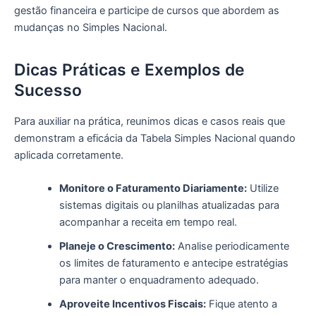
gestão financeira e participe de cursos que abordem as
mudanças no Simples Nacional.
Dicas Práticas e Exemplos de
Sucesso
Para auxiliar na prática, reunimos dicas e casos reais que
demonstram a eficácia da Tabela Simples Nacional quando
aplicada corretamente.
Monitore o Faturamento Diariamente:
Utilize
sistemas digitais ou planilhas atualizadas para
acompanhar a receita em tempo real.
Planeje o Crescimento:
Analise periodicamente
os limites de faturamento e antecipe estratégias
para manter o enquadramento adequado.
Aproveite Incentivos Fiscais:
Fique atento a