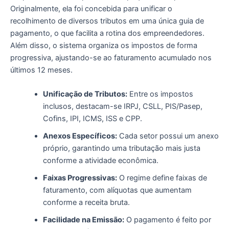
Originalmente, ela foi concebida para unificar o
recolhimento de diversos tributos em uma única guia de
pagamento, o que facilita a rotina dos empreendedores.
Além disso, o sistema organiza os impostos de forma
progressiva, ajustando-se ao faturamento acumulado nos
últimos 12 meses.
Unificação de Tributos:
Entre os impostos
inclusos, destacam-se IRPJ, CSLL, PIS/Pasep,
Cofins, IPI, ICMS, ISS e CPP.
Anexos Específicos:
Cada setor possui um anexo
próprio, garantindo uma tributação mais justa
conforme a atividade econômica.
Faixas Progressivas:
O regime define faixas de
faturamento, com alíquotas que aumentam
conforme a receita bruta.
Facilidade na Emissão:
O pagamento é feito por