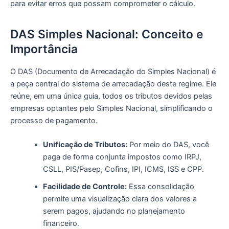
para evitar erros que possam comprometer o cálculo.
DAS Simples Nacional: Conceito e
Importância
O DAS (Documento de Arrecadação do Simples Nacional) é
a peça central do sistema de arrecadação deste regime. Ele
reúne, em uma única guia, todos os tributos devidos pelas
empresas optantes pelo Simples Nacional, simplificando o
processo de pagamento.
Unificação de Tributos:
Por meio do DAS, você
paga de forma conjunta impostos como IRPJ,
CSLL, PIS/Pasep, Cofins, IPI, ICMS, ISS e CPP.
Facilidade de Controle:
Essa consolidação
permite uma visualização clara dos valores a
serem pagos, ajudando no planejamento
financeiro.