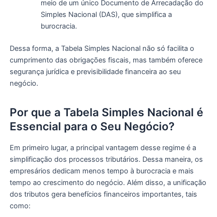
meio de um único Documento de Arrecadação do
Simples Nacional (DAS), que simplifica a
burocracia.
Dessa forma, a Tabela Simples Nacional não só facilita o
cumprimento das obrigações fiscais, mas também oferece
segurança jurídica e previsibilidade financeira ao seu
negócio.
Por que a Tabela Simples Nacional é
Essencial para o Seu Negócio?
Em primeiro lugar, a principal vantagem desse regime é a
simplificação dos processos tributários. Dessa maneira, os
empresários dedicam menos tempo à burocracia e mais
tempo ao crescimento do negócio. Além disso, a unificação
dos tributos gera benefícios financeiros importantes, tais
como: