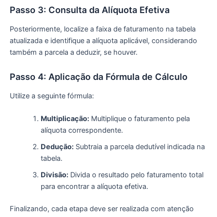
Passo 3: Consulta da Alíquota Efetiva
Posteriormente, localize a faixa de faturamento na tabela
atualizada e identifique a alíquota aplicável, considerando
também a parcela a deduzir, se houver.
Passo 4: Aplicação da Fórmula de Cálculo
Utilize a seguinte fórmula:
Multiplicação:
Multiplique o faturamento pela
alíquota correspondente.
Dedução:
Subtraia a parcela dedutível indicada na
tabela.
Divisão:
Divida o resultado pelo faturamento total
para encontrar a alíquota efetiva.
Finalizando, cada etapa deve ser realizada com atenção