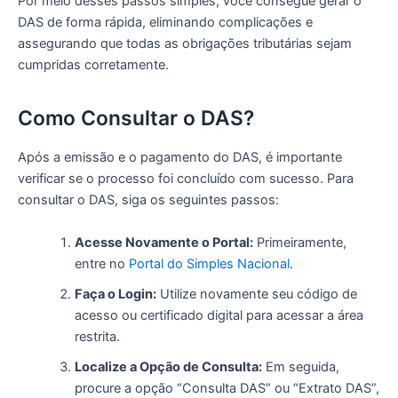
Por meio desses passos simples, você consegue gerar o
DAS de forma rápida, eliminando complicações e
assegurando que todas as obrigações tributárias sejam
cumpridas corretamente.
Como Consultar o DAS?
Após a emissão e o pagamento do DAS, é importante
verificar se o processo foi concluído com sucesso. Para
consultar o DAS, siga os seguintes passos:
Acesse Novamente o Portal:
Primeiramente,
entre no
Portal do Simples Nacional
.
Faça o Login:
Utilize novamente seu código de
acesso ou certificado digital para acessar a área
restrita.
Localize a Opção de Consulta:
Em seguida,
procure a opção “Consulta DAS” ou “Extrato DAS”,