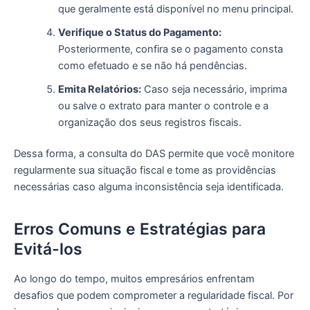
que geralmente está disponível no menu principal.
Verifique o Status do Pagamento:
Posteriormente, confira se o pagamento consta
como efetuado e se não há pendências.
Emita Relatórios:
Caso seja necessário, imprima
ou salve o extrato para manter o controle e a
organização dos seus registros fiscais.
Dessa forma, a consulta do DAS permite que você monitore
regularmente sua situação fiscal e tome as providências
necessárias caso alguma inconsistência seja identificada.
Erros Comuns e Estratégias para
Evitá-los
Ao longo do tempo, muitos empresários enfrentam
desafios que podem comprometer a regularidade fiscal. Por