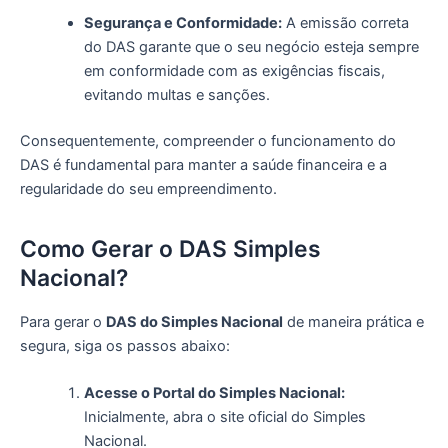
Segurança e Conformidade:
A emissão correta
do DAS garante que o seu negócio esteja sempre
em conformidade com as exigências fiscais,
evitando multas e sanções.
Consequentemente, compreender o funcionamento do
DAS é fundamental para manter a saúde financeira e a
regularidade do seu empreendimento.
Como Gerar o DAS Simples
Nacional?
Para gerar o
DAS do Simples Nacional
de maneira prática e
segura, siga os passos abaixo:
Acesse o Portal do Simples Nacional:
Inicialmente, abra o site oficial do Simples
Nacional.