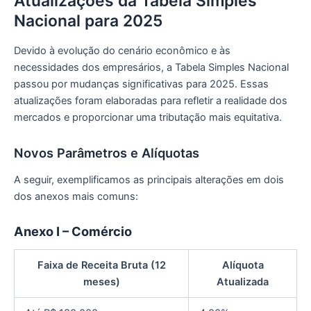
Atualizações da Tabela Simples
Nacional para 2025
Devido à evolução do cenário econômico e às
necessidades dos empresários, a Tabela Simples Nacional
passou por mudanças significativas para 2025. Essas
atualizações foram elaboradas para refletir a realidade dos
mercados e proporcionar uma tributação mais equitativa.
Novos Parâmetros e Alíquotas
A seguir, exemplificamos as principais alterações em dois
dos anexos mais comuns:
Anexo I – Comércio
Faixa de Receita Bruta (12
Alíquota
meses)
Atualizada