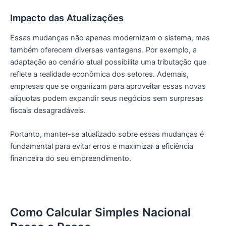
Impacto das Atualizações
Essas mudanças não apenas modernizam o sistema, mas
também oferecem diversas vantagens. Por exemplo, a
adaptação ao cenário atual possibilita uma tributação que
reflete a realidade econômica dos setores. Ademais,
empresas que se organizam para aproveitar essas novas
alíquotas podem expandir seus negócios sem surpresas
fiscais desagradáveis.
Portanto, manter-se atualizado sobre essas mudanças é
fundamental para evitar erros e maximizar a eficiência
financeira do seu empreendimento.
Como Calcular Simples Nacional