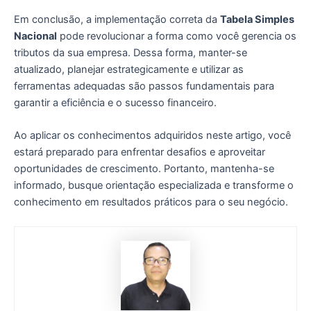
Em conclusão, a implementação correta da
Tabela Simples
Nacional
pode revolucionar a forma como você gerencia os
tributos da sua empresa. Dessa forma, manter-se
atualizado, planejar estrategicamente e utilizar as
ferramentas adequadas são passos fundamentais para
garantir a eficiência e o sucesso financeiro.
Ao aplicar os conhecimentos adquiridos neste artigo, você
estará preparado para enfrentar desafios e aproveitar
oportunidades de crescimento. Portanto, mantenha-se
informado, busque orientação especializada e transforme o
conhecimento em resultados práticos para o seu negócio.