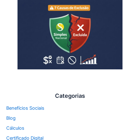
Categorias
Benefícios Sociais
Blog
Cálculos
Certificado Digital