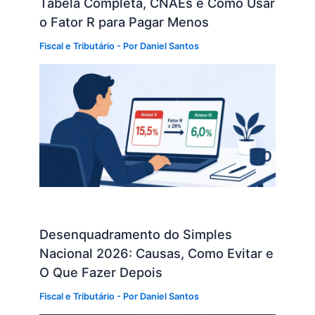
Tabela Completa, CNAEs e Como Usar
o Fator R para Pagar Menos
Fiscal e Tributário
- Por
Daniel Santos
Desenquadramento do Simples
Nacional 2026: Causas, Como Evitar e
O Que Fazer Depois
Fiscal e Tributário
- Por
Daniel Santos