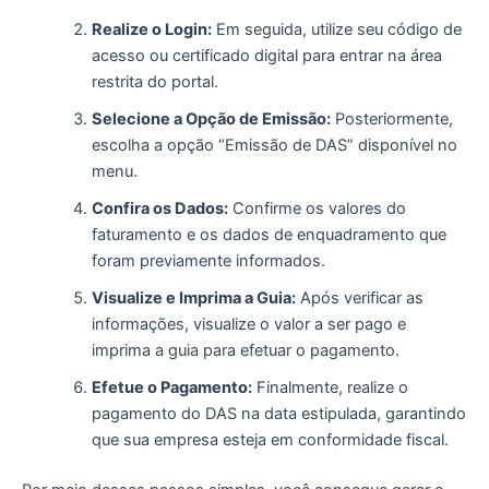
Realize o Login:
Em seguida, utilize seu código de
acesso ou certificado digital para entrar na área
restrita do portal.
Selecione a Opção de Emissão:
Posteriormente,
escolha a opção “Emissão de DAS” disponível no
menu.
Confira os Dados:
Confirme os valores do
faturamento e os dados de enquadramento que
foram previamente informados.
Visualize e Imprima a Guia:
Após verificar as
informações, visualize o valor a ser pago e
imprima a guia para efetuar o pagamento.
Efetue o Pagamento:
Finalmente, realize o
pagamento do DAS na data estipulada, garantindo
que sua empresa esteja em conformidade fiscal.