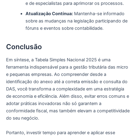
e de especialistas para aprimorar os processos.
Atualização Contínua:
Mantenha-se informado
sobre as mudanças na legislação participando de
fóruns e eventos sobre contabilidade.
Conclusão
Em síntese, a Tabela Simples Nacional 2025 é uma
ferramenta indispensável para a gestão tributária das micro
e pequenas empresas. Ao compreender desde a
identificação do anexo até a correta emissão e consulta do
DAS, você transforma a complexidade em uma estratégia
de economia e eficiência. Além disso, evitar erros comuns e
adotar práticas inovadoras não só garantem a
conformidade fiscal, mas também elevam a competitividade
do seu negócio.
Portanto, investir tempo para aprender e aplicar esse