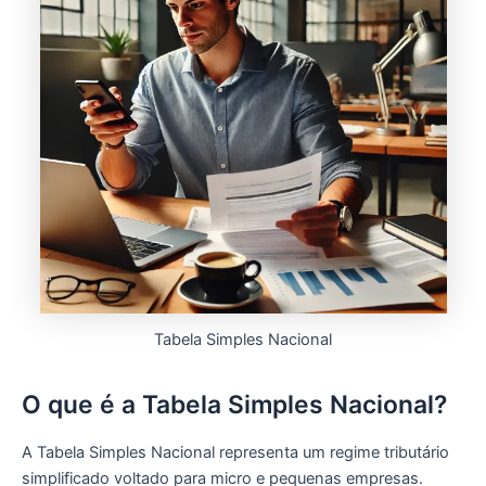
Tabela Simples Nacional
O que é a Tabela Simples Nacional?
A Tabela Simples Nacional representa um regime tributário
simplificado voltado para micro e pequenas empresas.