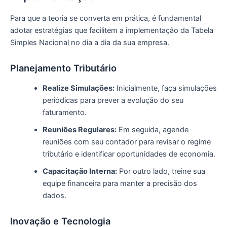
Para que a teoria se converta em prática, é fundamental
adotar estratégias que facilitem a implementação da Tabela
Simples Nacional no dia a dia da sua empresa.
Planejamento Tributário
Realize Simulações:
Inicialmente, faça simulações
periódicas para prever a evolução do seu
faturamento.
Reuniões Regulares:
Em seguida, agende
reuniões com seu contador para revisar o regime
tributário e identificar oportunidades de economia.
Capacitação Interna:
Por outro lado, treine sua
equipe financeira para manter a precisão dos
dados.
Inovação e Tecnologia