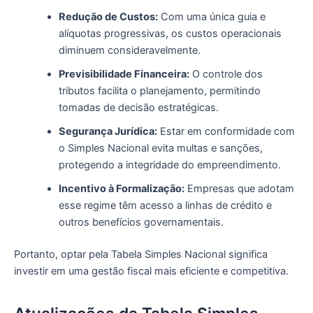
Redução de Custos:
Com uma única guia e
alíquotas progressivas, os custos operacionais
diminuem consideravelmente.
Previsibilidade Financeira:
O controle dos
tributos facilita o planejamento, permitindo
tomadas de decisão estratégicas.
Segurança Jurídica:
Estar em conformidade com
o Simples Nacional evita multas e sanções,
protegendo a integridade do empreendimento.
Incentivo à Formalização:
Empresas que adotam
esse regime têm acesso a linhas de crédito e
outros benefícios governamentais.
Portanto, optar pela Tabela Simples Nacional significa
investir em uma gestão fiscal mais eficiente e competitiva.