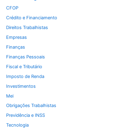
CFOP
Crédito e Financiamento
Direitos Trabalhistas
Empresas
Finanças
Finanças Pessoais
Fiscal e Tributário
Imposto de Renda
Investimentos
Mei
Obrigações Trabalhistas
Previdência e INSS
Tecnologia