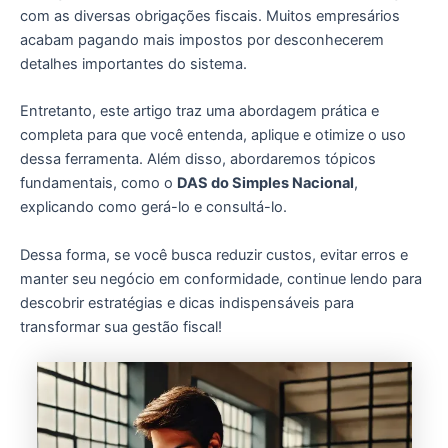
com as diversas obrigações fiscais. Muitos empresários
acabam pagando mais impostos por desconhecerem
detalhes importantes do sistema.
Entretanto, este artigo traz uma abordagem prática e
completa para que você entenda, aplique e otimize o uso
dessa ferramenta. Além disso, abordaremos tópicos
fundamentais, como o
DAS do Simples Nacional
,
explicando como gerá-lo e consultá-lo.
Dessa forma, se você busca reduzir custos, evitar erros e
manter seu negócio em conformidade, continue lendo para
descobrir estratégias e dicas indispensáveis para
transformar sua gestão fiscal!