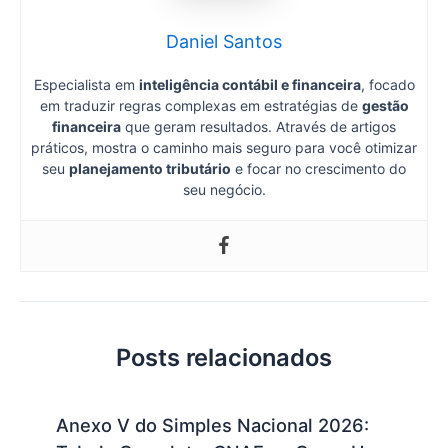
Daniel Santos
Especialista em
inteligência contábil e financeira
, focado
em traduzir regras complexas em estratégias de
gestão
financeira
que geram resultados. Através de artigos
práticos, mostra o caminho mais seguro para você otimizar
seu
planejamento tributário
e focar no crescimento do
seu negócio.
Posts relacionados
Anexo V do Simples Nacional 2026: