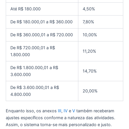
Até R$ 180.000
4,50%
De R$ 180.000,01 a R$ 360.000
7,80%
De R$ 360.000,01 a R$ 720.000
10,00%
De R$ 720.000,01 a R$
11,20%
1.800.000
De R$ 1.800.000,01 a R$
14,70%
3.600.000
De R$ 3.600.000,01 a R$
20,00%
4.800.000
Enquanto isso, os anexos
III
,
IV
e
V
também receberam
ajustes específicos conforme a natureza das atividades.
Assim, o sistema torna-se mais personalizado e justo.