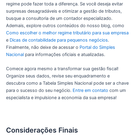
regime pode fazer toda a diferença. Se você deseja evitar
surpresas desagradáveis e otimizar a gestão de tributos,
busque a consultoria de um contador especializado.
Ademais, explore outros conteúdos do nosso blog, como
Como escolher o melhor regime tributário para sua empresa
e
Dicas de contabilidade para pequenos negócios
.
Finalmente, não deixe de acessar o
Portal do Simples
Nacional
para informações oficiais e atualizadas.
Comece agora mesmo a transformar sua gestão fiscal!
Organize seus dados, revise seu enquadramento e
descubra como a Tabela Simples Nacional pode ser a chave
para o sucesso do seu negócio.
Entre em contato
com um
especialista e impulsione a economia da sua empresa!
Considerações Finais