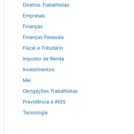
Direitos Trabalhistas
Empresas
Finanças
Finanças Pessoais
Fiscal e Tributário
Imposto de Renda
Investimentos
Mei
Obrigações Trabalhistas
Previdência e INSS
Tecnologia