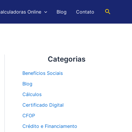
Pesquisar
alculadoras Online
Blog
Contato
Categorias
Benefícios Sociais
Blog
Cálculos
Certificado Digital
CFOP
Crédito e Financiamento