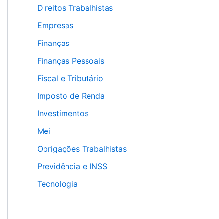
Direitos Trabalhistas
Empresas
Finanças
Finanças Pessoais
Fiscal e Tributário
Imposto de Renda
Investimentos
Mei
Obrigações Trabalhistas
Previdência e INSS
Tecnologia