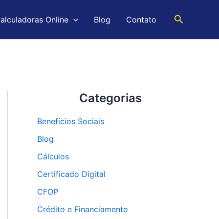
Pesquisar
alculadoras Online
Blog
Contato
Categorias
Benefícios Sociais
Blog
Cálculos
Certificado Digital
CFOP
Crédito e Financiamento