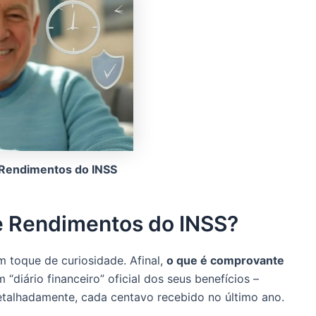
Rendimentos do INSS
e Rendimentos do INSS?
 toque de curiosidade. Afinal,
o que é comprovante
diário financeiro” oficial dos seus benefícios –
etalhadamente, cada centavo recebido no último ano.