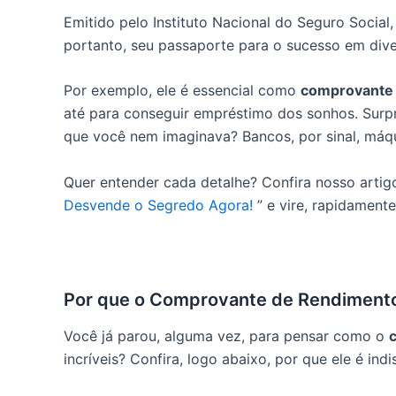
Emitido pelo Instituto Nacional do Seguro Social
portanto, seu passaporte para o sucesso em dive
Por exemplo, ele é essencial como
comprovante 
até para conseguir empréstimo dos sonhos.
Surp
que você nem imaginava? Bancos, por sinal, máqui
Quer entender cada detalhe? Confira nosso artig
Desvende o Segredo Agora!
” e vire, rapidamente
Por que o Comprovante de Rendimento
Você já parou, alguma vez, para pensar como o
incríveis? Confira, logo abaixo, por que ele é ind