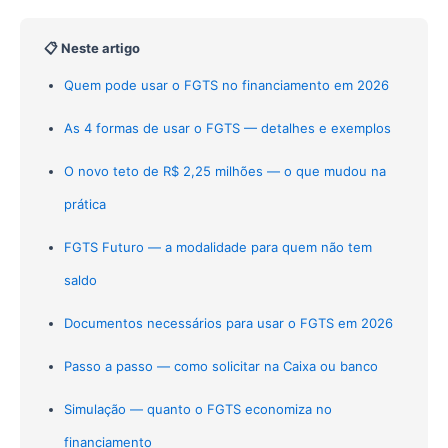
📋 Neste artigo
Quem pode usar o FGTS no financiamento em 2026
As 4 formas de usar o FGTS — detalhes e exemplos
O novo teto de R$ 2,25 milhões — o que mudou na
prática
FGTS Futuro — a modalidade para quem não tem
saldo
Documentos necessários para usar o FGTS em 2026
Passo a passo — como solicitar na Caixa ou banco
Simulação — quanto o FGTS economiza no
financiamento