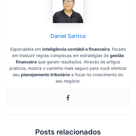
Daniel Santos
Especialista em
inteligência contábil e financeira
, focado
em traduzir regras complexas em estratégias de
gestão
financeira
que geram resultados. Através de artigos
práticos, mostra o caminho mais seguro para você otimizar
seu
planejamento tributário
e focar no crescimento do
seu negócio.
Posts relacionados