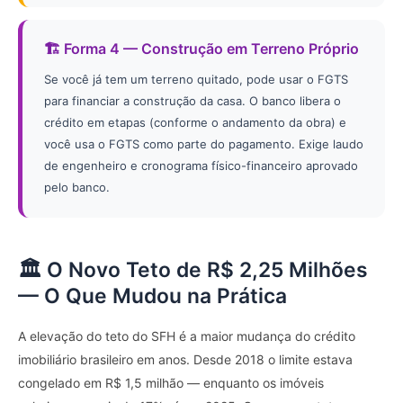
🏗️ Forma 4 — Construção em Terreno Próprio
Se você já tem um terreno quitado, pode usar o FGTS
para financiar a construção da casa. O banco libera o
crédito em etapas (conforme o andamento da obra) e
você usa o FGTS como parte do pagamento. Exige laudo
de engenheiro e cronograma físico-financeiro aprovado
pelo banco.
🏛️ O Novo Teto de R$ 2,25 Milhões
— O Que Mudou na Prática
A elevação do teto do SFH é a maior mudança do crédito
imobiliário brasileiro em anos. Desde 2018 o limite estava
congelado em R$ 1,5 milhão — enquanto os imóveis