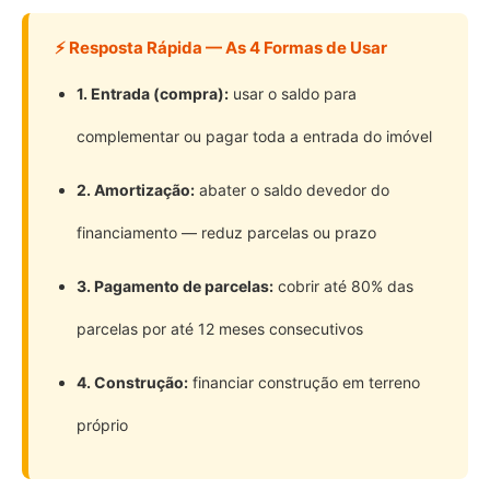
⚡ Resposta Rápida — As 4 Formas de Usar
1. Entrada (compra):
usar o saldo para
complementar ou pagar toda a entrada do imóvel
2. Amortização:
abater o saldo devedor do
financiamento — reduz parcelas ou prazo
3. Pagamento de parcelas:
cobrir até 80% das
parcelas por até 12 meses consecutivos
4. Construção:
financiar construção em terreno
próprio