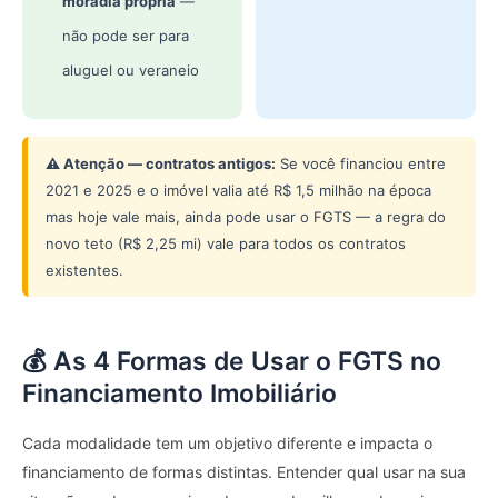
moradia própria
—
não pode ser para
aluguel ou veraneio
⚠️ Atenção — contratos antigos:
Se você financiou entre
2021 e 2025 e o imóvel valia até R$ 1,5 milhão na época
mas hoje vale mais, ainda pode usar o FGTS — a regra do
novo teto (R$ 2,25 mi) vale para todos os contratos
existentes.
💰 As 4 Formas de Usar o FGTS no
Financiamento Imobiliário
Cada modalidade tem um objetivo diferente e impacta o
financiamento de formas distintas. Entender qual usar na sua