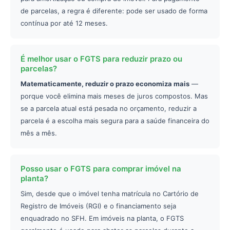
de parcelas, a regra é diferente: pode ser usado de forma
contínua por até 12 meses.
É melhor usar o FGTS para reduzir prazo ou
parcelas?
Matematicamente, reduzir o prazo economiza mais
—
porque você elimina mais meses de juros compostos. Mas
se a parcela atual está pesada no orçamento, reduzir a
parcela é a escolha mais segura para a saúde financeira do
mês a mês.
Posso usar o FGTS para comprar imóvel na
planta?
Sim, desde que o imóvel tenha matrícula no Cartório de
Registro de Imóveis (RGI) e o financiamento seja
enquadrado no SFH. Em imóveis na planta, o FGTS