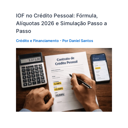
IOF no Crédito Pessoal: Fórmula,
Alíquotas 2026 e Simulação Passo a
Passo
Crédito e Financiamento
- Por
Daniel Santos