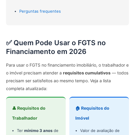
Perguntas frequentes
✅ Quem Pode Usar o FGTS no
Financiamento em 2026
Para usar o FGTS no financiamento imobiliário, o trabalhador e
o imóvel precisam atender a
requisitos cumulativos
— todos
precisam ser satisfeitos ao mesmo tempo. Veja a lista
completa atualizada:
👤 Requisitos do
🏠 Requisitos do
Trabalhador
Imóvel
Ter
mínimo 3 anos
de
Valor de avaliação de