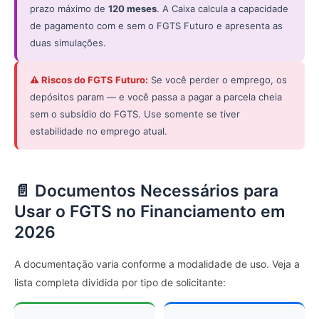
prazo máximo de
120 meses
. A Caixa calcula a capacidade
de pagamento com e sem o FGTS Futuro e apresenta as
duas simulações.
⚠️ Riscos do FGTS Futuro:
Se você perder o emprego, os
depósitos param — e você passa a pagar a parcela cheia
sem o subsídio do FGTS. Use somente se tiver
estabilidade no emprego atual.
📄 Documentos Necessários para
Usar o FGTS no Financiamento em
2026
A documentação varia conforme a modalidade de uso. Veja a
lista completa dividida por tipo de solicitante: