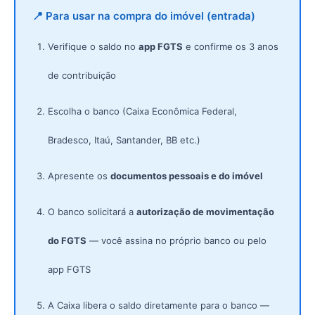
📍 Para usar na compra do imóvel (entrada)
Verifique o saldo no
app FGTS
e confirme os 3 anos
de contribuição
Escolha o banco (Caixa Econômica Federal,
Bradesco, Itaú, Santander, BB etc.)
Apresente os
documentos pessoais e do imóvel
O banco solicitará a
autorização de movimentação
do FGTS
— você assina no próprio banco ou pelo
app FGTS
A Caixa libera o saldo diretamente para o banco —