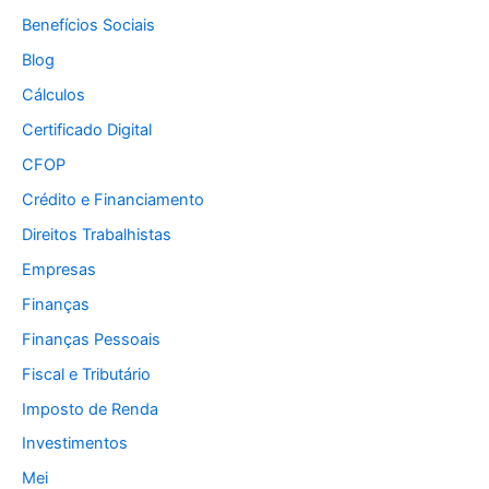
Benefícios Sociais
Blog
Cálculos
Certificado Digital
CFOP
Crédito e Financiamento
Direitos Trabalhistas
Empresas
Finanças
Finanças Pessoais
Fiscal e Tributário
Imposto de Renda
Investimentos
Mei