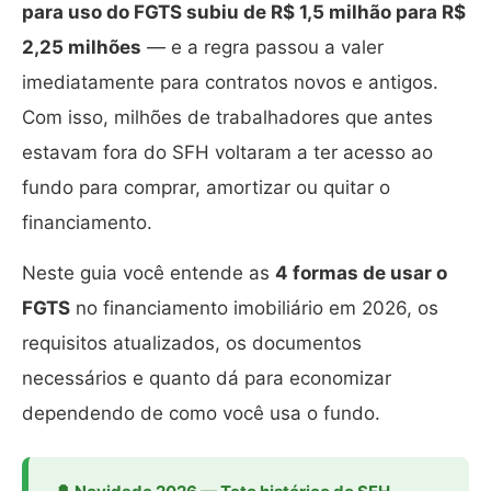
para uso do FGTS subiu de R$ 1,5 milhão para R$
2,25 milhões
— e a regra passou a valer
imediatamente para contratos novos e antigos.
Com isso, milhões de trabalhadores que antes
estavam fora do SFH voltaram a ter acesso ao
fundo para comprar, amortizar ou quitar o
financiamento.
Neste guia você entende as
4 formas de usar o
FGTS
no financiamento imobiliário em 2026, os
requisitos atualizados, os documentos
necessários e quanto dá para economizar
dependendo de como você usa o fundo.