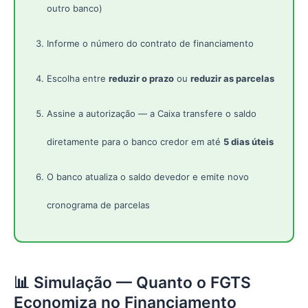
outro banco)
Informe o número do contrato de financiamento
Escolha entre
reduzir o prazo
ou
reduzir as parcelas
Assine a autorização — a Caixa transfere o saldo
diretamente para o banco credor em até
5 dias úteis
O banco atualiza o saldo devedor e emite novo
cronograma de parcelas
📊 Simulação — Quanto o FGTS
Economiza no Financiamento