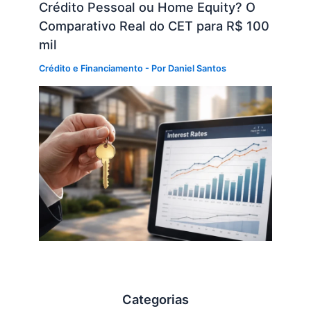
Crédito Pessoal ou Home Equity? O
Comparativo Real do CET para R$ 100
mil
Crédito e Financiamento
- Por
Daniel Santos
Categorias