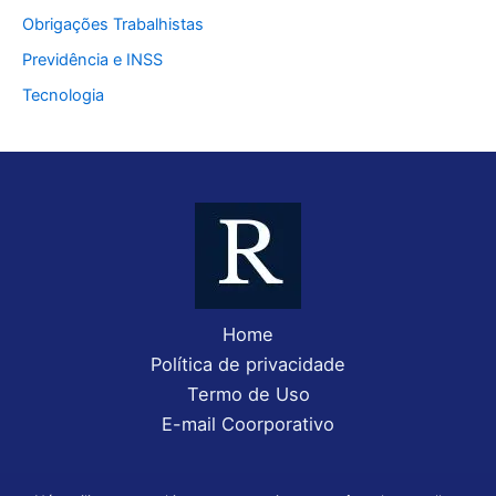
Obrigações Trabalhistas
Previdência e INSS
Tecnologia
Home
Política de privacidade
Termo de Uso
E-mail Coorporativo