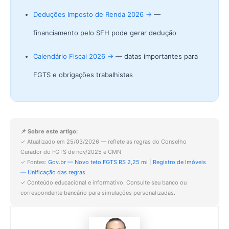
Deduções Imposto de Renda 2026 →
—
financiamento pelo SFH pode gerar dedução
Calendário Fiscal 2026 →
— datas importantes para
FGTS e obrigações trabalhistas
📌 Sobre este artigo:
✓ Atualizado em 25/03/2026 — reflete as regras do Conselho
Curador do FGTS de nov/2025 e CMN
✓ Fontes:
Gov.br — Novo teto FGTS R$ 2,25 mi
|
Registro de Imóveis
— Unificação das regras
✓ Conteúdo educacional e informativo. Consulte seu banco ou
correspondente bancário para simulações personalizadas.