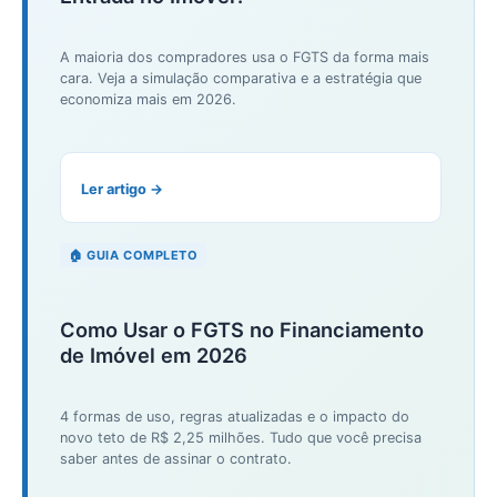
A maioria dos compradores usa o FGTS da forma mais
cara. Veja a simulação comparativa e a estratégia que
economiza mais em 2026.
Ler artigo →
🏠 GUIA COMPLETO
Como Usar o FGTS no Financiamento
de Imóvel em 2026
4 formas de uso, regras atualizadas e o impacto do
novo teto de R$ 2,25 milhões. Tudo que você precisa
saber antes de assinar o contrato.