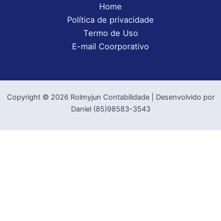
Home
Política de privacidade
Termo de Uso
E-mail Coorporativo
Copyright © 2026 Rolmyjun Contabilidade | Desenvolvido por
Daniel (85)98583-3543