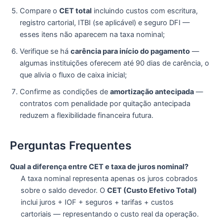
Compare o
CET total
incluindo custos com escritura,
registro cartorial, ITBI (se aplicável) e seguro DFI —
esses itens não aparecem na taxa nominal;
Verifique se há
carência para início do pagamento
—
algumas instituições oferecem até 90 dias de carência, o
que alivia o fluxo de caixa inicial;
Confirme as condições de
amortização antecipada
—
contratos com penalidade por quitação antecipada
reduzem a flexibilidade financeira futura.
Perguntas Frequentes
Qual a diferença entre CET e taxa de juros nominal?
A taxa nominal representa apenas os juros cobrados
sobre o saldo devedor. O
CET (Custo Efetivo Total)
inclui juros + IOF + seguros + tarifas + custos
cartoriais — representando o custo real da operação.