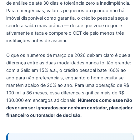
de análise de até 30 dias e tolerância zero a inadimplência.
Para emergências, valores pequenos ou quando não há
imóvel disponível como garantia, o crédito pessoal segue
sendo a saída mais prática — desde que você negocie
ativamente a taxa e compare o CET de pelo menos três
instituições antes de assinar.
O que os números de março de 2026 deixam claro é que a
diferença entre as duas modalidades nunca foi tão grande:
com a Selic em 15% a.a., o crédito pessoal bate 160% ao
ano para não preferenciais, enquanto o home equity se
mantém abaixo de 20% ao ano. Para uma operação de R$
100 mil a 36 meses, essa diferença significa mais de R$
130.000 em encargos adicionais.
Números como esse não
deveriam ser ignorados por nenhum contador, planejador
financeiro ou tomador de decisão.