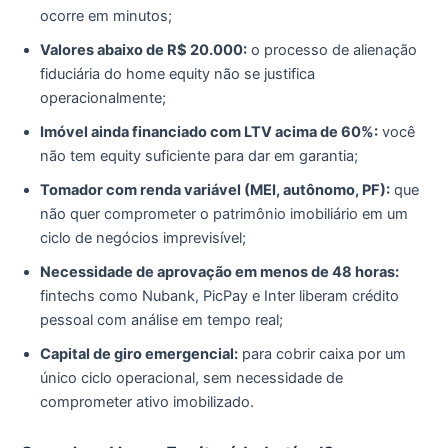
ocorre em minutos;
Valores abaixo de R$ 20.000:
o processo de alienação
fiduciária do home equity não se justifica
operacionalmente;
Imóvel ainda financiado com LTV acima de 60%:
você
não tem equity suficiente para dar em garantia;
Tomador com renda variável (MEI, autônomo, PF):
que
não quer comprometer o patrimônio imobiliário em um
ciclo de negócios imprevisível;
Necessidade de aprovação em menos de 48 horas:
fintechs como Nubank, PicPay e Inter liberam crédito
pessoal com análise em tempo real;
Capital de giro emergencial:
para cobrir caixa por um
único ciclo operacional, sem necessidade de
comprometer ativo imobilizado.