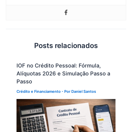
Posts relacionados
IOF no Crédito Pessoal: Fórmula,
Alíquotas 2026 e Simulação Passo a
Passo
Crédito e Financiamento
- Por
Daniel Santos