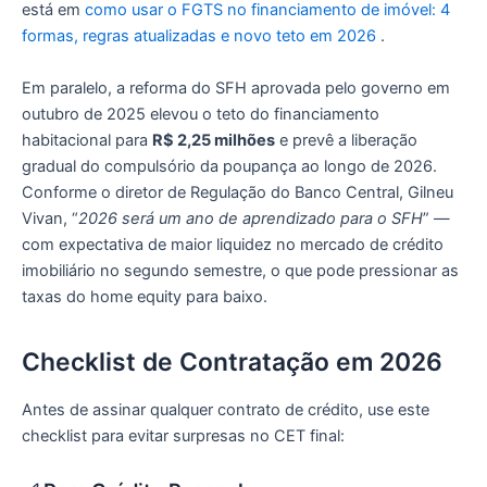
está em
como usar o FGTS no financiamento de imóvel: 4
formas, regras atualizadas e novo teto em 2026
.
Em paralelo, a reforma do SFH aprovada pelo governo em
outubro de 2025 elevou o teto do financiamento
habitacional para
R$ 2,25 milhões
e prevê a liberação
gradual do compulsório da poupança ao longo de 2026.
Conforme o diretor de Regulação do Banco Central, Gilneu
Vivan, “
2026 será um ano de aprendizado para o SFH
” —
com expectativa de maior liquidez no mercado de crédito
imobiliário no segundo semestre, o que pode pressionar as
taxas do home equity para baixo.
Checklist de Contratação em 2026
Antes de assinar qualquer contrato de crédito, use este
checklist para evitar surpresas no CET final: