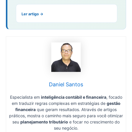
Ler artigo →
Daniel Santos
Especialista em
inteligência contábil e financeira
, focado
em traduzir regras complexas em estratégias de
gestão
financeira
que geram resultados. Através de artigos
práticos, mostra o caminho mais seguro para você otimizar
seu
planejamento tributário
e focar no crescimento do
seu negócio.