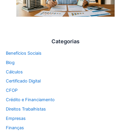
Categorias
Benefícios Sociais
Blog
Cálculos
Certificado Digital
CFOP
Crédito e Financiamento
Direitos Trabalhistas
Empresas
Finanças