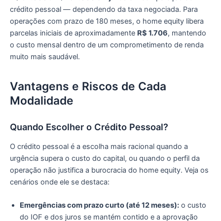
crédito pessoal — dependendo da taxa negociada. Para
operações com prazo de 180 meses, o home equity libera
parcelas iniciais de aproximadamente
R$ 1.706
, mantendo
o custo mensal dentro de um comprometimento de renda
muito mais saudável.
Vantagens e Riscos de Cada
Modalidade
Quando Escolher o Crédito Pessoal?
O crédito pessoal é a escolha mais racional quando a
urgência supera o custo do capital, ou quando o perfil da
operação não justifica a burocracia do home equity. Veja os
cenários onde ele se destaca:
Emergências com prazo curto (até 12 meses):
o custo
do IOF e dos juros se mantém contido e a aprovação