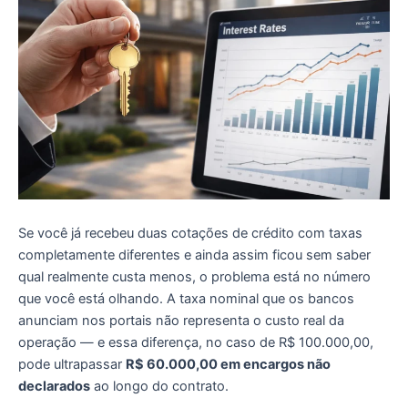
Se você já recebeu duas cotações de crédito com taxas
completamente diferentes e ainda assim ficou sem saber
qual realmente custa menos, o problema está no número
que você está olhando. A taxa nominal que os bancos
anunciam nos portais não representa o custo real da
operação — e essa diferença, no caso de R$ 100.000,00,
pode ultrapassar
R$ 60.000,00 em encargos não
declarados
ao longo do contrato.