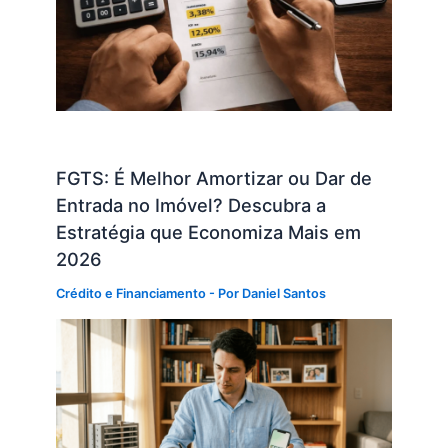
FGTS: É Melhor Amortizar ou Dar de
Entrada no Imóvel? Descubra a
Estratégia que Economiza Mais em
2026
Crédito e Financiamento
- Por
Daniel Santos