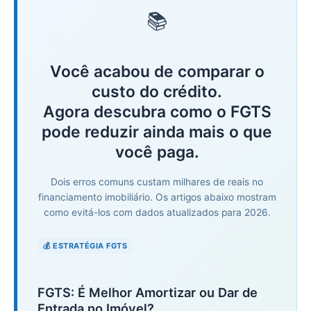
📚
Você acabou de comparar o
custo do crédito.
Agora descubra como o FGTS
pode reduzir ainda mais o que
você paga.
Dois erros comuns custam milhares de reais no
financiamento imobiliário. Os artigos abaixo mostram
como evitá-los com dados atualizados para 2026.
💰 ESTRATÉGIA FGTS
FGTS: É Melhor Amortizar ou Dar de
Entrada no Imóvel?