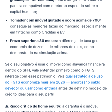
parcela compatível com o retorno esperado sobre o
capital humano;
Tomador com imóvel quitado e score acima de 700:
consegue as menores taxas do mercado, especialmente
em fintechs como Creditas e BV;
Prazo superior a 36 meses:
a diferença de taxa gera
economia de dezenas de milhares de reais, como
demonstrado na simulação acima.
Se o seu objetivo é usar o imóvel como alavanca financeira
dentro do SFH, vale entender primeiro como o FGTS
interage com esse patrimônio. Veja
qual estratégia de uso
do FGTS economiza mais em 2026 — amortizar o saldo
devedor ou usar como entrada
antes de definir o modelo de
crédito ideal para o seu perfil.
⚠️ Risco crítico do home equity:
a garantia é o imóvel,