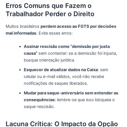
Erros Comuns que Fazem o
Trabalhador Perder o Direito
Muitos brasileiros
perdem acesso ao FGTS por decisões
mal informadas
. Evite esses erros:
Assinar rescisão como “demissão por justa
causa”
sem contestar: se a demissão foi injusta,
busque orientação jurídica.
Esquecer de atualizar dados na Caixa
: sem
celular ou e-mail válidos, você não recebe
notificações de saques liberados.
Mudar para saque-aniversário sem entender as
consequências
: lembre-se que isso bloqueia o
saque-rescisão.
Lacuna Crítica: O Impacto da Opção