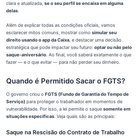
clara e atualizada,
se o seu perfil se encaixa em alguma
delas
.
Além de explicar todas as condições oficiais, vamos
esclarecer mitos comuns, mostrar como
simular seu
direito usando o app da Caixa
, e destacar uma decisão
estratégica que pode impactar seu futuro:
optar ou não pelo
saque-aniversário
. Ao final, você saberá exatamente o que
fazer — e o que evitar — para não perder seu dinheiro.
Quando é Permitido Sacar o FGTS?
O governo criou o
FGTS (Fundo de Garantia do Tempo de
Serviço)
para proteger o trabalhador em momentos de
vulnerabilidade. Por isso, a lei permite o saque
somente em
situações específicas
. Veja quais são as principais:
Saque na Rescisão do Contrato de Trabalho