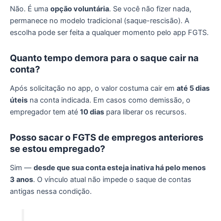
Não. É uma
opção voluntária
. Se você não fizer nada,
permanece no modelo tradicional (saque-rescisão). A
escolha pode ser feita a qualquer momento pelo app FGTS.
Quanto tempo demora para o saque cair na
conta?
Após solicitação no app, o valor costuma cair em
até 5 dias
úteis
na conta indicada. Em casos como demissão, o
empregador tem até
10 dias
para liberar os recursos.
Posso sacar o FGTS de empregos anteriores
se estou empregado?
Sim —
desde que sua conta esteja inativa há pelo menos
3 anos
. O vínculo atual não impede o saque de contas
antigas nessa condição.