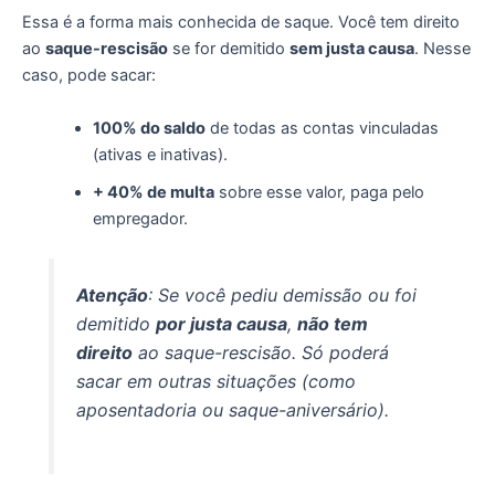
Essa é a forma mais conhecida de saque. Você tem direito
ao
saque-rescisão
se for demitido
sem justa causa
. Nesse
caso, pode sacar:
100% do saldo
de todas as contas vinculadas
(ativas e inativas).
+ 40% de multa
sobre esse valor, paga pelo
empregador.
Atenção
: Se você pediu demissão ou foi
demitido
por justa causa
,
não tem
direito
ao saque-rescisão. Só poderá
sacar em outras situações (como
aposentadoria ou saque-aniversário).