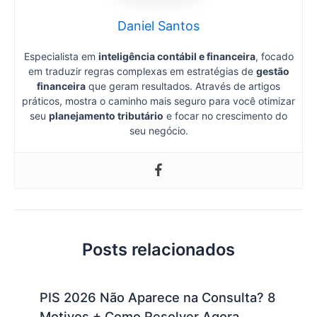
Daniel Santos
Especialista em
inteligência contábil e financeira
, focado
em traduzir regras complexas em estratégias de
gestão
financeira
que geram resultados. Através de artigos
práticos, mostra o caminho mais seguro para você otimizar
seu
planejamento tributário
e focar no crescimento do
seu negócio.
Posts relacionados
PIS 2026 Não Aparece na Consulta? 8
Motivos + Como Resolver Agora