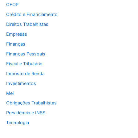
CFOP
Crédito e Financiamento
Direitos Trabalhistas
Empresas
Finanças
Finanças Pessoais
Fiscal e Tributário
Imposto de Renda
Investimentos
Mei
Obrigações Trabalhistas
Previdência e INSS
Tecnologia