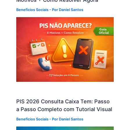
Benefícios Sociais
- Por
Daniel Santos
PIS 2026 Consulta Caixa Tem: Passo
a Passo Completo com Tutorial Visual
Benefícios Sociais
- Por
Daniel Santos