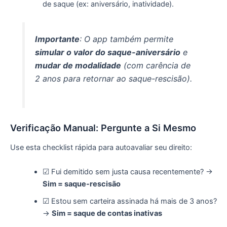
de saque (ex: aniversário, inatividade).
Importante
: O app também permite
simular o valor do saque-aniversário
e
mudar de modalidade
(com carência de
2 anos para retornar ao saque-rescisão).
Verificação Manual: Pergunte a Si Mesmo
Use esta checklist rápida para autoavaliar seu direito:
☑ Fui demitido sem justa causa recentemente? →
Sim = saque-rescisão
☑ Estou sem carteira assinada há mais de 3 anos?
→
Sim = saque de contas inativas