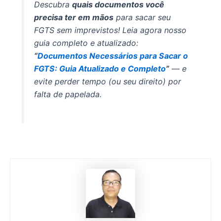
Descubra
quais documentos você
precisa ter em mãos
para sacar seu
FGTS sem imprevistos! Leia agora nosso
guia completo e atualizado:
“
Documentos Necessários para Sacar o
FGTS: Guia Atualizado e Completo
”
— e
evite perder tempo (ou seu direito) por
falta de papelada.