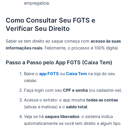
empregatícia.
Como Consultar Seu FGTS e
Verificar Seu Direito
Saber se tem direito ao saque começa com
acesso às suas
informações reais
. Felizmente, o processo é 100% digital.
Passo a Passo pelo App FGTS (Caixa Tem)
Baixe o
app FGTS
ou
Caixa Tem
na loja do seu
celular.
Faça login com seu
CPF e senha
(ou cadastre-se).
Acesse o extrato: o app mostra
todas as contas
(ativas e inativas) e o
saldo total
.
Veja se há
saques liberados
: o sistema indica
automaticamente se você tem direito a algum tipo