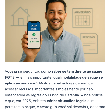
Você já se perguntou
como saber se tem direito ao saque
FGTS
— e, mais importante,
qual modalidade de saque se
aplica ao seu caso
? Muitos trabalhadores deixam de
acessar recursos importantes simplesmente por não
entenderem as regras do Fundo de Garantia. A boa notícia
é que, em 2025, existem
várias situações legais
que
permitem o saque, e neste guia você vai descobrir, de forma