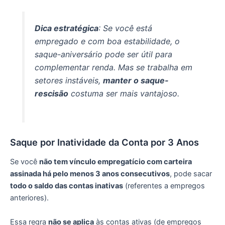
Dica estratégica
: Se você está
empregado e com boa estabilidade, o
saque-aniversário pode ser útil para
complementar renda. Mas se trabalha em
setores instáveis,
manter o saque-
rescisão
costuma ser mais vantajoso.
Saque por Inatividade da Conta por 3 Anos
Se você
não tem vínculo empregatício com carteira
assinada há pelo menos 3 anos consecutivos
, pode sacar
todo o saldo das contas inativas
(referentes a empregos
anteriores).
Essa regra
não se aplica
às contas ativas (de empregos