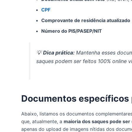
CPF
Comprovante de residência atualizado
Número do PIS/PASEP/NIT
💡
Dica prática:
Mantenha esses documen
saques podem ser feitos 100% online v
Documentos específicos 
Abaixo, listamos os documentos complementares
que, atualmente, a
maioria dos saques pode ser 
apenas do upload de imagens nítidas dos docum