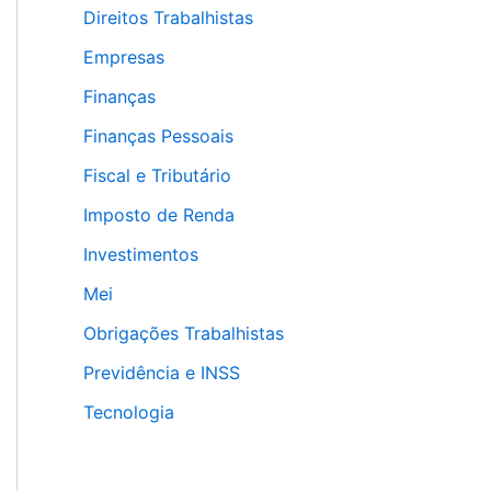
Direitos Trabalhistas
Empresas
Finanças
Finanças Pessoais
Fiscal e Tributário
Imposto de Renda
Investimentos
Mei
Obrigações Trabalhistas
Previdência e INSS
Tecnologia