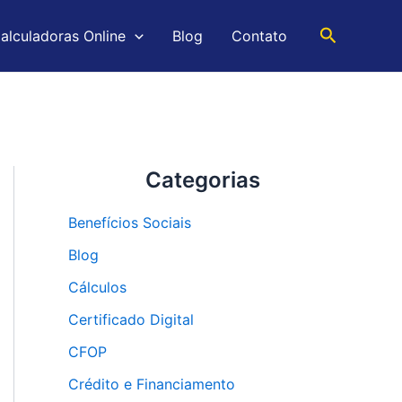
Pesquisar
alculadoras Online
Blog
Contato
Categorias
Benefícios Sociais
Blog
Cálculos
Certificado Digital
CFOP
Crédito e Financiamento