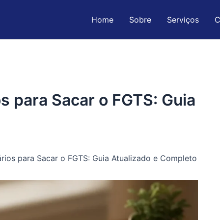
Home
Sobre
Serviços
C
 para Sacar o FGTS: Guia
ios para Sacar o FGTS: Guia Atualizado e Completo