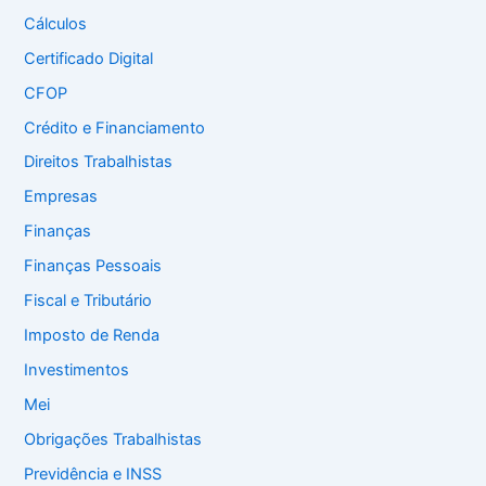
Cálculos
Certificado Digital
CFOP
Crédito e Financiamento
Direitos Trabalhistas
Empresas
Finanças
Finanças Pessoais
Fiscal e Tributário
Imposto de Renda
Investimentos
Mei
Obrigações Trabalhistas
Previdência e INSS