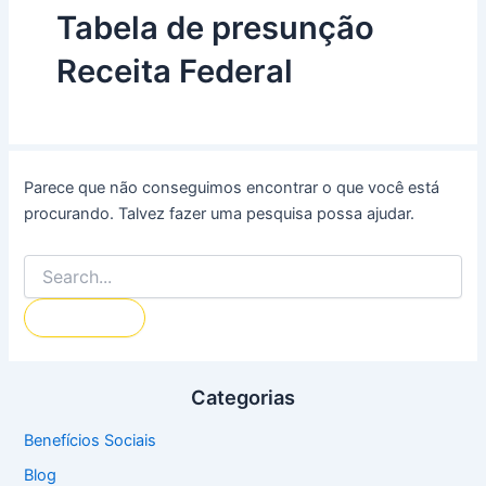
Tabela de presunção
Receita Federal
Parece que não conseguimos encontrar o que você está
procurando. Talvez fazer uma pesquisa possa ajudar.
Categorias
Benefícios Sociais
Blog