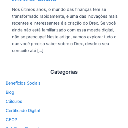
Nos últimos anos, o mundo das finanças tem se
transformado rapidamente, e uma das inovações mais
recentes e interessantes é a criação do Drex. Se você
ainda não está familiarizado com essa moeda digital,
não se preocupe! Neste artigo, vamos explorar tudo o
que você precisa saber sobre o Drex, desde o seu
conceito até […]
Categorias
Benefícios Sociais
Blog
Cálculos
Certificado Digital
CFOP