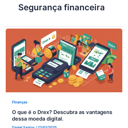
Segurança financeira
Finanças
O que é o Drex? Descubra as vantagens
dessa moeda digital.
Daniel Santos
/
23/01/2025