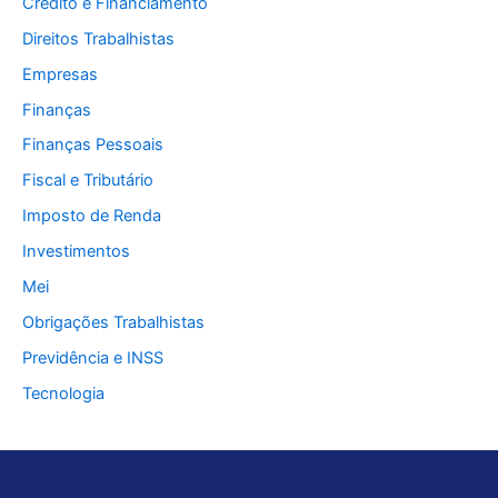
Crédito e Financiamento
Direitos Trabalhistas
Empresas
Finanças
Finanças Pessoais
Fiscal e Tributário
Imposto de Renda
Investimentos
Mei
Obrigações Trabalhistas
Previdência e INSS
Tecnologia