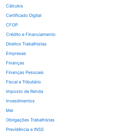
Cálculos
Certificado Digital
CFOP
Crédito e Financiamento
Direitos Trabalhistas
Empresas
Finanças
Finanças Pessoais
Fiscal e Tributário
Imposto de Renda
Investimentos
Mei
Obrigações Trabalhistas
Previdência e INSS