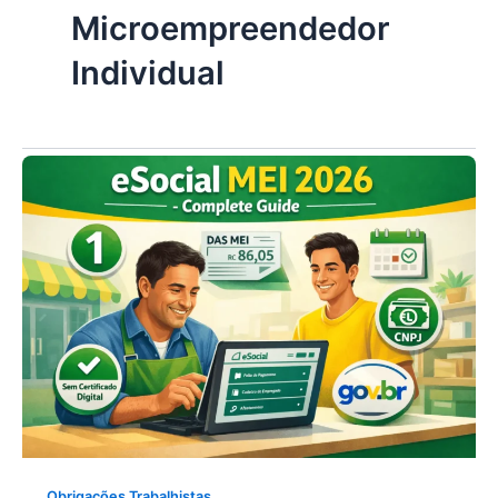
Microempreendedor
Individual
Obrigações Trabalhistas