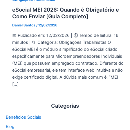
eSocial MEI 2026: Quando é Obrigatório e
Como Enviar [Guia Completo]
Daniel Santos
/
12/02/2026
📅 Publicado em: 12/02/2026 | ⏱️ Tempo de leitura: 16
minutos | 📂 Categoria: Obrigações Trabalhistas O
eSocial MEI é o módulo simplificado do eSocial criado
especificamente para Microempreendedores Individuais
(MEI) que possuem empregado contratado. Diferente do
eSocial empresarial, ele tem interface web intuitiva e não
exige certificado digital. A dúvida mais comum é: “MEI
[…]
Categorias
Benefícios Sociais
Blog