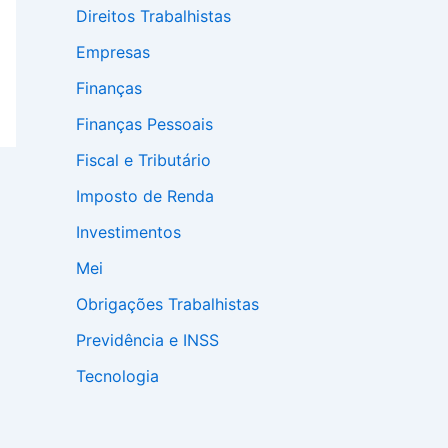
Direitos Trabalhistas
Empresas
Finanças
Finanças Pessoais
Fiscal e Tributário
Imposto de Renda
Investimentos
Mei
Obrigações Trabalhistas
Previdência e INSS
Tecnologia