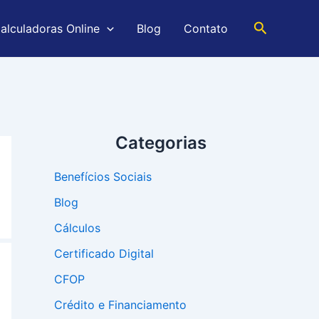
Pesquisar
alculadoras Online
Blog
Contato
Categorias
Benefícios Sociais
Blog
Cálculos
Certificado Digital
CFOP
Crédito e Financiamento