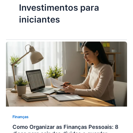
Investimentos para
iniciantes
Finanças
Como Organizar as Finanças Pessoais: 8