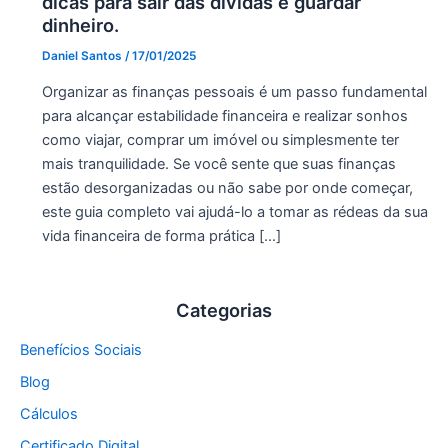
dicas para sair das dívidas e guardar
dinheiro.
Daniel Santos
/
17/01/2025
Organizar as finanças pessoais é um passo fundamental
para alcançar estabilidade financeira e realizar sonhos
como viajar, comprar um imóvel ou simplesmente ter
mais tranquilidade. Se você sente que suas finanças
estão desorganizadas ou não sabe por onde começar,
este guia completo vai ajudá-lo a tomar as rédeas da sua
vida financeira de forma prática […]
Categorias
Benefícios Sociais
Blog
Cálculos
Certificado Digital