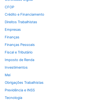
CFOP
Crédito e Financiamento
Direitos Trabalhistas
Empresas
Finanças
Finanças Pessoais
Fiscal e Tributário
Imposto de Renda
Investimentos
Mei
Obrigações Trabalhistas
Previdência e INSS
Tecnologia