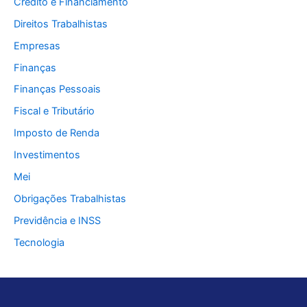
Crédito e Financiamento
Direitos Trabalhistas
Empresas
Finanças
Finanças Pessoais
Fiscal e Tributário
Imposto de Renda
Investimentos
Mei
Obrigações Trabalhistas
Previdência e INSS
Tecnologia