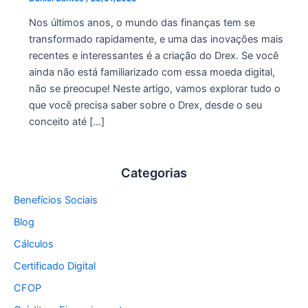
Nos últimos anos, o mundo das finanças tem se
transformado rapidamente, e uma das inovações mais
recentes e interessantes é a criação do Drex. Se você
ainda não está familiarizado com essa moeda digital,
não se preocupe! Neste artigo, vamos explorar tudo o
que você precisa saber sobre o Drex, desde o seu
conceito até […]
Categorias
Benefícios Sociais
Blog
Cálculos
Certificado Digital
CFOP