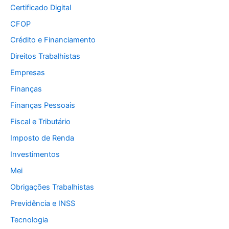
Certificado Digital
CFOP
Crédito e Financiamento
Direitos Trabalhistas
Empresas
Finanças
Finanças Pessoais
Fiscal e Tributário
Imposto de Renda
Investimentos
Mei
Obrigações Trabalhistas
Previdência e INSS
Tecnologia