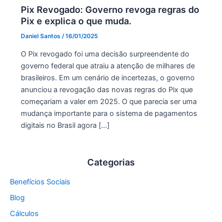
Pix Revogado: Governo revoga regras do
Pix e explica o que muda.
Daniel Santos
/
16/01/2025
O Pix revogado foi uma decisão surpreendente do
governo federal que atraiu a atenção de milhares de
brasileiros. Em um cenário de incertezas, o governo
anunciou a revogação das novas regras do Pix que
começariam a valer em 2025. O que parecia ser uma
mudança importante para o sistema de pagamentos
digitais no Brasil agora […]
Categorias
Benefícios Sociais
Blog
Cálculos