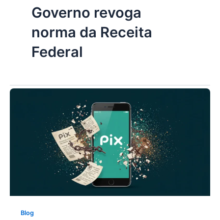
Governo revoga
norma da Receita
Federal
Blog