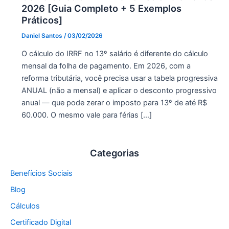
2026 [Guia Completo + 5 Exemplos
Práticos]
Daniel Santos
/
03/02/2026
O cálculo do IRRF no 13º salário é diferente do cálculo
mensal da folha de pagamento. Em 2026, com a
reforma tributária, você precisa usar a tabela progressiva
ANUAL (não a mensal) e aplicar o desconto progressivo
anual — que pode zerar o imposto para 13º de até R$
60.000. O mesmo vale para férias […]
Categorias
Benefícios Sociais
Blog
Cálculos
Certificado Digital