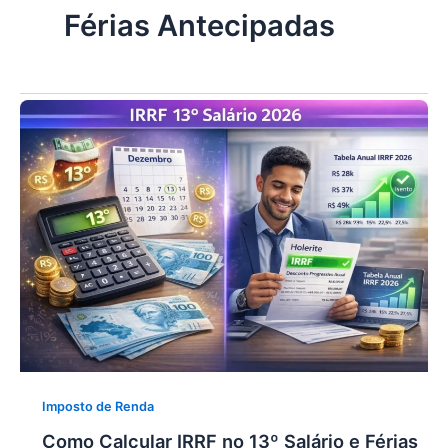
Férias Antecipadas
Imposto de Renda
Como Calcular IRRF no 13º Salário e Férias