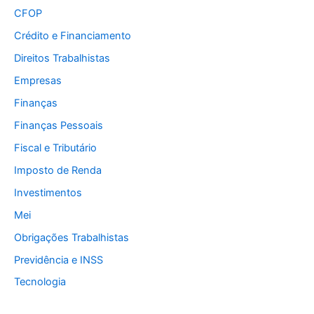
CFOP
Crédito e Financiamento
Direitos Trabalhistas
Empresas
Finanças
Finanças Pessoais
Fiscal e Tributário
Imposto de Renda
Investimentos
Mei
Obrigações Trabalhistas
Previdência e INSS
Tecnologia