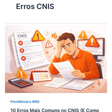
Erros CNIS
Previdência e INSS
10 Erros Mais Comuns no CNIS (E Como