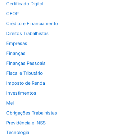
Certificado Digital
CFOP
Crédito e Financiamento
Direitos Trabalhistas
Empresas
Finanças
Finanças Pessoais
Fiscal e Tributário
Imposto de Renda
Investimentos
Mei
Obrigações Trabalhistas
Previdência e INSS
Tecnologia