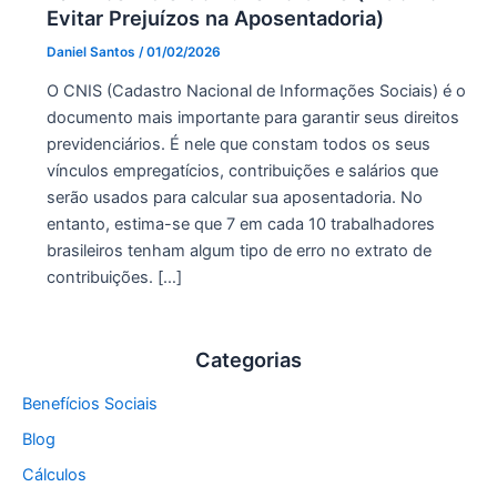
Evitar Prejuízos na Aposentadoria)
Daniel Santos
/
01/02/2026
O CNIS (Cadastro Nacional de Informações Sociais) é o
documento mais importante para garantir seus direitos
previdenciários. É nele que constam todos os seus
vínculos empregatícios, contribuições e salários que
serão usados para calcular sua aposentadoria. No
entanto, estima-se que 7 em cada 10 trabalhadores
brasileiros tenham algum tipo de erro no extrato de
contribuições. […]
Categorias
Benefícios Sociais
Blog
Cálculos