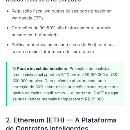
Regulação fiscal em outros países pode pressionar
vendas de ETFs
Correções de 30–50% são historicamente normais
mesmo em bull markets
Política monetária americana (juros do Fed) continua
sendo o maior fator macro de curto prazo
💡 Para o investidor brasileiro:
Projeções de analistas
para o ciclo atual apontam BTC entre US$ 150.000 e US$
300.000 no pico. Com o câmbio atual, mesmo uma
correção de 30% sobre essas projeções ainda representa
ganho de capital significativo — e, portanto, DARF a pagar
se suas vendas mensais ultrapassarem R$ 35.000.
2. Ethereum (ETH) — A Plataforma
de Contratos Inteligentes