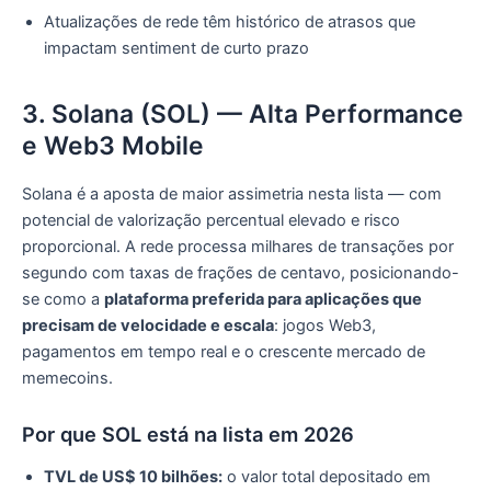
Atualizações de rede têm histórico de atrasos que
impactam sentiment de curto prazo
3. Solana (SOL) — Alta Performance
e Web3 Mobile
Solana é a aposta de maior assimetria nesta lista — com
potencial de valorização percentual elevado e risco
proporcional. A rede processa milhares de transações por
segundo com taxas de frações de centavo, posicionando-
se como a
plataforma preferida para aplicações que
precisam de velocidade e escala
: jogos Web3,
pagamentos em tempo real e o crescente mercado de
memecoins.
Por que SOL está na lista em 2026
TVL de US$ 10 bilhões:
o valor total depositado em