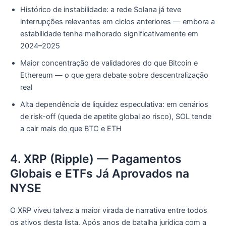
Histórico de instabilidade: a rede Solana já teve
interrupções relevantes em ciclos anteriores — embora a
estabilidade tenha melhorado significativamente em
2024–2025
Maior concentração de validadores do que Bitcoin e
Ethereum — o que gera debate sobre descentralização
real
Alta dependência de liquidez especulativa: em cenários
de risk-off (queda de apetite global ao risco), SOL tende
a cair mais do que BTC e ETH
4. XRP (Ripple) — Pagamentos
Globais e ETFs Já Aprovados na
NYSE
O XRP viveu talvez a maior virada de narrativa entre todos
os ativos desta lista. Após anos de batalha jurídica com a