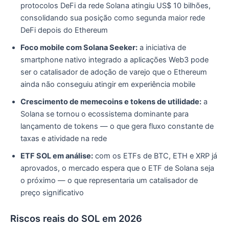
protocolos DeFi da rede Solana atingiu US$ 10 bilhões,
consolidando sua posição como segunda maior rede
DeFi depois do Ethereum
Foco mobile com Solana Seeker:
a iniciativa de
smartphone nativo integrado a aplicações Web3 pode
ser o catalisador de adoção de varejo que o Ethereum
ainda não conseguiu atingir em experiência mobile
Crescimento de memecoins e tokens de utilidade:
a
Solana se tornou o ecossistema dominante para
lançamento de tokens — o que gera fluxo constante de
taxas e atividade na rede
ETF SOL em análise:
com os ETFs de BTC, ETH e XRP já
aprovados, o mercado espera que o ETF de Solana seja
o próximo — o que representaria um catalisador de
preço significativo
Riscos reais do SOL em 2026