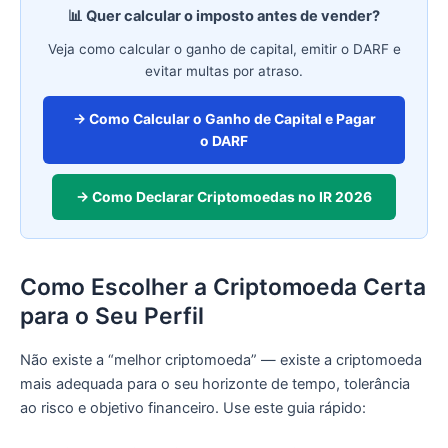
📊 Quer calcular o imposto antes de vender?
Veja como calcular o ganho de capital, emitir o DARF e
evitar multas por atraso.
→ Como Calcular o Ganho de Capital e Pagar
o DARF
→ Como Declarar Criptomoedas no IR 2026
Como Escolher a Criptomoeda Certa
para o Seu Perfil
Não existe a “melhor criptomoeda” — existe a criptomoeda
mais adequada para o seu horizonte de tempo, tolerância
ao risco e objetivo financeiro. Use este guia rápido: