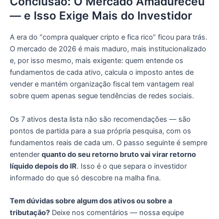
Conclusão: O Mercado Amadureceu
— e Isso Exige Mais do Investidor
A era do “compra qualquer cripto e fica rico” ficou para trás.
O mercado de 2026 é mais maduro, mais institucionalizado
e, por isso mesmo, mais exigente: quem entende os
fundamentos de cada ativo, calcula o imposto antes de
vender e mantém organização fiscal tem vantagem real
sobre quem apenas segue tendências de redes sociais.
Os 7 ativos desta lista não são recomendações — são
pontos de partida para a sua própria pesquisa, com os
fundamentos reais de cada um. O passo seguinte é sempre
entender
quanto do seu retorno bruto vai virar retorno
líquido depois do IR
. Isso é o que separa o investidor
informado do que só descobre na malha fina.
Tem dúvidas sobre algum dos ativos ou sobre a
tributação?
Deixe nos comentários — nossa equipe