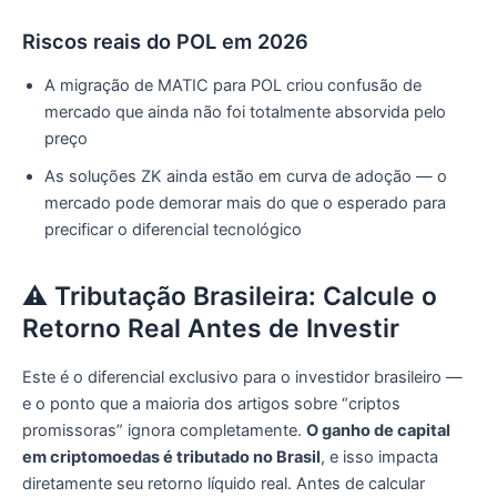
Riscos reais do POL em 2026
A migração de MATIC para POL criou confusão de
mercado que ainda não foi totalmente absorvida pelo
preço
As soluções ZK ainda estão em curva de adoção — o
mercado pode demorar mais do que o esperado para
precificar o diferencial tecnológico
⚠️ Tributação Brasileira: Calcule o
Retorno Real Antes de Investir
Este é o diferencial exclusivo para o investidor brasileiro —
e o ponto que a maioria dos artigos sobre “criptos
promissoras” ignora completamente.
O ganho de capital
em criptomoedas é tributado no Brasil
, e isso impacta
diretamente seu retorno líquido real. Antes de calcular