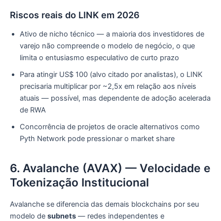
Riscos reais do LINK em 2026
Ativo de nicho técnico — a maioria dos investidores de
varejo não compreende o modelo de negócio, o que
limita o entusiasmo especulativo de curto prazo
Para atingir US$ 100 (alvo citado por analistas), o LINK
precisaria multiplicar por ~2,5x em relação aos níveis
atuais — possível, mas dependente de adoção acelerada
de RWA
Concorrência de projetos de oracle alternativos como
Pyth Network pode pressionar o market share
6. Avalanche (AVAX) — Velocidade e
Tokenização Institucional
Avalanche se diferencia das demais blockchains por seu
modelo de
subnets
— redes independentes e