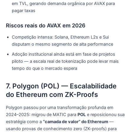
em TVL, gerando demanda orgânica por AVAX para
pagar taxas
Riscos reais do AVAX em 2026
Competição intensa: Solana, Ethereum L2s e Sui
disputam o mesmo segmento de alta performance
Adoção institucional ainda está em fase de projetos
piloto — a escala real de tokenização pode levar mais
tempo do que o mercado espera
7. Polygon (POL) — Escalabilidade
do Ethereum com ZK-Proofs
Polygon passou por uma transformação profunda em
2024–2025: migrou de MATIC para
POL
e reposicionou sua
estratégia como a
“camada de valor” do Ethereum
—
usando provas de conhecimento zero (ZK-proofs) para