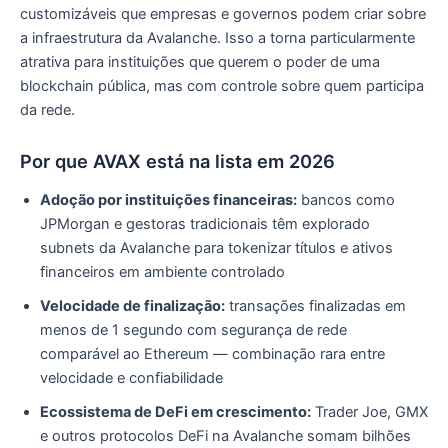
customizáveis que empresas e governos podem criar sobre
a infraestrutura da Avalanche. Isso a torna particularmente
atrativa para instituições que querem o poder de uma
blockchain pública, mas com controle sobre quem participa
da rede.
Por que AVAX está na lista em 2026
Adoção por instituições financeiras:
bancos como
JPMorgan e gestoras tradicionais têm explorado
subnets da Avalanche para tokenizar títulos e ativos
financeiros em ambiente controlado
Velocidade de finalização:
transações finalizadas em
menos de 1 segundo com segurança de rede
comparável ao Ethereum — combinação rara entre
velocidade e confiabilidade
Ecossistema de DeFi em crescimento:
Trader Joe, GMX
e outros protocolos DeFi na Avalanche somam bilhões