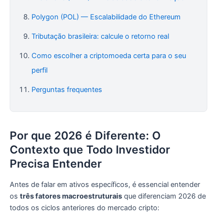
Polygon (POL) — Escalabilidade do Ethereum
Tributação brasileira: calcule o retorno real
Como escolher a criptomoeda certa para o seu
perfil
Perguntas frequentes
Por que 2026 é Diferente: O
Contexto que Todo Investidor
Precisa Entender
Antes de falar em ativos específicos, é essencial entender
os
três fatores macroestruturais
que diferenciam 2026 de
todos os ciclos anteriores do mercado cripto: