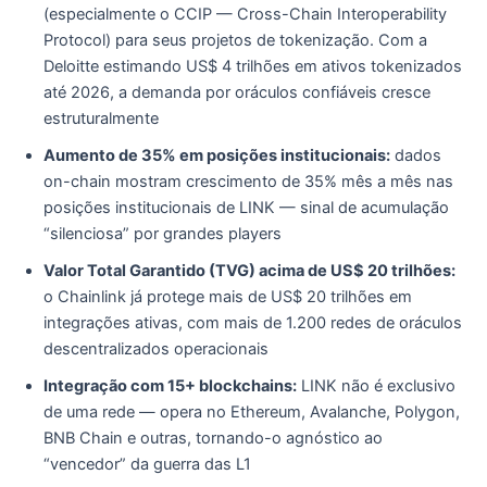
(especialmente o CCIP — Cross-Chain Interoperability
Protocol) para seus projetos de tokenização. Com a
Deloitte estimando US$ 4 trilhões em ativos tokenizados
até 2026, a demanda por oráculos confiáveis cresce
estruturalmente
Aumento de 35% em posições institucionais:
dados
on-chain mostram crescimento de 35% mês a mês nas
posições institucionais de LINK — sinal de acumulação
“silenciosa” por grandes players
Valor Total Garantido (TVG) acima de US$ 20 trilhões:
o Chainlink já protege mais de US$ 20 trilhões em
integrações ativas, com mais de 1.200 redes de oráculos
descentralizados operacionais
Integração com 15+ blockchains:
LINK não é exclusivo
de uma rede — opera no Ethereum, Avalanche, Polygon,
BNB Chain e outras, tornando-o agnóstico ao
“vencedor” da guerra das L1