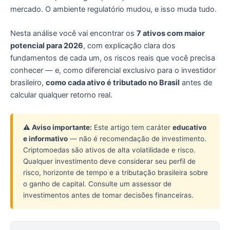
mercado. O ambiente regulatório mudou, e isso muda tudo.
Nesta análise você vai encontrar os
7 ativos com maior
potencial para 2026
, com explicação clara dos
fundamentos de cada um, os riscos reais que você precisa
conhecer — e, como diferencial exclusivo para o investidor
brasileiro,
como cada ativo é tributado no Brasil
antes de
calcular qualquer retorno real.
⚠️ Aviso importante:
Este artigo tem caráter
educativo
e informativo
— não é recomendação de investimento.
Criptomoedas são ativos de alta volatilidade e risco.
Qualquer investimento deve considerar seu perfil de
risco, horizonte de tempo e a tributação brasileira sobre
o ganho de capital. Consulte um assessor de
investimentos antes de tomar decisões financeiras.