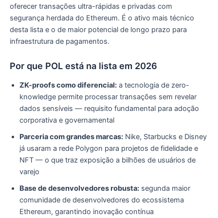
oferecer transações ultra-rápidas e privadas com
segurança herdada do Ethereum. É o ativo mais técnico
desta lista e o de maior potencial de longo prazo para
infraestrutura de pagamentos.
Por que POL está na lista em 2026
ZK-proofs como diferencial:
a tecnologia de zero-
knowledge permite processar transações sem revelar
dados sensíveis — requisito fundamental para adoção
corporativa e governamental
Parceria com grandes marcas:
Nike, Starbucks e Disney
já usaram a rede Polygon para projetos de fidelidade e
NFT — o que traz exposição a bilhões de usuários de
varejo
Base de desenvolvedores robusta:
segunda maior
comunidade de desenvolvedores do ecossistema
Ethereum, garantindo inovação contínua