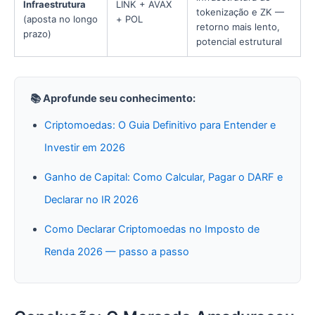
Infraestrutura
LINK + AVAX
tokenização e ZK —
(aposta no longo
+ POL
retorno mais lento,
prazo)
potencial estrutural
📚 Aprofunde seu conhecimento:
Criptomoedas: O Guia Definitivo para Entender e
Investir em 2026
Ganho de Capital: Como Calcular, Pagar o DARF e
Declarar no IR 2026
Como Declarar Criptomoedas no Imposto de
Renda 2026 — passo a passo