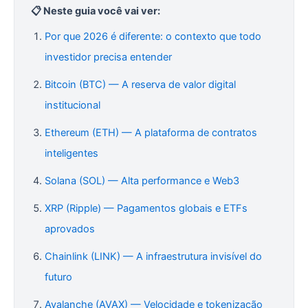
📋 Neste guia você vai ver:
Por que 2026 é diferente: o contexto que todo
investidor precisa entender
Bitcoin (BTC) — A reserva de valor digital
institucional
Ethereum (ETH) — A plataforma de contratos
inteligentes
Solana (SOL) — Alta performance e Web3
XRP (Ripple) — Pagamentos globais e ETFs
aprovados
Chainlink (LINK) — A infraestrutura invisível do
futuro
Avalanche (AVAX) — Velocidade e tokenização