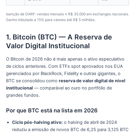
Isenção de DARF: vendas mensais ≤ R$ 35.000 em exchanges nacionais.
Ganho tributado a 15% para valores até R$ 5 milhões.
1. Bitcoin (BTC) — A Reserva de
Valor Digital Institucional
O Bitcoin de 2026 não é mais apenas o ativo especulativo
de ciclos anteriores. Com ETFs spot aprovados nos EUA
gerenciados por BlackRock, Fidelity e outras gigantes, o
BTC se consolidou como
reserva de valor digital de nível
institucional
— comparável ao ouro no portfólio de
grandes fundos.
Por que BTC está na lista em 2026
Ciclo pós-halving ativo:
o halving de abril de 2024
reduziu a emissão de novos BTC de 6,25 para 3,125 BTC