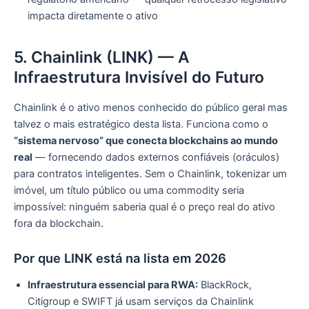
impacta diretamente o ativo
5. Chainlink (LINK) — A
Infraestrutura Invisível do Futuro
Chainlink é o ativo menos conhecido do público geral mas
talvez o mais estratégico desta lista. Funciona como o
“sistema nervoso” que conecta blockchains ao mundo
real
— fornecendo dados externos confiáveis (oráculos)
para contratos inteligentes. Sem o Chainlink, tokenizar um
imóvel, um título público ou uma commodity seria
impossível: ninguém saberia qual é o preço real do ativo
fora da blockchain.
Por que LINK está na lista em 2026
Infraestrutura essencial para RWA:
BlackRock,
Citigroup e SWIFT já usam serviços da Chainlink