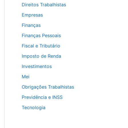
Direitos Trabalhistas
Empresas
Finanças
Finanças Pessoais
Fiscal e Tributário
Imposto de Renda
Investimentos
Mei
Obrigações Trabalhistas
Previdência e INSS
Tecnologia