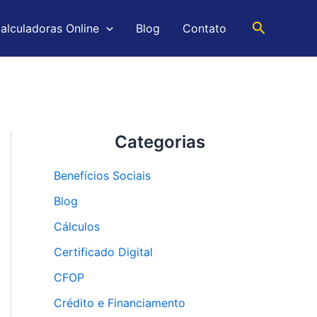
Pesquisar
alculadoras Online
Blog
Contato
Categorias
Benefícios Sociais
Blog
Cálculos
Certificado Digital
CFOP
Crédito e Financiamento