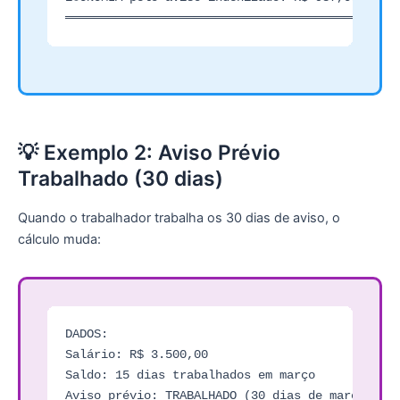
💡 Exemplo 2: Aviso Prévio
Trabalhado (30 dias)
Quando o trabalhador trabalha os 30 dias de aviso, o
cálculo muda:
DADOS:

Salário: R$ 3.500,00

Saldo: 15 dias trabalhados em março

Aviso prévio: TRABALHADO (30 dias de março)
