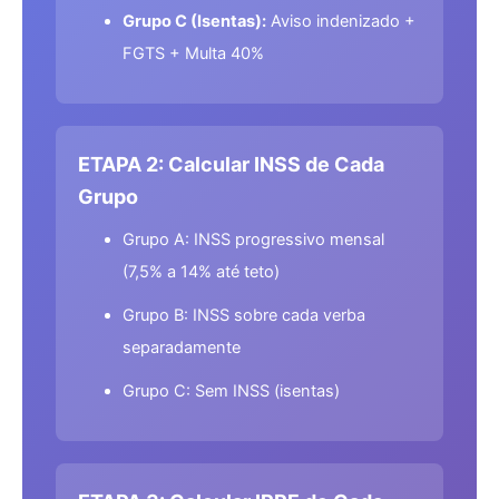
Grupo C (Isentas):
Aviso indenizado +
FGTS + Multa 40%
ETAPA 2: Calcular INSS de Cada
Grupo
Grupo A: INSS progressivo mensal
(7,5% a 14% até teto)
Grupo B: INSS sobre cada verba
separadamente
Grupo C: Sem INSS (isentas)