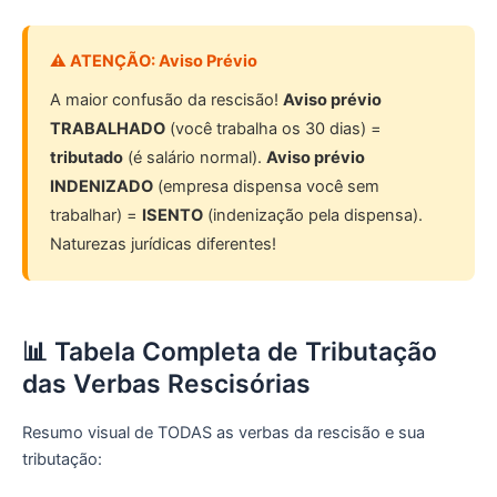
⚠️ ATENÇÃO: Aviso Prévio
A maior confusão da rescisão!
Aviso prévio
TRABALHADO
(você trabalha os 30 dias) =
tributado
(é salário normal).
Aviso prévio
INDENIZADO
(empresa dispensa você sem
trabalhar) =
ISENTO
(indenização pela dispensa).
Naturezas jurídicas diferentes!
📊 Tabela Completa de Tributação
das Verbas Rescisórias
Resumo visual de TODAS as verbas da rescisão e sua
tributação: