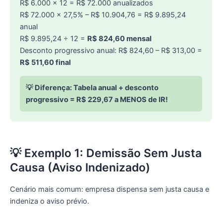
R$ 6.000 × 12 = R$ 72.000 anualizados
R$ 72.000 × 27,5% – R$ 10.904,76 = R$ 9.895,24
anual
R$ 9.895,24 ÷ 12 =
R$ 824,60 mensal
Desconto progressivo anual: R$ 824,60 – R$ 313,00 =
R$ 511,60 final
💡 Diferença: Tabela anual + desconto
progressivo = R$ 229,67 a MENOS de IR!
💡 Exemplo 1: Demissão Sem Justa
Causa (Aviso Indenizado)
Cenário mais comum: empresa dispensa sem justa causa e
indeniza o aviso prévio.