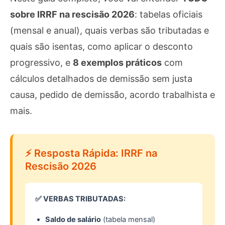
sobre IRRF na rescisão 2026
: tabelas oficiais
(mensal e anual), quais verbas são tributadas e
quais são isentas, como aplicar o desconto
progressivo, e
8 exemplos práticos
com
cálculos detalhados de demissão sem justa
causa, pedido de demissão, acordo trabalhista e
mais.
⚡ Resposta Rápida: IRRF na
Rescisão 2026
✅ VERBAS TRIBUTADAS:
Saldo de salário
(tabela mensal)