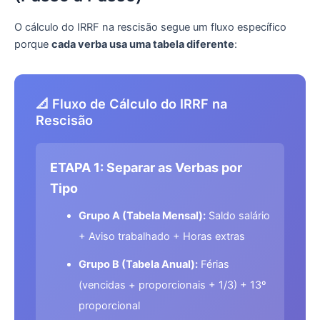
O cálculo do IRRF na rescisão segue um fluxo específico
porque
cada verba usa uma tabela diferente
:
📐 Fluxo de Cálculo do IRRF na
Rescisão
ETAPA 1: Separar as Verbas por
Tipo
Grupo A (Tabela Mensal):
Saldo salário
+ Aviso trabalhado + Horas extras
Grupo B (Tabela Anual):
Férias
(vencidas + proporcionais + 1/3) + 13º
proporcional