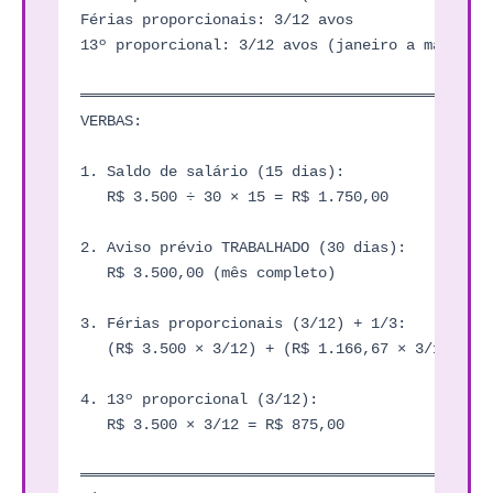
Férias proporcionais: 3/12 avos

13º proporcional: 3/12 avos (janeiro a março)

═══════════════════════════════════════════════
VERBAS:

1. Saldo de salário (15 dias):

   R$ 3.500 ÷ 30 × 15 = R$ 1.750,00

2. Aviso prévio TRABALHADO (30 dias):

   R$ 3.500,00 (mês completo)

3. Férias proporcionais (3/12) + 1/3:

   (R$ 3.500 × 3/12) + (R$ 1.166,67 × 3/12) = R
4. 13º proporcional (3/12):

   R$ 3.500 × 3/12 = R$ 875,00

═══════════════════════════════════════════════