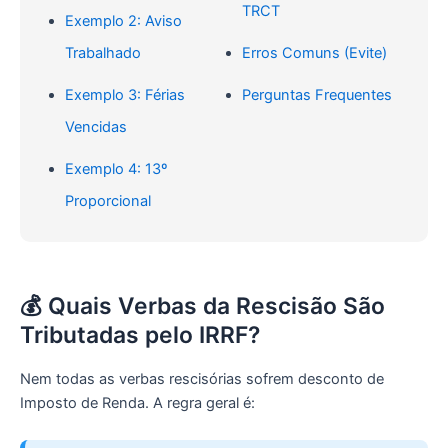
TRCT
Exemplo 2: Aviso
Trabalhado
Erros Comuns (Evite)
Exemplo 3: Férias
Perguntas Frequentes
Vencidas
Exemplo 4: 13º
Proporcional
💰 Quais Verbas da Rescisão São
Tributadas pelo IRRF?
Nem todas as verbas rescisórias sofrem desconto de
Imposto de Renda. A regra geral é: