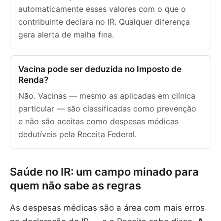
automaticamente esses valores com o que o
contribuinte declara no IR. Qualquer diferença
gera alerta de malha fina.
Vacina pode ser deduzida no Imposto de
Renda?
Não. Vacinas — mesmo as aplicadas em clínica
particular — são classificadas como prevenção
e não são aceitas como despesas médicas
dedutíveis pela Receita Federal.
Saúde no IR: um campo minado para
quem não sabe as regras
As despesas médicas são a área com mais erros