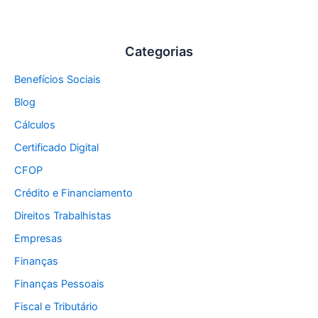
Categorias
Benefícios Sociais
Blog
Cálculos
Certificado Digital
CFOP
Crédito e Financiamento
Direitos Trabalhistas
Empresas
Finanças
Finanças Pessoais
Fiscal e Tributário