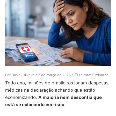
Por Daniel Oliveira •
7 de março de 2026
• ⏱️ Leitura: 5 minutos
Todo ano, milhões de brasileiros jogam despesas
médicas na declaração achando que estão
economizando.
A maioria nem desconfia que
está se colocando em risco.