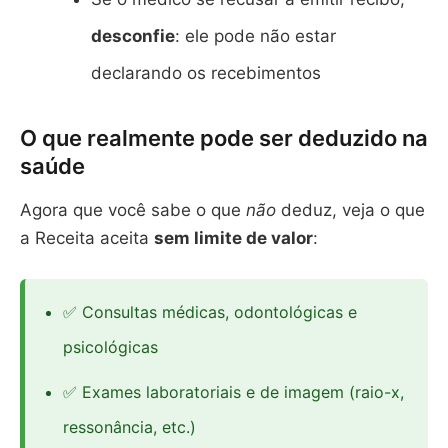
desconfie
: ele pode não estar
declarando os recebimentos
O que realmente pode ser deduzido na
saúde
Agora que você sabe o que
não
deduz, veja o que
a Receita aceita
sem limite de valor
:
✅ Consultas médicas, odontológicas e
psicológicas
✅ Exames laboratoriais e de imagem (raio-x,
ressonância, etc.)