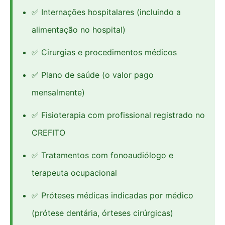
✅ Internações hospitalares (incluindo a
alimentação no hospital)
✅ Cirurgias e procedimentos médicos
✅ Plano de saúde (o valor pago
mensalmente)
✅ Fisioterapia com profissional registrado no
CREFITO
✅ Tratamentos com fonoaudiólogo e
terapeuta ocupacional
✅ Próteses médicas indicadas por médico
(prótese dentária, órteses cirúrgicas)