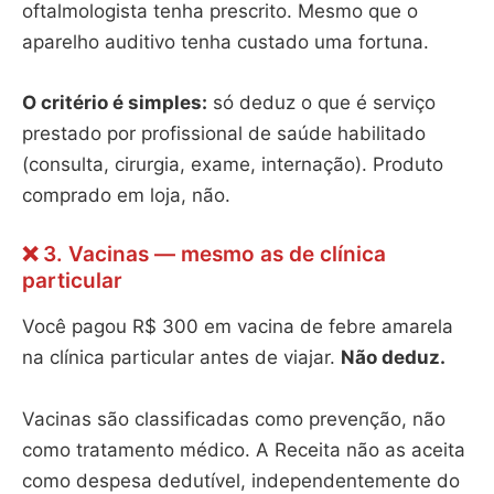
oftalmologista tenha prescrito. Mesmo que o
aparelho auditivo tenha custado uma fortuna.
O critério é simples:
só deduz o que é serviço
prestado por profissional de saúde habilitado
(consulta, cirurgia, exame, internação). Produto
comprado em loja, não.
❌ 3. Vacinas — mesmo as de clínica
particular
Você pagou R$ 300 em vacina de febre amarela
na clínica particular antes de viajar.
Não deduz.
Vacinas são classificadas como prevenção, não
como tratamento médico. A Receita não as aceita
como despesa dedutível, independentemente do