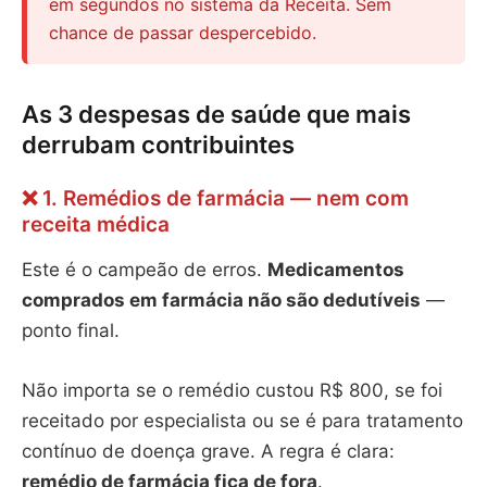
em segundos no sistema da Receita. Sem
chance de passar despercebido.
As 3 despesas de saúde que mais
derrubam contribuintes
❌ 1. Remédios de farmácia — nem com
receita médica
Este é o campeão de erros.
Medicamentos
comprados em farmácia não são dedutíveis
—
ponto final.
Não importa se o remédio custou R$ 800, se foi
receitado por especialista ou se é para tratamento
contínuo de doença grave. A regra é clara:
remédio de farmácia fica de fora
.