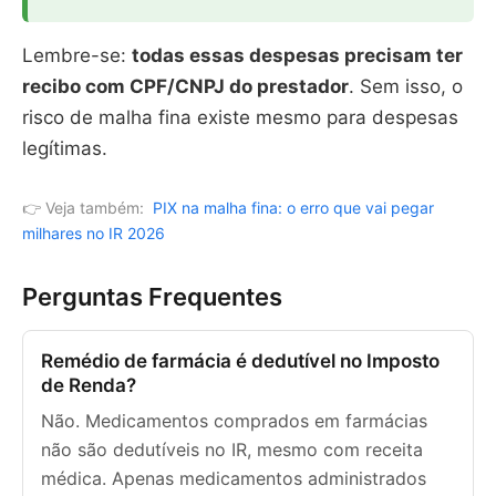
Lembre-se:
todas essas despesas precisam ter
recibo com CPF/CNPJ do prestador
. Sem isso, o
risco de malha fina existe mesmo para despesas
legítimas.
👉 Veja também:
PIX na malha fina: o erro que vai pegar
milhares no IR 2026
Perguntas Frequentes
Remédio de farmácia é dedutível no Imposto
de Renda?
Não. Medicamentos comprados em farmácias
não são dedutíveis no IR, mesmo com receita
médica. Apenas medicamentos administrados