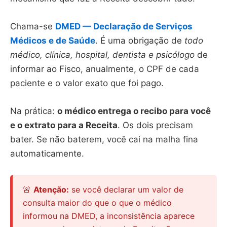
Chama-se
DMED — Declaração de Serviços
Médicos e de Saúde
. É uma obrigação de
todo
médico, clínica, hospital, dentista e psicólogo
de
informar ao Fisco, anualmente, o CPF de cada
paciente e o valor exato que foi pago.
Na prática:
o médico entrega o recibo para você
e o extrato para a Receita
. Os dois precisam
bater. Se não baterem, você cai na malha fina
automaticamente.
🚨
Atenção:
se você declarar um valor de
consulta maior do que o que o médico
informou na DMED, a inconsistência aparece