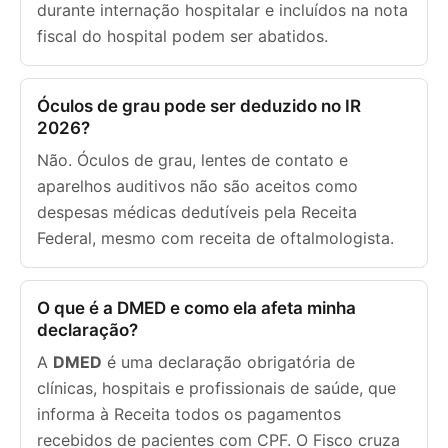
durante internação hospitalar e incluídos na nota
fiscal do hospital podem ser abatidos.
Óculos de grau pode ser deduzido no IR
2026?
Não. Óculos de grau, lentes de contato e
aparelhos auditivos não são aceitos como
despesas médicas dedutíveis pela Receita
Federal, mesmo com receita de oftalmologista.
O que é a DMED e como ela afeta minha
declaração?
A
DMED
é uma declaração obrigatória de
clínicas, hospitais e profissionais de saúde, que
informa à Receita todos os pagamentos
recebidos de pacientes com CPF. O Fisco cruza