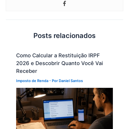
Posts relacionados
Como Calcular a Restituição IRPF
2026 e Descobrir Quanto Você Vai
Receber
Imposto de Renda
- Por
Daniel Santos