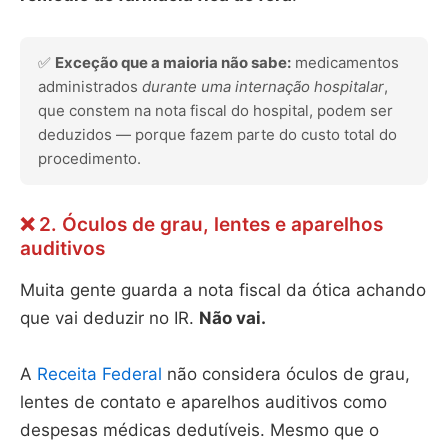
✅
Exceção que a maioria não sabe:
medicamentos
administrados
durante uma internação hospitalar
,
que constem na nota fiscal do hospital, podem ser
deduzidos — porque fazem parte do custo total do
procedimento.
❌ 2. Óculos de grau, lentes e aparelhos
auditivos
Muita gente guarda a nota fiscal da ótica achando
que vai deduzir no IR.
Não vai.
A
Receita Federal
não considera óculos de grau,
lentes de contato e aparelhos auditivos como
despesas médicas dedutíveis. Mesmo que o