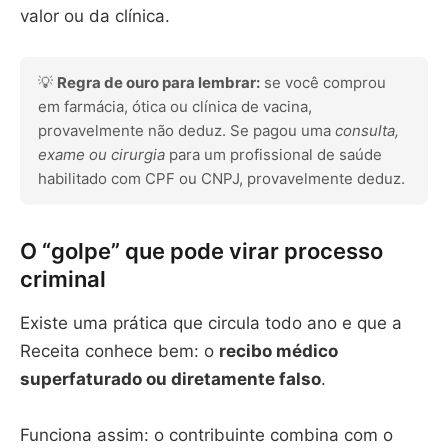
valor ou da clínica.
💡
Regra de ouro para lembrar:
se você comprou
em farmácia, ótica ou clínica de vacina,
provavelmente não deduz. Se pagou uma
consulta,
exame ou cirurgia
para um profissional de saúde
habilitado com CPF ou CNPJ, provavelmente deduz.
O “golpe” que pode virar processo
criminal
Existe uma prática que circula todo ano e que a
Receita conhece bem: o
recibo médico
superfaturado ou diretamente falso
.
Funciona assim: o contribuinte combina com o