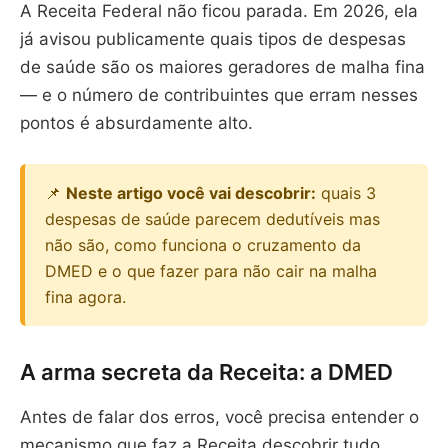
A Receita Federal não ficou parada. Em 2026, ela
já avisou publicamente quais tipos de despesas
de saúde são os maiores geradores de malha fina
— e o número de contribuintes que erram nesses
pontos é absurdamente alto.
📌
Neste artigo você vai descobrir:
quais 3
despesas de saúde parecem dedutíveis mas
não são, como funciona o cruzamento da
DMED e o que fazer para não cair na malha
fina agora.
A arma secreta da Receita: a DMED
Antes de falar dos erros, você precisa entender o
mecanismo que faz a Receita descobrir tudo.