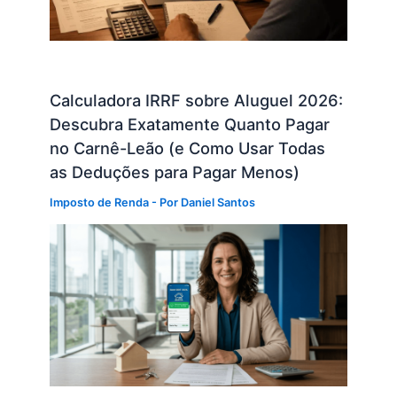
Calculadora IRRF sobre Aluguel 2026:
Descubra Exatamente Quanto Pagar
no Carnê-Leão (e Como Usar Todas
as Deduções para Pagar Menos)
Imposto de Renda
- Por
Daniel Santos