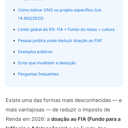
Como indicar ONG ou projeto específico (Lei
14.692/2023)
Limite global de 6%: FIA + Fundo do Idoso + cultura
Pessoa jurídica pode deduzir doação ao FIA?
Exemplos práticos
Erros que invalidam a dedução
Perguntas frequentes
Existe uma das formas mais desconhecidas — e
mais vantajosas — de reduzir o Imposto de
Renda em 2026: a
doação ao FIA (Fundo para a