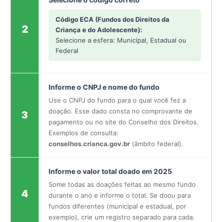
Código ECA (Fundos dos Direitos da
2
Criança e do Adolescente):
Selecione a esfera: Municipal, Estadual ou
Federal
Informe o CNPJ e nome do fundo
Use o CNPJ do fundo para o qual você fez a
doação. Esse dado consta no comprovante de
3
pagamento ou no site do Conselho dos Direitos.
Exemplos de consulta:
conselhos.crianca.gov.br
(âmbito federal).
Informe o valor total doado em 2025
Some todas as doações feitas ao mesmo fundo
4
durante o ano e informe o total. Se doou para
fundos diferentes (municipal e estadual, por
exemplo), crie um registro separado para cada.