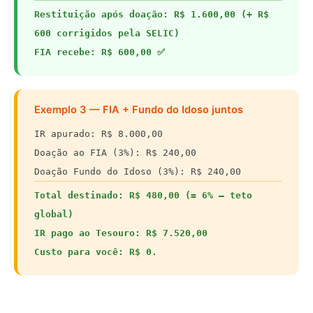
Restituição após doação: R$ 1.600,00 (+ R$
600 corrigidos pela SELIC)
FIA recebe: R$ 600,00 ✅
Exemplo 3 — FIA + Fundo do Idoso juntos
IR apurado: R$ 8.000,00
Doação ao FIA (3%): R$ 240,00
Doação Fundo do Idoso (3%): R$ 240,00
Total destinado: R$ 480,00 (= 6% — teto
global)
IR pago ao Tesouro: R$ 7.520,00
Custo para você: R$ 0.