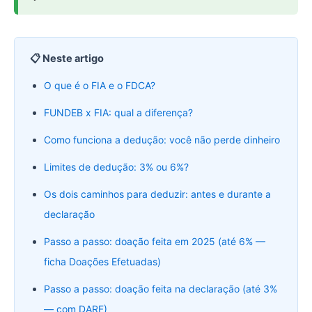
📋 Neste artigo
O que é o FIA e o FDCA?
FUNDEB x FIA: qual a diferença?
Como funciona a dedução: você não perde dinheiro
Limites de dedução: 3% ou 6%?
Os dois caminhos para deduzir: antes e durante a
declaração
Passo a passo: doação feita em 2025 (até 6% —
ficha Doações Efetuadas)
Passo a passo: doação feita na declaração (até 3%
— com DARF)