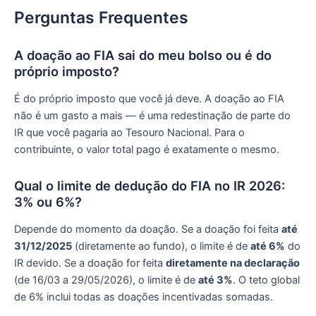
Perguntas Frequentes
A doação ao FIA sai do meu bolso ou é do
próprio imposto?
É do próprio imposto que você já deve. A doação ao FIA
não é um gasto a mais — é uma redestinação de parte do
IR que você pagaria ao Tesouro Nacional. Para o
contribuinte, o valor total pago é exatamente o mesmo.
Qual o limite de dedução do FIA no IR 2026:
3% ou 6%?
Depende do momento da doação. Se a doação foi feita
até
31/12/2025
(diretamente ao fundo), o limite é de
até 6%
do
IR devido. Se a doação for feita
diretamente na declaração
(de 16/03 a 29/05/2026), o limite é de
até 3%
. O teto global
de 6% inclui todas as doações incentivadas somadas.