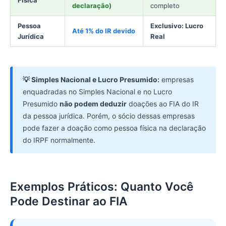
declaração)
completo
Pessoa
Exclusivo: Lucro
Até 1% do IR devido
Jurídica
Real
💡 Simples Nacional e Lucro Presumido:
empresas
enquadradas no Simples Nacional e no Lucro
Presumido
não podem deduzir
doações ao FIA do IR
da pessoa jurídica. Porém, o sócio dessas empresas
pode fazer a doação como pessoa física na declaração
do IRPF normalmente.
Exemplos Práticos: Quanto Você
Pode Destinar ao FIA