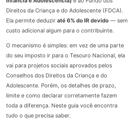
Infância e Adolescência)
e ao Fundo dos
Direitos da Criança e do Adolescente (FDCA).
Ela permite deduzir
até 6% do IR devido
— sem
custo adicional algum para o contribuinte.
O mecanismo é simples: em vez de uma parte
do seu imposto ir para o Tesouro Nacional, ela
vai para projetos sociais aprovados pelos
Conselhos dos Direitos da Criança e do
Adolescente. Porém, os detalhes de prazo,
limite e como declarar corretamente fazem
toda a diferença. Neste guia você encontra
tudo o que precisa saber.