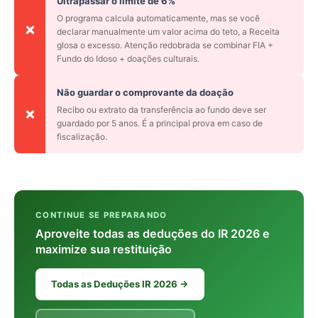
Ultrapassar o limite de 6%
O programa calcula automaticamente, mas se você
❌
declarar manualmente um valor acima do teto, a Receita
glosa o excesso. Atenção redobrada se combinar FIA +
Fundo do Idoso + doações culturais.
Não guardar o comprovante da doação
Recibo ou extrato da transferência ao fundo deve ser
❌
guardado por 5 anos. É a principal prova em caso de
fiscalização.
CONTINUE SE PREPARANDO
Aproveite todas as deduções do IR 2026 e
maximize sua restituição
Todas as Deduções IR 2026 →