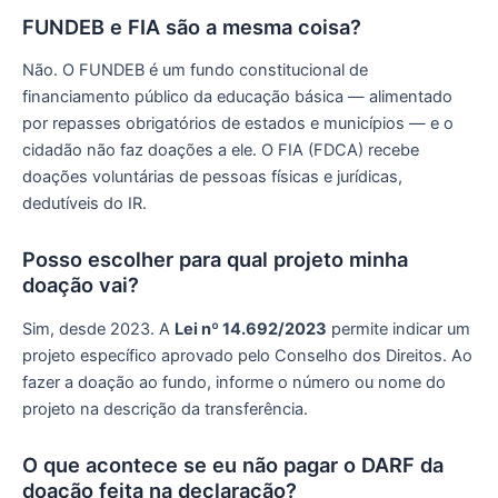
FUNDEB e FIA são a mesma coisa?
Não. O FUNDEB é um fundo constitucional de
financiamento público da educação básica — alimentado
por repasses obrigatórios de estados e municípios — e o
cidadão não faz doações a ele. O FIA (FDCA) recebe
doações voluntárias de pessoas físicas e jurídicas,
dedutíveis do IR.
Posso escolher para qual projeto minha
doação vai?
Sim, desde 2023. A
Lei nº 14.692/2023
permite indicar um
projeto específico aprovado pelo Conselho dos Direitos. Ao
fazer a doação ao fundo, informe o número ou nome do
projeto na descrição da transferência.
O que acontece se eu não pagar o DARF da
doação feita na declaração?