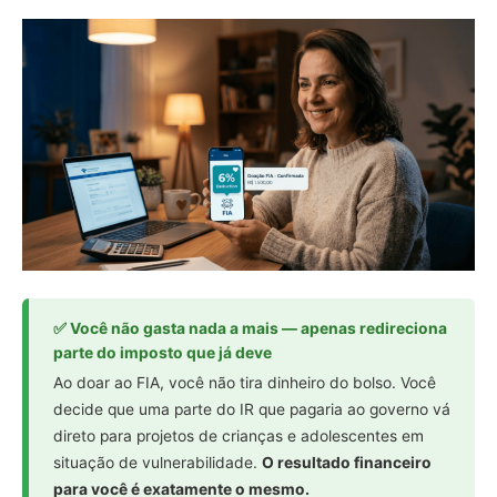
✅ Você não gasta nada a mais — apenas redireciona
parte do imposto que já deve
Ao doar ao FIA, você não tira dinheiro do bolso. Você
decide que uma parte do IR que pagaria ao governo vá
direto para projetos de crianças e adolescentes em
situação de vulnerabilidade.
O resultado financeiro
para você é exatamente o mesmo.