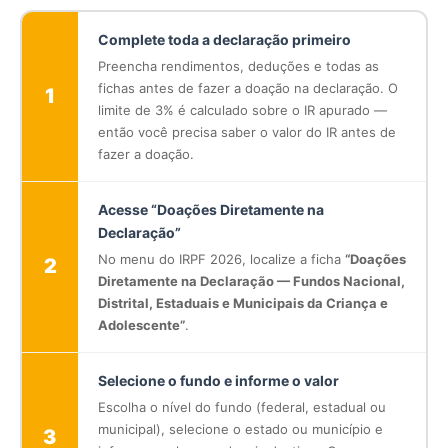
Complete toda a declaração primeiro
Preencha rendimentos, deduções e todas as
fichas antes de fazer a doação na declaração. O
1
limite de 3% é calculado sobre o IR apurado —
então você precisa saber o valor do IR antes de
fazer a doação.
Acesse “Doações Diretamente na
Declaração”
No menu do IRPF 2026, localize a ficha
“Doações
2
Diretamente na Declaração — Fundos Nacional,
Distrital, Estaduais e Municipais da Criança e
Adolescente”
.
Selecione o fundo e informe o valor
Escolha o nível do fundo (federal, estadual ou
municipal), selecione o estado ou município e
3