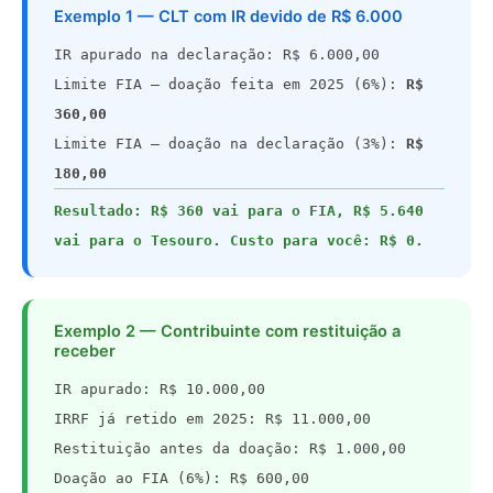
Exemplo 1 — CLT com IR devido de R$ 6.000
IR apurado na declaração: R$ 6.000,00
Limite FIA — doação feita em 2025 (6%):
R$
360,00
Limite FIA — doação na declaração (3%):
R$
180,00
Resultado: R$ 360 vai para o FIA, R$ 5.640
vai para o Tesouro. Custo para você: R$ 0.
Exemplo 2 — Contribuinte com restituição a
receber
IR apurado: R$ 10.000,00
IRRF já retido em 2025: R$ 11.000,00
Restituição antes da doação: R$ 1.000,00
Doação ao FIA (6%): R$ 600,00