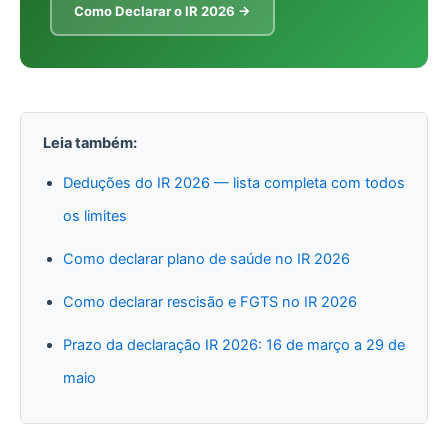
Como Declarar o IR 2026 →
Leia também:
Deduções do IR 2026 — lista completa com todos
os limites
Como declarar plano de saúde no IR 2026
Como declarar rescisão e FGTS no IR 2026
Prazo da declaração IR 2026: 16 de março a 29 de
maio