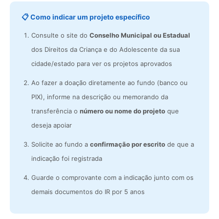
📋 Como indicar um projeto específico
Consulte o site do
Conselho Municipal ou Estadual
dos Direitos da Criança e do Adolescente da sua
cidade/estado para ver os projetos aprovados
Ao fazer a doação diretamente ao fundo (banco ou
PIX), informe na descrição ou memorando da
transferência o
número ou nome do projeto
que
deseja apoiar
Solicite ao fundo a
confirmação por escrito
de que a
indicação foi registrada
Guarde o comprovante com a indicação junto com os
demais documentos do IR por 5 anos