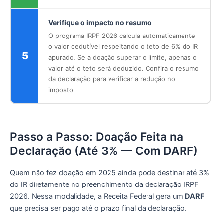
Verifique o impacto no resumo
O programa IRPF 2026 calcula automaticamente
o valor dedutível respeitando o teto de 6% do IR
5
apurado. Se a doação superar o limite, apenas o
valor até o teto será deduzido. Confira o resumo
da declaração para verificar a redução no
imposto.
Passo a Passo: Doação Feita na
Declaração (Até 3% — Com DARF)
Quem não fez doação em 2025 ainda pode destinar até 3%
do IR diretamente no preenchimento da declaração IRPF
2026. Nessa modalidade, a Receita Federal gera um
DARF
que precisa ser pago até o prazo final da declaração.