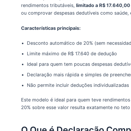
rendimentos tributáveis,
limitado a R$ 17.640,00
ou comprovar despesas dedutíveis como saúde,
Características principais:
Desconto automático de 20% (sem necessida
Limite máximo de R$ 17.640 de dedução
Ideal para quem tem poucas despesas dedutív
Declaração mais rápida e simples de preenche
Não permite incluir deduções individualizadas
Este modelo é ideal para quem teve rendimentos 
20% sobre esse valor resulta exatamente no teto
O Que é Declaração Comp