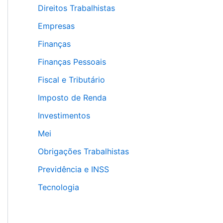
Direitos Trabalhistas
Empresas
Finanças
Finanças Pessoais
Fiscal e Tributário
Imposto de Renda
Investimentos
Mei
Obrigações Trabalhistas
Previdência e INSS
Tecnologia