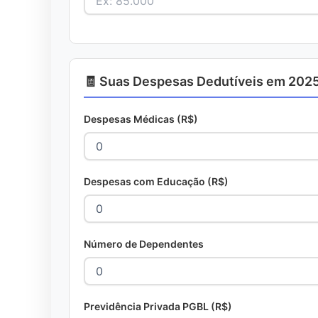
🧾 Suas Despesas Dedutíveis em 202
Despesas Médicas (R$)
Despesas com Educação (R$)
Número de Dependentes
Previdência Privada PGBL (R$)