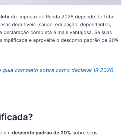
leta
do Imposto de Renda 2026 depende do total
esas dedutíveis (saúde, educação, dependentes,
 a declaração completa é mais vantajosa. Se suas
 simplificada e aproveite o desconto padrão de 20%
 guia completo sobre como declarar IR 2026
ificada?
te um
desconto padrão de 20%
sobre seus