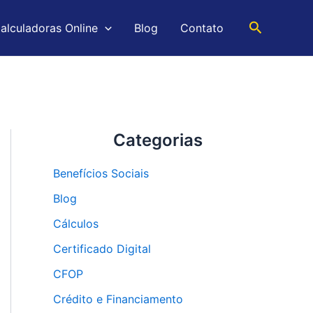
Pesquisar
alculadoras Online
Blog
Contato
Categorias
Benefícios Sociais
Blog
Cálculos
Certificado Digital
CFOP
Crédito e Financiamento