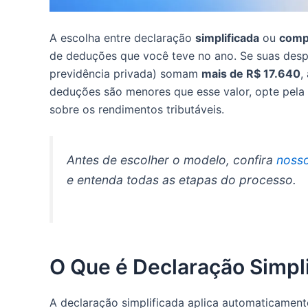
A escolha entre declaração
simplificada
ou
comp
de deduções que você teve no ano. Se suas desp
previdência privada) somam
mais de R$ 17.640
,
deduções são menores que esse valor, opte pela
sobre os rendimentos tributáveis.
Antes de escolher o modelo, confira
nosso
e entenda todas as etapas do processo.
O Que é Declaração Simpl
A declaração simplificada aplica automaticamen