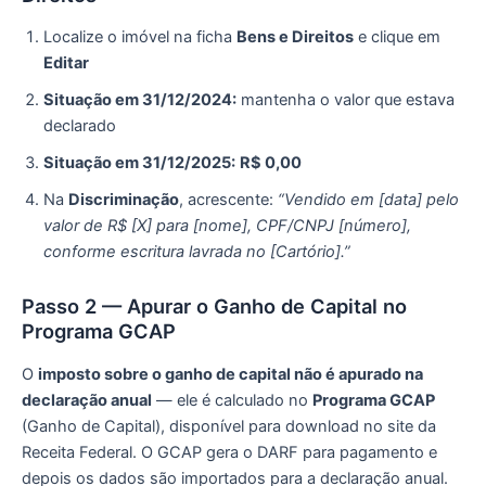
Localize o imóvel na ficha
Bens e Direitos
e clique em
Editar
Situação em 31/12/2024:
mantenha o valor que estava
declarado
Situação em 31/12/2025:
R$ 0,00
Na
Discriminação
, acrescente:
“Vendido em [data] pelo
valor de R$ [X] para [nome], CPF/CNPJ [número],
conforme escritura lavrada no [Cartório].”
Passo 2 — Apurar o Ganho de Capital no
Programa GCAP
O
imposto sobre o ganho de capital não é apurado na
declaração anual
— ele é calculado no
Programa GCAP
(Ganho de Capital), disponível para download no site da
Receita Federal. O GCAP gera o DARF para pagamento e
depois os dados são importados para a declaração anual.