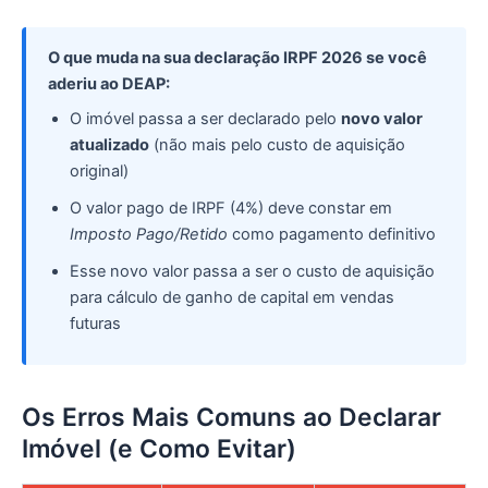
O que muda na sua declaração IRPF 2026 se você
aderiu ao DEAP:
O imóvel passa a ser declarado pelo
novo valor
atualizado
(não mais pelo custo de aquisição
original)
O valor pago de IRPF (4%) deve constar em
Imposto Pago/Retido
como pagamento definitivo
Esse novo valor passa a ser o custo de aquisição
para cálculo de ganho de capital em vendas
futuras
Os Erros Mais Comuns ao Declarar
Imóvel (e Como Evitar)