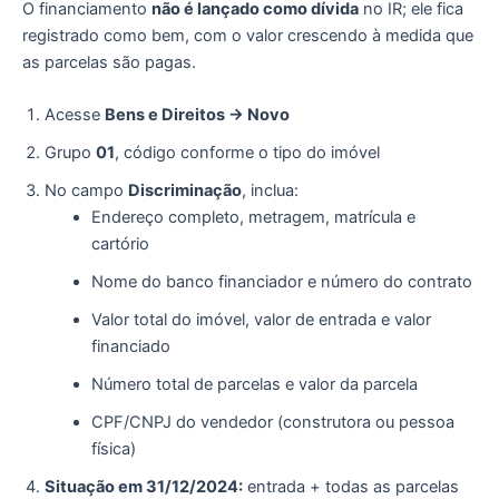
O financiamento
não é lançado como dívida
no IR; ele fica
registrado como bem, com o valor crescendo à medida que
as parcelas são pagas.
Acesse
Bens e Direitos → Novo
Grupo
01
, código conforme o tipo do imóvel
No campo
Discriminação
, inclua:
Endereço completo, metragem, matrícula e
cartório
Nome do banco financiador e número do contrato
Valor total do imóvel, valor de entrada e valor
financiado
Número total de parcelas e valor da parcela
CPF/CNPJ do vendedor (construtora ou pessoa
física)
Situação em 31/12/2024:
entrada + todas as parcelas