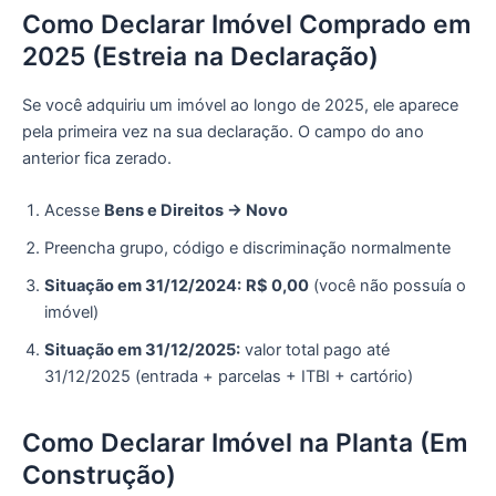
Como Declarar Imóvel Comprado em
2025 (Estreia na Declaração)
Se você adquiriu um imóvel ao longo de 2025, ele aparece
pela primeira vez na sua declaração. O campo do ano
anterior fica zerado.
Acesse
Bens e Direitos → Novo
Preencha grupo, código e discriminação normalmente
Situação em 31/12/2024:
R$ 0,00
(você não possuía o
imóvel)
Situação em 31/12/2025:
valor total pago até
31/12/2025 (entrada + parcelas + ITBI + cartório)
Como Declarar Imóvel na Planta (Em
Construção)