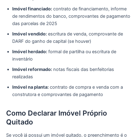
Imóvel financiado:
contrato de financiamento, informe
de rendimentos do banco, comprovantes de pagamento
das parcelas de 2025
Imóvel vendido:
escritura de venda, comprovante de
DARF do ganho de capital (se houver)
Imóvel herdado:
formal de partilha ou escritura de
inventário
Imóvel reformado:
notas fiscais das benfeitorias
realizadas
Imóvel na planta:
contrato de compra e venda com a
construtora e comprovantes de pagamento
Como Declarar Imóvel Próprio
Quitado
Se você já possui um imóvel quitado, o preenchimento é o