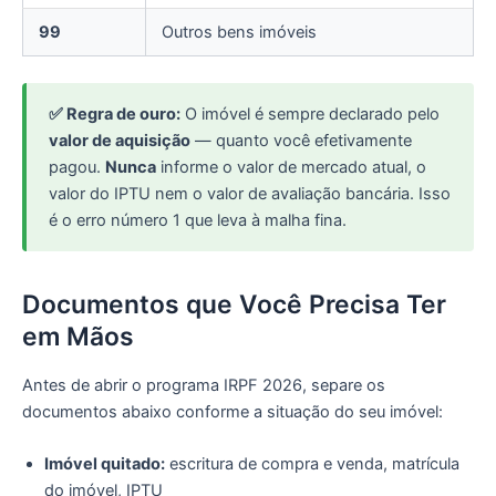
99
Outros bens imóveis
✅ Regra de ouro:
O imóvel é sempre declarado pelo
valor de aquisição
— quanto você efetivamente
pagou.
Nunca
informe o valor de mercado atual, o
valor do IPTU nem o valor de avaliação bancária. Isso
é o erro número 1 que leva à malha fina.
Documentos que Você Precisa Ter
em Mãos
Antes de abrir o programa IRPF 2026, separe os
documentos abaixo conforme a situação do seu imóvel:
Imóvel quitado:
escritura de compra e venda, matrícula
do imóvel, IPTU