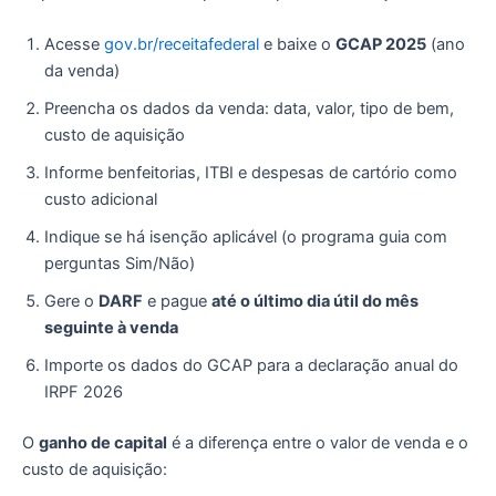
Acesse
gov.br/receitafederal
e baixe o
GCAP 2025
(ano
da venda)
Preencha os dados da venda: data, valor, tipo de bem,
custo de aquisição
Informe benfeitorias, ITBI e despesas de cartório como
custo adicional
Indique se há isenção aplicável (o programa guia com
perguntas Sim/Não)
Gere o
DARF
e pague
até o último dia útil do mês
seguinte à venda
Importe os dados do GCAP para a declaração anual do
IRPF 2026
O
ganho de capital
é a diferença entre o valor de venda e o
custo de aquisição: