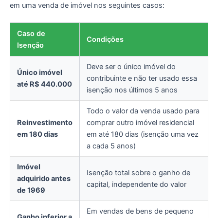
em uma venda de imóvel nos seguintes casos:
Caso de
Condições
Isenção
Deve ser o único imóvel do
Único imóvel
contribuinte e não ter usado essa
até R$ 440.000
isenção nos últimos 5 anos
Todo o valor da venda usado para
Reinvestimento
comprar outro imóvel residencial
em 180 dias
em até 180 dias (isenção uma vez
a cada 5 anos)
Imóvel
Isenção total sobre o ganho de
adquirido antes
capital, independente do valor
de 1969
Em vendas de bens de pequeno
Ganho inferior a