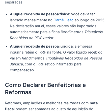
separadas:
Aluguel recebido de pessoa física:
você devia ter
lançado mensalmente no
Carnê-Leão
ao longo de 2025.
Na declaração anual, esses valores são importados
automaticamente para a ficha
Rendimentos Tributáveis
Recebidos de PF/Exterior
Aluguel recebido de pessoa jurídica:
a empresa
inquilina retém o IRRF na fonte. O valor líquido recebido
vai em
Rendimentos Tributáveis Recebidos de Pessoa
Jurídica
, com o IRRF retido informado para
compensação
Como Declarar Benfeitorias e
Reformas
Reformas, ampliações e melhorias realizadas com
nota
fiscal
podem ser somadas ao custo de aquisição do