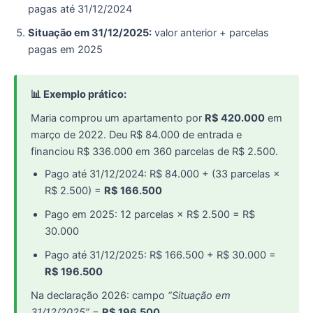
pagas até 31/12/2024
Situação em 31/12/2025:
valor anterior + parcelas
pagas em 2025
📊 Exemplo prático:
Maria comprou um apartamento por
R$ 420.000
em
março de 2022. Deu R$ 84.000 de entrada e
financiou R$ 336.000 em 360 parcelas de R$ 2.500.
Pago até 31/12/2024: R$ 84.000 + (33 parcelas ×
R$ 2.500) =
R$ 166.500
Pago em 2025: 12 parcelas × R$ 2.500 = R$
30.000
Pago até 31/12/2025: R$ 166.500 + R$ 30.000 =
R$ 196.500
Na declaração 2026: campo
“Situação em
31/12/2025”
=
R$ 196.500