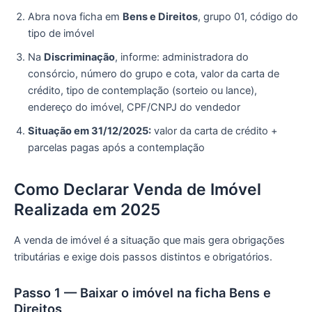
Abra nova ficha em
Bens e Direitos
, grupo 01, código do
tipo de imóvel
Na
Discriminação
, informe: administradora do
consórcio, número do grupo e cota, valor da carta de
crédito, tipo de contemplação (sorteio ou lance),
endereço do imóvel, CPF/CNPJ do vendedor
Situação em 31/12/2025:
valor da carta de crédito +
parcelas pagas após a contemplação
Como Declarar Venda de Imóvel
Realizada em 2025
A venda de imóvel é a situação que mais gera obrigações
tributárias e exige dois passos distintos e obrigatórios.
Passo 1 — Baixar o imóvel na ficha Bens e
Direitos