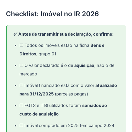
Checklist: Imóvel no IR 2026
✅ Antes de transmitir sua declaração, confirme:
☐ Todos os imóveis estão na ficha
Bens e
Direitos
, grupo 01
☐ O valor declarado é o de
aquisição
, não o de
mercado
☐ Imóvel financiado está com o valor
atualizado
para 31/12/2025
(parcelas pagas)
☐ FGTS e ITBI utilizados foram
somados ao
custo de aquisição
☐ Imóvel comprado em 2025 tem campo 2024