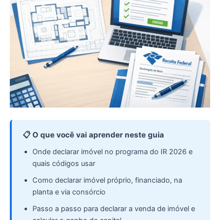
📋 O que você vai aprender neste guia
Onde declarar imóvel no programa do IR 2026 e
quais códigos usar
Como declarar imóvel próprio, financiado, na
planta e via consórcio
Passo a passo para declarar a venda de imóvel e