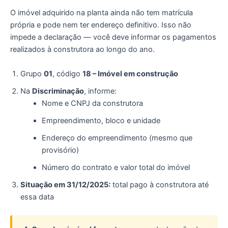
O imóvel adquirido na planta ainda não tem matrícula
própria e pode nem ter endereço definitivo. Isso não
impede a declaração — você deve informar os pagamentos
realizados à construtora ao longo do ano.
Grupo
01
, código
18 – Imóvel em construção
Na
Discriminação
, informe:
Nome e CNPJ da construtora
Empreendimento, bloco e unidade
Endereço do empreendimento (mesmo que
provisório)
Número do contrato e valor total do imóvel
Situação em 31/12/2025:
total pago à construtora até
essa data