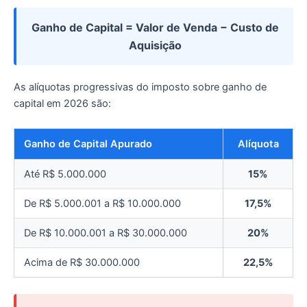
Ganho de Capital = Valor de Venda − Custo de
Aquisição
As alíquotas progressivas do imposto sobre ganho de
capital em 2026 são:
Ganho de Capital Apurado
Alíquota
Até R$ 5.000.000
15%
De R$ 5.000.001 a R$ 10.000.000
17,5%
De R$ 10.000.001 a R$ 30.000.000
20%
Acima de R$ 30.000.000
22,5%