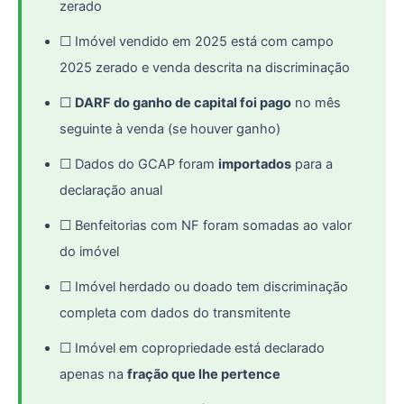
zerado
☐ Imóvel vendido em 2025 está com campo
2025 zerado e venda descrita na discriminação
☐
DARF do ganho de capital foi pago
no mês
seguinte à venda (se houver ganho)
☐ Dados do GCAP foram
importados
para a
declaração anual
☐ Benfeitorias com NF foram somadas ao valor
do imóvel
☐ Imóvel herdado ou doado tem discriminação
completa com dados do transmitente
☐ Imóvel em copropriedade está declarado
apenas na
fração que lhe pertence