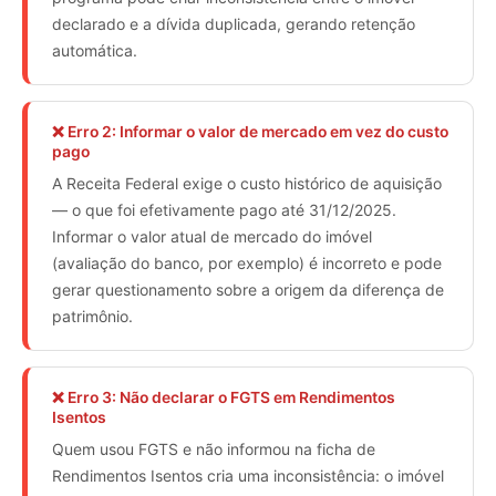
declarado e a dívida duplicada, gerando retenção
automática.
❌ Erro 2: Informar o valor de mercado em vez do custo
pago
A Receita Federal exige o custo histórico de aquisição
— o que foi efetivamente pago até 31/12/2025.
Informar o valor atual de mercado do imóvel
(avaliação do banco, por exemplo) é incorreto e pode
gerar questionamento sobre a origem da diferença de
patrimônio.
❌ Erro 3: Não declarar o FGTS em Rendimentos
Isentos
Quem usou FGTS e não informou na ficha de
Rendimentos Isentos cria uma inconsistência: o imóvel