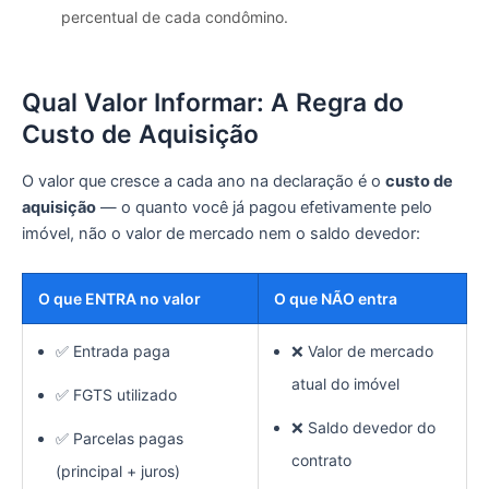
percentual de cada condômino.
Qual Valor Informar: A Regra do
Custo de Aquisição
O valor que cresce a cada ano na declaração é o
custo de
aquisição
— o quanto você já pagou efetivamente pelo
imóvel, não o valor de mercado nem o saldo devedor:
O que ENTRA no valor
O que NÃO entra
✅ Entrada paga
❌ Valor de mercado
atual do imóvel
✅ FGTS utilizado
❌ Saldo devedor do
✅ Parcelas pagas
contrato
(principal + juros)