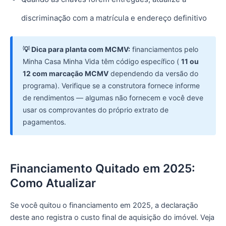
discriminação com a matrícula e endereço definitivo
💡 Dica para planta com MCMV:
financiamentos pelo
Minha Casa Minha Vida têm código específico (
11 ou
12 com marcação MCMV
dependendo da versão do
programa). Verifique se a construtora fornece informe
de rendimentos — algumas não fornecem e você deve
usar os comprovantes do próprio extrato de
pagamentos.
Financiamento Quitado em 2025:
Como Atualizar
Se você quitou o financiamento em 2025, a declaração
deste ano registra o custo final de aquisição do imóvel. Veja