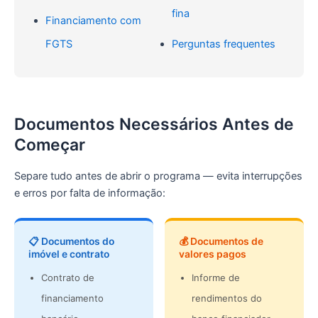
fina
Financiamento com
FGTS
Perguntas frequentes
Documentos Necessários Antes de
Começar
Separe tudo antes de abrir o programa — evita interrupções
e erros por falta de informação:
📋 Documentos do
💰 Documentos de
imóvel e contrato
valores pagos
Contrato de
Informe de
financiamento
rendimentos do