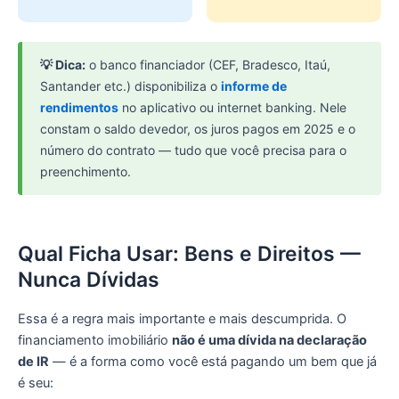
💡 Dica:
o banco financiador (CEF, Bradesco, Itaú,
Santander etc.) disponibiliza o
informe de
rendimentos
no aplicativo ou internet banking. Nele
constam o saldo devedor, os juros pagos em 2025 e o
número do contrato — tudo que você precisa para o
preenchimento.
Qual Ficha Usar: Bens e Direitos —
Nunca Dívidas
Essa é a regra mais importante e mais descumprida. O
financiamento imobiliário
não é uma dívida na declaração
de IR
— é a forma como você está pagando um bem que já
é seu: