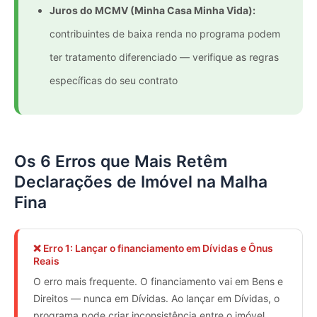
Juros do MCMV (Minha Casa Minha Vida):
contribuintes de baixa renda no programa podem
ter tratamento diferenciado — verifique as regras
específicas do seu contrato
Os 6 Erros que Mais Retêm
Declarações de Imóvel na Malha
Fina
❌ Erro 1: Lançar o financiamento em Dívidas e Ônus
Reais
O erro mais frequente. O financiamento vai em Bens e
Direitos — nunca em Dívidas. Ao lançar em Dívidas, o
programa pode criar inconsistência entre o imóvel