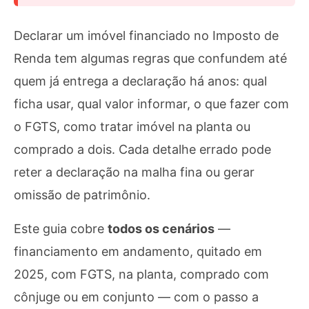
Declarar um imóvel financiado no Imposto de
Renda tem algumas regras que confundem até
quem já entrega a declaração há anos: qual
ficha usar, qual valor informar, o que fazer com
o FGTS, como tratar imóvel na planta ou
comprado a dois. Cada detalhe errado pode
reter a declaração na malha fina ou gerar
omissão de patrimônio.
Este guia cobre
todos os cenários
—
financiamento em andamento, quitado em
2025, com FGTS, na planta, comprado com
cônjuge ou em conjunto — com o passo a