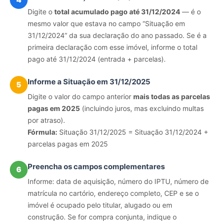
Digite o
total acumulado pago até 31/12/2024
— é o
mesmo valor que estava no campo “Situação em
31/12/2024” da sua declaração do ano passado. Se é a
primeira declaração com esse imóvel, informe o total
pago até 31/12/2024 (entrada + parcelas).
Informe a Situação em 31/12/2025
5
Digite o valor do campo anterior
mais todas as parcelas
pagas em 2025
(incluindo juros, mas excluindo multas
por atraso).
Fórmula:
Situação 31/12/2025 = Situação 31/12/2024 +
parcelas pagas em 2025
Preencha os campos complementares
6
Informe: data de aquisição, número do IPTU, número de
matrícula no cartório, endereço completo, CEP e se o
imóvel é ocupado pelo titular, alugado ou em
construção. Se for compra conjunta, indique o