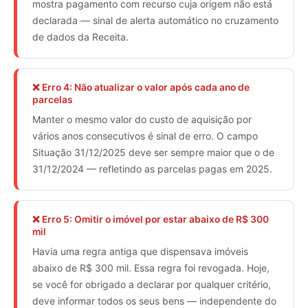
mostra pagamento com recurso cuja origem não está
declarada — sinal de alerta automático no cruzamento
de dados da Receita.
❌ Erro 4: Não atualizar o valor após cada ano de
parcelas
Manter o mesmo valor do custo de aquisição por
vários anos consecutivos é sinal de erro. O campo
Situação 31/12/2025 deve ser sempre maior que o de
31/12/2024 — refletindo as parcelas pagas em 2025.
❌ Erro 5: Omitir o imóvel por estar abaixo de R$ 300
mil
Havia uma regra antiga que dispensava imóveis
abaixo de R$ 300 mil. Essa regra foi revogada. Hoje,
se você for obrigado a declarar por qualquer critério,
deve informar todos os seus bens — independente do