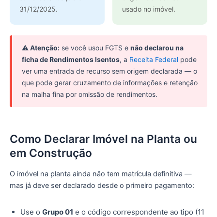
31/12/2025.
usado no imóvel.
⚠️ Atenção:
se você usou FGTS e
não declarou na
ficha de Rendimentos Isentos
, a
Receita Federal
pode
ver uma entrada de recurso sem origem declarada — o
que pode gerar cruzamento de informações e retenção
na malha fina por omissão de rendimentos.
Como Declarar Imóvel na Planta ou
em Construção
O imóvel na planta ainda não tem matrícula definitiva —
mas já deve ser declarado desde o primeiro pagamento:
Use o
Grupo 01
e o código correspondente ao tipo (11