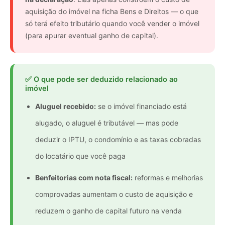
aquisição do imóvel na ficha Bens e Direitos — o que
só terá efeito tributário quando você vender o imóvel
(para apurar eventual ganho de capital).
✅ O que pode ser deduzido relacionado ao
imóvel
Aluguel recebido:
se o imóvel financiado está
alugado, o aluguel é tributável — mas pode
deduzir o IPTU, o condomínio e as taxas cobradas
do locatário que você paga
Benfeitorias com nota fiscal:
reformas e melhorias
comprovadas aumentam o custo de aquisição e
reduzem o ganho de capital futuro na venda