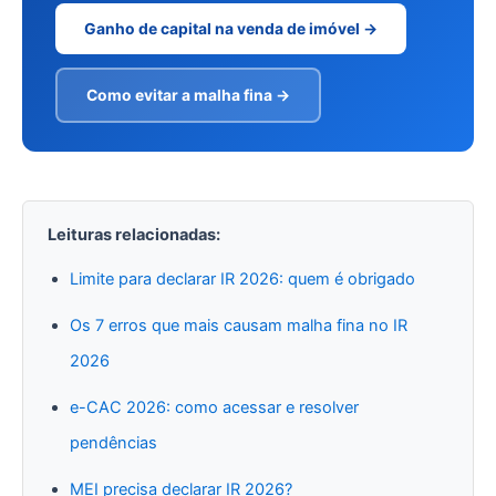
Ganho de capital na venda de imóvel →
Como evitar a malha fina →
Leituras relacionadas:
Limite para declarar IR 2026: quem é obrigado
Os 7 erros que mais causam malha fina no IR
2026
e-CAC 2026: como acessar e resolver
pendências
MEI precisa declarar IR 2026?