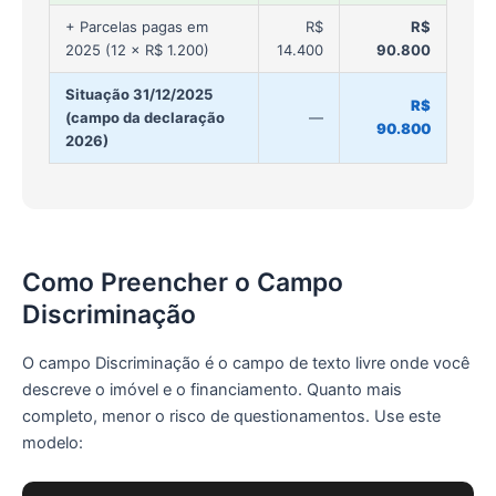
+ Parcelas pagas em
R$
R$
2025 (12 × R$ 1.200)
14.400
90.800
Situação 31/12/2025
R$
(campo da declaração
—
90.800
2026)
Como Preencher o Campo
Discriminação
O campo Discriminação é o campo de texto livre onde você
descreve o imóvel e o financiamento. Quanto mais
completo, menor o risco de questionamentos. Use este
modelo: