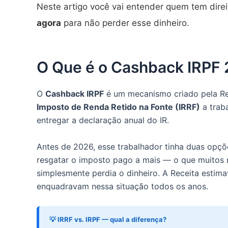
Neste artigo você vai entender quem tem direi
agora
para não perder esse dinheiro.
O Que é o Cashback IRPF
O
Cashback IRPF
é um mecanismo criado pela Re
Imposto de Renda Retido na Fonte (IRRF)
a trab
entregar a declaração anual do IR.
Antes de 2026, esse trabalhador tinha duas opçõ
resgatar o imposto pago a mais — o que muitos
simplesmente perdia o dinheiro. A Receita estim
enquadravam nessa situação todos os anos.
💡 IRRF vs. IRPF — qual a diferença?