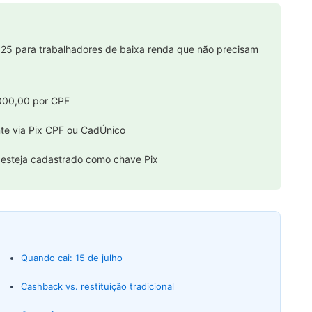
2025 para trabalhadores de baixa renda que não precisam
000,00 por CPF
te via Pix CPF ou CadÚnico
 esteja cadastrado como chave Pix
Quando cai: 15 de julho
Cashback vs. restituição tradicional