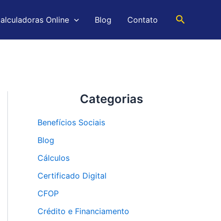
Pesquisar
alculadoras Online
Blog
Contato
Categorias
Benefícios Sociais
Blog
Cálculos
Certificado Digital
CFOP
Crédito e Financiamento