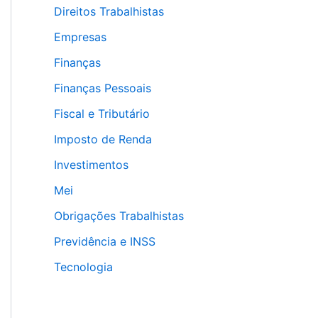
Direitos Trabalhistas
Empresas
Finanças
Finanças Pessoais
Fiscal e Tributário
Imposto de Renda
Investimentos
Mei
Obrigações Trabalhistas
Previdência e INSS
Tecnologia