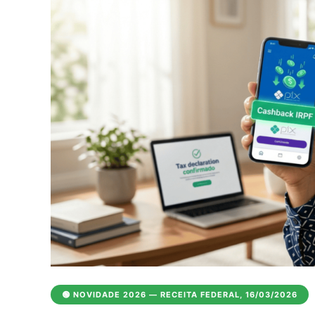
🟢 NOVIDADE 2026 — RECEITA FEDERAL, 16/03/2026