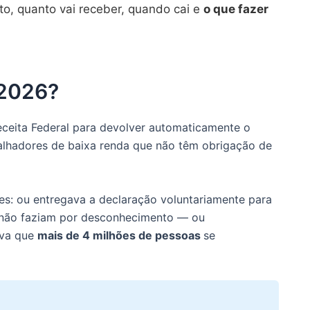
to, quanto vai receber, quando cai e
o que fazer
 2026?
ceita Federal para devolver automaticamente o
alhadores de baixa renda que não têm obrigação de
es: ou entregava a declaração voluntariamente para
 não faziam por desconhecimento — ou
ava que
mais de 4 milhões de pessoas
se