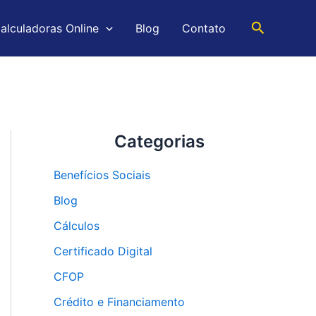
Pesquisar
alculadoras Online
Blog
Contato
Categorias
Benefícios Sociais
Blog
Cálculos
Certificado Digital
CFOP
Crédito e Financiamento