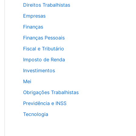
Direitos Trabalhistas
Empresas
Finanças
Finanças Pessoais
Fiscal e Tributário
Imposto de Renda
Investimentos
Mei
Obrigações Trabalhistas
Previdência e INSS
Tecnologia