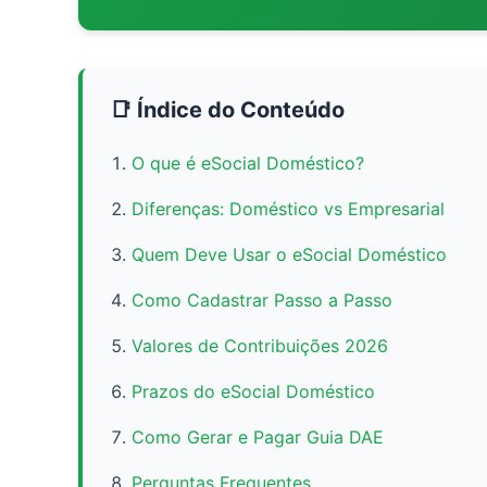
📑 Índice do Conteúdo
O que é eSocial Doméstico?
Diferenças: Doméstico vs Empresarial
Quem Deve Usar o eSocial Doméstico
Como Cadastrar Passo a Passo
Valores de Contribuições 2026
Prazos do eSocial Doméstico
Como Gerar e Pagar Guia DAE
Perguntas Frequentes