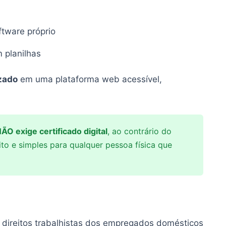
tware próprio
 planilhas
izado
em uma plataforma web acessível,
ÃO exige certificado digital
, ao contrário do
ito e simples para qualquer pessoa física que
direitos trabalhistas dos empregados domésticos