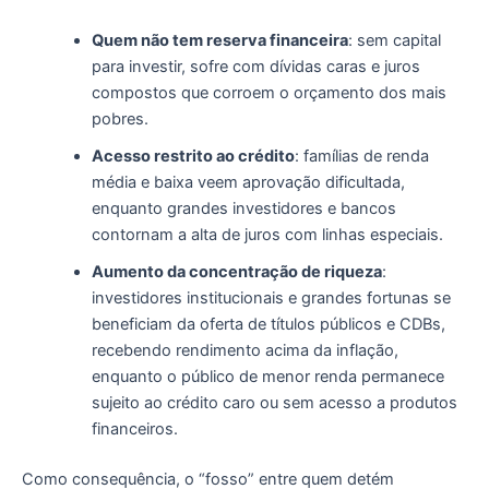
Quem não tem reserva financeira
: sem capital
para investir, sofre com dívidas caras e juros
compostos que corroem o orçamento dos mais
pobres.
Acesso restrito ao crédito
: famílias de renda
média e baixa veem aprovação dificultada,
enquanto grandes investidores e bancos
contornam a alta de juros com linhas especiais.
Aumento da concentração de riqueza
:
investidores institucionais e grandes fortunas se
beneficiam da oferta de títulos públicos e CDBs,
recebendo rendimento acima da inflação,
enquanto o público de menor renda permanece
sujeito ao crédito caro ou sem acesso a produtos
financeiros.
Como consequência, o “fosso” entre quem detém