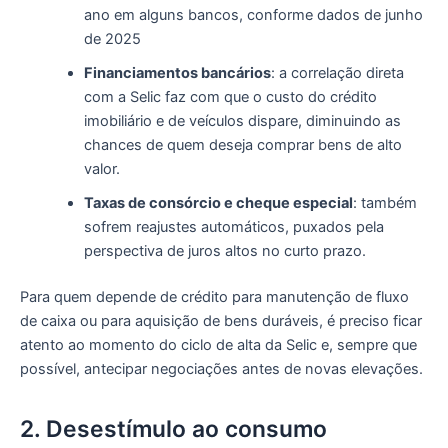
ano em alguns bancos, conforme dados de junho
de 2025
Financiamentos bancários
: a correlação direta
com a Selic faz com que o custo do crédito
imobiliário e de veículos dispare, diminuindo as
chances de quem deseja comprar bens de alto
valor.
Taxas de consórcio e cheque especial
: também
sofrem reajustes automáticos, puxados pela
perspectiva de juros altos no curto prazo.
Para quem depende de crédito para manutenção de fluxo
de caixa ou para aquisição de bens duráveis, é preciso ficar
atento ao momento do ciclo de alta da Selic e, sempre que
possível, antecipar negociações antes de novas elevações.
2. Desestímulo ao consumo