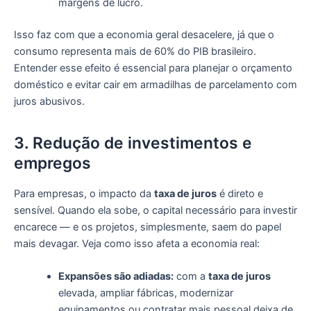
margens de lucro.
Isso faz com que a economia geral desacelere, já que o
consumo representa mais de 60% do PIB brasileiro.
Entender esse efeito é essencial para planejar o orçamento
doméstico e evitar cair em armadilhas de parcelamento com
juros abusivos.
3. Redução de investimentos e
empregos
Para empresas, o impacto da
taxa de juros
é direto e
sensível. Quando ela sobe, o capital necessário para investir
encarece — e os projetos, simplesmente, saem do papel
mais devagar. Veja como isso afeta a economia real:
Expansões são adiadas:
com a
taxa de juros
elevada, ampliar fábricas, modernizar
equipamentos ou contratar mais pessoal deixa de