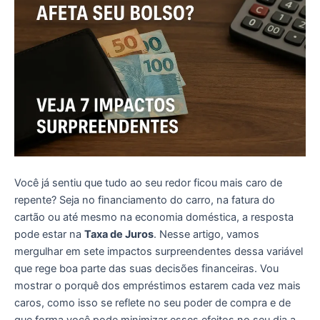
Você já sentiu que tudo ao seu redor ficou mais caro de
repente? Seja no financiamento do carro, na fatura do
cartão ou até mesmo na economia doméstica, a resposta
pode estar na
Taxa de Juros
. Nesse artigo, vamos
mergulhar em sete impactos surpreendentes dessa variável
que rege boa parte das suas decisões financeiras. Vou
mostrar o porquê dos empréstimos estarem cada vez mais
caros, como isso se reflete no seu poder de compra e de