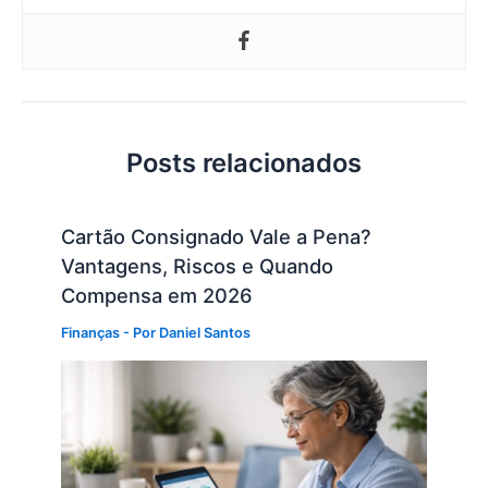
Posts relacionados
Cartão Consignado Vale a Pena?
Vantagens, Riscos e Quando
Compensa em 2026
Finanças
- Por
Daniel Santos