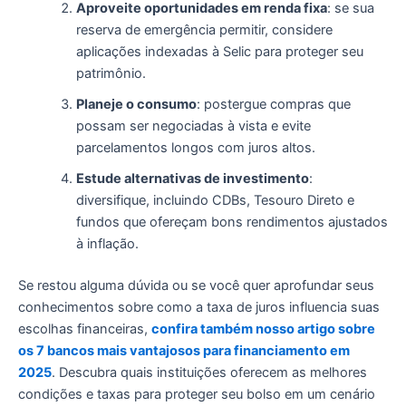
Aproveite oportunidades em renda fixa
: se sua
reserva de emergência permitir, considere
aplicações indexadas à Selic para proteger seu
patrimônio.
Planeje o consumo
: postergue compras que
possam ser negociadas à vista e evite
parcelamentos longos com juros altos.
Estude alternativas de investimento
:
diversifique, incluindo CDBs, Tesouro Direto e
fundos que ofereçam bons rendimentos ajustados
à inflação.
Se restou alguma dúvida ou se você quer aprofundar seus
conhecimentos sobre como a taxa de juros influencia suas
escolhas financeiras,
confira também nosso artigo sobre
os 7 bancos mais vantajosos para financiamento em
2025
. Descubra quais instituições oferecem as melhores
condições e taxas para proteger seu bolso em um cenário