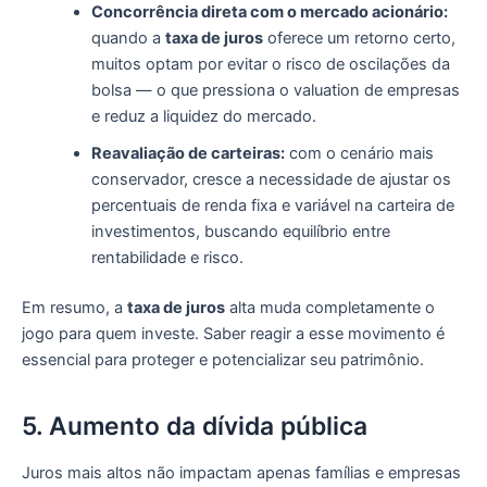
Concorrência direta com o mercado acionário:
quando a
taxa de juros
oferece um retorno certo,
muitos optam por evitar o risco de oscilações da
bolsa — o que pressiona o valuation de empresas
e reduz a liquidez do mercado.
Reavaliação de carteiras:
com o cenário mais
conservador, cresce a necessidade de ajustar os
percentuais de renda fixa e variável na carteira de
investimentos, buscando equilíbrio entre
rentabilidade e risco.
Em resumo, a
taxa de juros
alta muda completamente o
jogo para quem investe. Saber reagir a esse movimento é
essencial para proteger e potencializar seu patrimônio.
5. Aumento da dívida pública
Juros mais altos não impactam apenas famílias e empresas