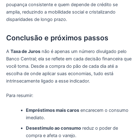
poupança consistente e quem depende de crédito se
amplia, reduzindo a mobilidade social e cristalizando
disparidades de longo prazo.
Conclusão e próximos passos
A
Taxa de Juros
não é apenas um número divulgado pelo
Banco Central; ela se reflete em cada decisão financeira que
você toma. Desde a compra do pão de cada dia até a
escolha de onde aplicar suas economias, tudo está
intrinsecamente ligado a esse indicador.
Para resumir:
Empréstimos mais caros
encarecem o consumo
imediato.
Desestímulo ao consumo
reduz o poder de
compra e afeta o varejo.