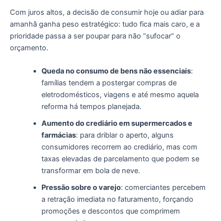
Com juros altos, a decisão de consumir hoje ou adiar para
amanhã ganha peso estratégico: tudo fica mais caro, e a
prioridade passa a ser poupar para não “sufocar” o
orçamento.
Queda no consumo de bens não essenciais
:
famílias tendem a postergar compras de
eletrodomésticos, viagens e até mesmo aquela
reforma há tempos planejada.
Aumento do crediário em supermercados e
farmácias
: para driblar o aperto, alguns
consumidores recorrem ao crediário, mas com
taxas elevadas de parcelamento que podem se
transformar em bola de neve.
Pressão sobre o varejo
: comerciantes percebem
a retração imediata no faturamento, forçando
promoções e descontos que comprimem