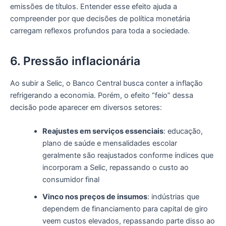
emissões de títulos. Entender esse efeito ajuda a
compreender por que decisões de política monetária
carregam reflexos profundos para toda a sociedade.
6. Pressão inflacionária
Ao subir a Selic, o Banco Central busca conter a inflação
refrigerando a economia. Porém, o efeito “feio” dessa
decisão pode aparecer em diversos setores:
Reajustes em serviços essenciais
: educação,
plano de saúde e mensalidades escolar
geralmente são reajustados conforme índices que
incorporam a Selic, repassando o custo ao
consumidor final
Vinco nos preços de insumos
: indústrias que
dependem de financiamento para capital de giro
veem custos elevados, repassando parte disso ao