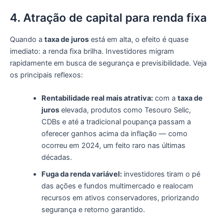
4. Atração de capital para renda fixa
Quando a
taxa de juros
está em alta, o efeito é quase
imediato: a renda fixa brilha. Investidores migram
rapidamente em busca de segurança e previsibilidade. Veja
os principais reflexos:
Rentabilidade real mais atrativa:
com a
taxa de
juros
elevada, produtos como Tesouro Selic,
CDBs e até a tradicional poupança passam a
oferecer ganhos acima da inflação — como
ocorreu em 2024, um feito raro nas últimas
décadas.
Fuga da renda variável:
investidores tiram o pé
das ações e fundos multimercado e realocam
recursos em ativos conservadores, priorizando
segurança e retorno garantido.