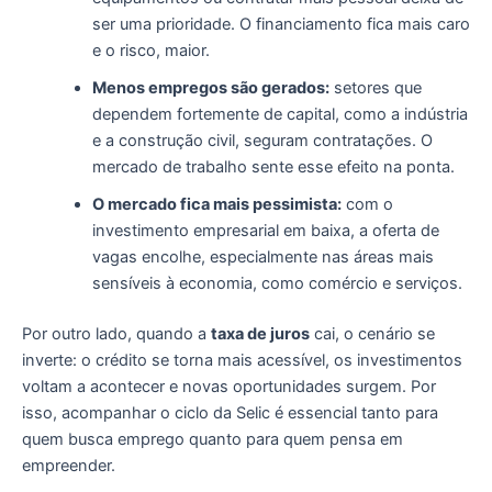
ser uma prioridade. O financiamento fica mais caro
e o risco, maior.
Menos empregos são gerados:
setores que
dependem fortemente de capital, como a indústria
e a construção civil, seguram contratações. O
mercado de trabalho sente esse efeito na ponta.
O mercado fica mais pessimista:
com o
investimento empresarial em baixa, a oferta de
vagas encolhe, especialmente nas áreas mais
sensíveis à economia, como comércio e serviços.
Por outro lado, quando a
taxa de juros
cai, o cenário se
inverte: o crédito se torna mais acessível, os investimentos
voltam a acontecer e novas oportunidades surgem. Por
isso, acompanhar o ciclo da Selic é essencial tanto para
quem busca emprego quanto para quem pensa em
empreender.