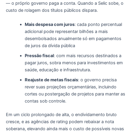
— o próprio governo paga a conta. Quando a Selic sobe, o
custo de rolagem dos títulos públicos dispara.
Mais despesa com juros
: cada ponto percentual
adicional pode representar bilhões a mais
desembolsados anualmente só em pagamentos
de juros da dívida pública
Pressão fiscal
: com mais recursos destinados a
pagar juros, sobra menos para investimentos em
saúde, educação e infraestrutura.
Reajuste de metas fiscais
: o governo precisa
rever suas projeções orçamentárias, incluindo
cortes ou postergação de projetos para manter as
contas sob controle.
Em um ciclo prolongado de alta, o endividamento bruto
cresce, e as agências de rating podem rebaixar a nota
soberana, elevando ainda mais o custo de possíveis novas