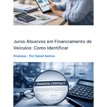
Juros Abusivos em Financiamento de
Veículos: Como Identificar
Finanças
- Por
Daniel Santos