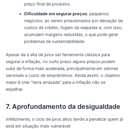
preço final de produtos.
Dificuldade em segurar preços
: pequenos
negócios, ao serem pressionados por elevação de
custos de crédito, fogem de reajustes e, com isso,
acumulam margens reduzidas, o que pode gerar
problemas de sustentabilidade.
Apesar de a alta de juros ser ferramenta clássica para
segurar a inflação, no curto prazo alguns preços podem
subir de forma mais acelerada, principalmente em setores
sensíveis a custo de empréstimos. Ainda assim, o objetivo
maior é criar “terra arrasada” para a inflação não se
espalhar.
7. Aprofundamento da desigualdade
Infelizmente, o ciclo de juros altos tende a penalizar quem já
está em situação mais vulnerável: