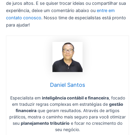
de juros altos. E se quiser trocar ideias ou compartilhar sua
experiência, deixe um comentário abaixo ou
entre em
contato conosco
. Nosso time de especialistas está pronto
para ajudar!
Daniel Santos
Especialista em
inteligência contábil e financeira
, focado
em traduzir regras complexas em estratégias de
gestão
financeira
que geram resultados. Através de artigos
práticos, mostra o caminho mais seguro para você otimizar
seu
planejamento tributário
e focar no crescimento do
seu negócio.