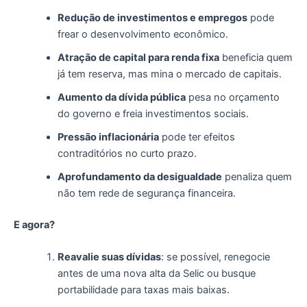
Redução de investimentos e empregos
pode
frear o desenvolvimento econômico.
Atração de capital para renda fixa
beneficia quem
já tem reserva, mas mina o mercado de capitais.
Aumento da dívida pública
pesa no orçamento
do governo e freia investimentos sociais.
Pressão inflacionária
pode ter efeitos
contraditórios no curto prazo.
Aprofundamento da desigualdade
penaliza quem
não tem rede de segurança financeira.
E agora?
Reavalie suas dívidas
: se possível, renegocie
antes de uma nova alta da Selic ou busque
portabilidade para taxas mais baixas.