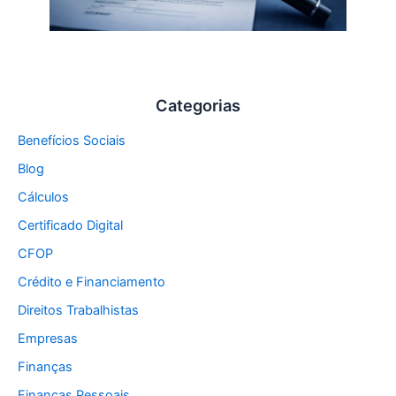
Categorias
Benefícios Sociais
Blog
Cálculos
Certificado Digital
CFOP
Crédito e Financiamento
Direitos Trabalhistas
Empresas
Finanças
Finanças Pessoais