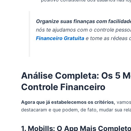
Organize suas finanças com facilidad
nós te ajudamos com o controle pesso
Financeiro Gratuita
e tome as rédeas d
Análise Completa: Os 5 M
Controle Financeiro
Agora que já estabelecemos os critérios,
vamos 
destacaram e que podem, de fato, mudar sua rel
1. Mobills: O App Mais Completo