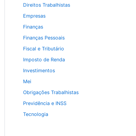
Direitos Trabalhistas
Empresas
Finanças
Finanças Pessoais
Fiscal e Tributário
Imposto de Renda
Investimentos
Mei
Obrigações Trabalhistas
Previdência e INSS
Tecnologia