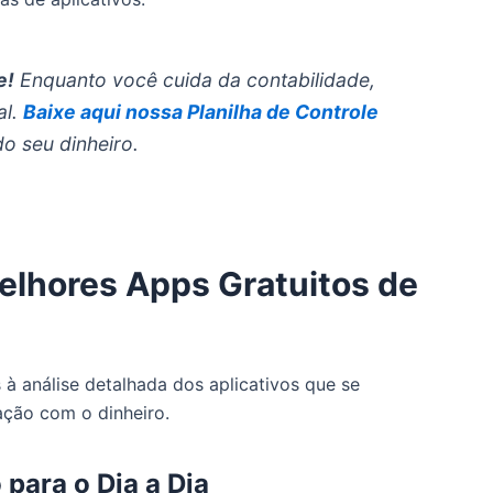
e!
Enquanto você cuida da contabilidade,
al.
Baixe aqui nossa Planilha de Controle
o seu dinheiro.
elhores Apps Gratuitos de
à análise detalhada dos aplicativos que se
ação com o dinheiro.
 para o Dia a Dia