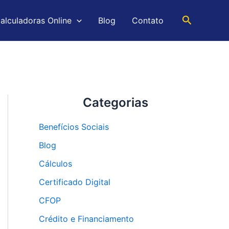
Pesquisar
alculadoras Online
Blog
Contato
Categorias
Benefícios Sociais
Blog
Cálculos
Certificado Digital
CFOP
Crédito e Financiamento