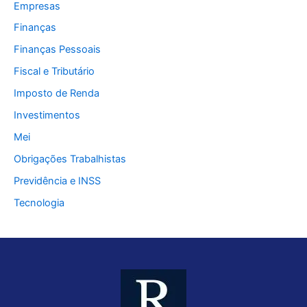
Empresas
Finanças
Finanças Pessoais
Fiscal e Tributário
Imposto de Renda
Investimentos
Mei
Obrigações Trabalhistas
Previdência e INSS
Tecnologia