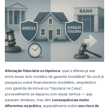
Alienação fiduciária vs hipoteca
: qual a diferença real
entre esses dois modelos de garantia imobiliária? Se você já
pesquisou sobre financiamento imobiliário, empréstimo
com garantia de imóvel ou “hipoteca na Caixa”,
provavelmente se deparou com esses termos — que
parecem similares, mas têm
consequências muito
diferentes na prática
, especialmente sobre
seu risco de