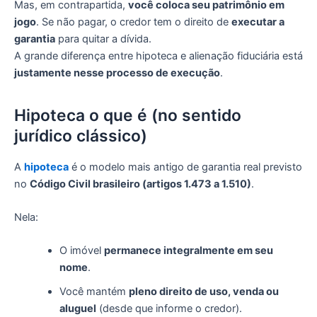
Mas, em contrapartida,
você coloca seu patrimônio em
jogo
. Se não pagar, o credor tem o direito de
executar a
garantia
para quitar a dívida.
A grande diferença entre hipoteca e alienação fiduciária está
justamente nesse processo de execução
.
Hipoteca o que é (no sentido
jurídico clássico)
A
hipoteca
é o modelo mais antigo de garantia real previsto
no
Código Civil brasileiro (artigos 1.473 a 1.510)
.
Nela:
O imóvel
permanece integralmente em seu
nome
.
Você mantém
pleno direito de uso, venda ou
aluguel
(desde que informe o credor).