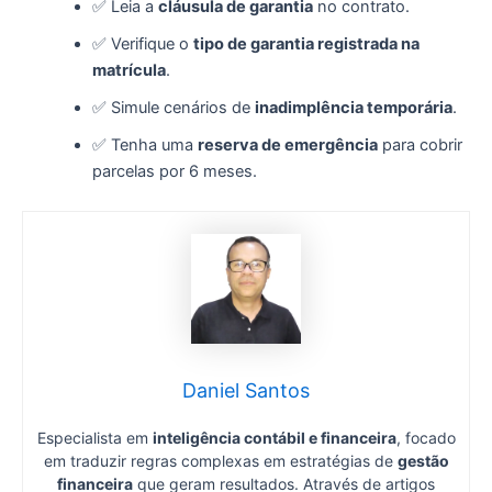
✅ Leia a
cláusula de garantia
no contrato.
✅ Verifique o
tipo de garantia registrada na
matrícula
.
✅ Simule cenários de
inadimplência temporária
.
✅ Tenha uma
reserva de emergência
para cobrir
parcelas por 6 meses.
Daniel Santos
Especialista em
inteligência contábil e financeira
, focado
em traduzir regras complexas em estratégias de
gestão
financeira
que geram resultados. Através de artigos