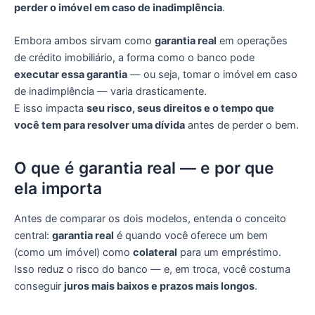
perder o imóvel em caso de inadimplência
.
Embora ambos sirvam como
garantia real
em operações
de crédito imobiliário, a forma como o banco pode
executar essa garantia
— ou seja, tomar o imóvel em caso
de inadimplência — varia drasticamente.
E isso impacta
seu risco, seus direitos e o tempo que
você tem para resolver uma dívida
antes de perder o bem.
O que é garantia real — e por que
ela importa
Antes de comparar os dois modelos, entenda o conceito
central:
garantia real
é quando você oferece um bem
(como um imóvel) como
colateral
para um empréstimo.
Isso reduz o risco do banco — e, em troca, você costuma
conseguir
juros mais baixos e prazos mais longos
.