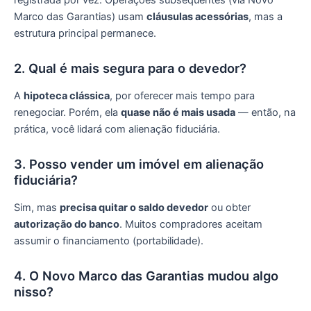
Marco das Garantias) usam
cláusulas acessórias
, mas a
estrutura principal permanece.
2. Qual é mais segura para o devedor?
A
hipoteca clássica
, por oferecer mais tempo para
renegociar. Porém, ela
quase não é mais usada
— então, na
prática, você lidará com alienação fiduciária.
3. Posso vender um imóvel em alienação
fiduciária?
Sim, mas
precisa quitar o saldo devedor
ou obter
autorização do banco
. Muitos compradores aceitam
assumir o financiamento (portabilidade).
4. O Novo Marco das Garantias mudou algo
nisso?