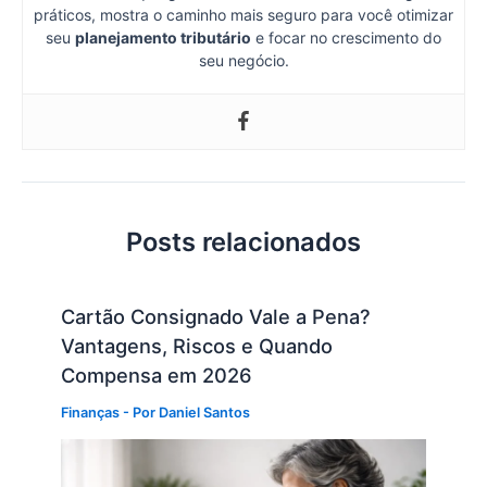
práticos, mostra o caminho mais seguro para você otimizar
seu
planejamento tributário
e focar no crescimento do
seu negócio.
Posts relacionados
Cartão Consignado Vale a Pena?
Vantagens, Riscos e Quando
Compensa em 2026
Finanças
- Por
Daniel Santos