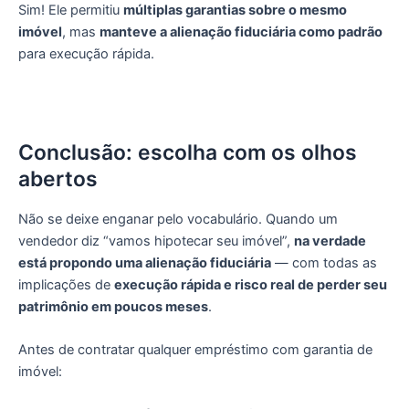
Sim! Ele permitiu
múltiplas garantias sobre o mesmo
imóvel
, mas
manteve a alienação fiduciária como padrão
para execução rápida.
Conclusão: escolha com os olhos
abertos
Não se deixe enganar pelo vocabulário. Quando um
vendedor diz “vamos hipotecar seu imóvel”,
na verdade
está propondo uma alienação fiduciária
— com todas as
implicações de
execução rápida e risco real de perder seu
patrimônio em poucos meses
.
Antes de contratar qualquer empréstimo com garantia de
imóvel: