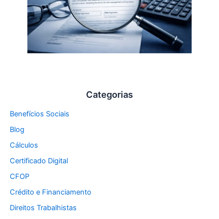
Categorias
Benefícios Sociais
Blog
Cálculos
Certificado Digital
CFOP
Crédito e Financiamento
Direitos Trabalhistas