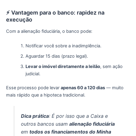
⚡ Vantagem para o banco: rapidez na
execução
Com a alienação fiduciária, o banco pode:
Notificar você sobre a inadimplência.
Aguardar 15 dias (prazo legal).
Levar o imóvel diretamente a leilão
, sem ação
judicial.
Esse processo pode levar
apenas 60 a 120 dias
— muito
mais rápido que a hipoteca tradicional.
Dica prática
: É por isso que a Caixa e
outros bancos usam
alienação fiduciária
em
todos os financiamentos do Minha