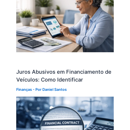
Juros Abusivos em Financiamento de
Veículos: Como Identificar
Finanças
- Por
Daniel Santos