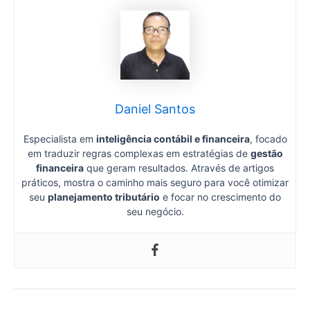
Daniel Santos
Especialista em
inteligência contábil e financeira
, focado
em traduzir regras complexas em estratégias de
gestão
financeira
que geram resultados. Através de artigos
práticos, mostra o caminho mais seguro para você otimizar
seu
planejamento tributário
e focar no crescimento do
seu negócio.