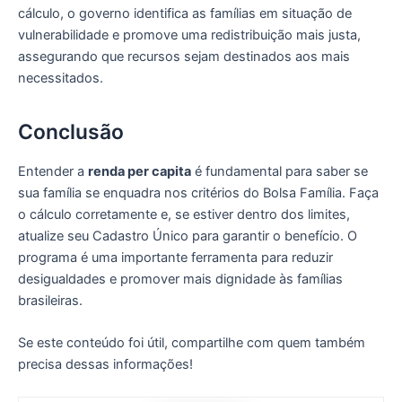
cálculo, o governo identifica as famílias em situação de
vulnerabilidade e promove uma redistribuição mais justa,
assegurando que recursos sejam destinados aos mais
necessitados.
Conclusão
Entender a
renda per capita
é fundamental para saber se
sua família se enquadra nos critérios do Bolsa Família. Faça
o cálculo corretamente e, se estiver dentro dos limites,
atualize seu Cadastro Único para garantir o benefício. O
programa é uma importante ferramenta para reduzir
desigualdades e promover mais dignidade às famílias
brasileiras.
Se este conteúdo foi útil, compartilhe com quem também
precisa dessas informações!