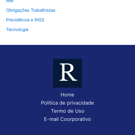
Mei
Obrigações Trabalhistas
Previdência e INSS
Tecnologia
Home
Política de privacidade
Termo de Uso
E-mail Coorporativo