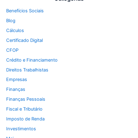
Benefícios Sociais
Blog
Cálculos
Certificado Digital
CFOP
Crédito e Financiamento
Direitos Trabalhistas
Empresas
Finanças
Finanças Pessoais
Fiscal e Tributário
Imposto de Renda
Investimentos