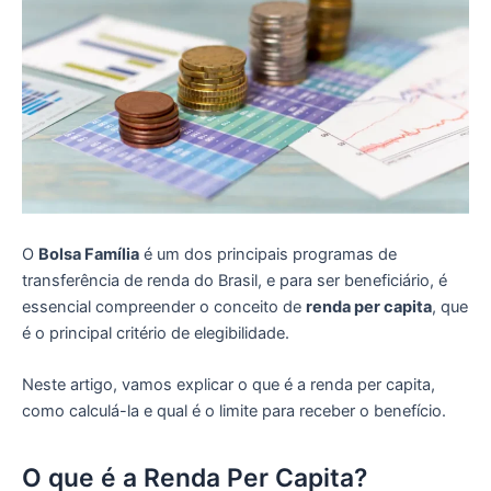
O
Bolsa Família
é um dos principais programas de
transferência de renda do Brasil, e para ser beneficiário, é
essencial compreender o conceito de
renda per capita
, que
é o principal critério de elegibilidade.
Neste artigo, vamos explicar o que é a renda per capita,
como calculá-la e qual é o limite para receber o benefício.
O que é a Renda Per Capita?