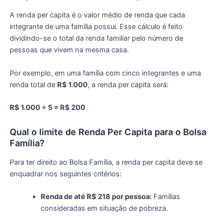
A renda per capita é o valor médio de renda que cada
integrante de uma família possui. Esse cálculo é feito
dividindo-se o total da renda familiar pelo número de
pessoas que vivem na mesma casa.
Por exemplo, em uma família com cinco integrantes e uma
renda total de
R$ 1.000
, a renda per capita será:
R$ 1.000 ÷ 5 = R$ 200
Qual o limite de Renda Per Capita para o Bolsa
Família?
Para ter direito ao Bolsa Família, a renda per capita deve se
enquadrar nos seguintes critérios:
Renda de até R$ 218 por pessoa:
Famílias
consideradas em situação de pobreza.