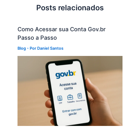
Posts relacionados
Como Acessar sua Conta Gov.br
Passo a Passo
Blog
- Por
Daniel Santos