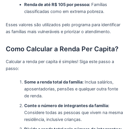
Renda de até R$ 105 por pessoa:
Famílias
classificadas como em extrema pobreza.
Esses valores são utilizados pelo programa para identificar
as famílias mais vulneráveis e priorizar o atendimento.
Como Calcular a Renda Per Capita?
Calcular a renda per capita é simples! Siga este passo a
passo:
Some a renda total da família:
Inclua salários,
aposentadorias, pensões e qualquer outra fonte
de renda.
Conte o número de integrantes da família:
Considere todas as pessoas que vivem na mesma
residência, inclusive crianças.