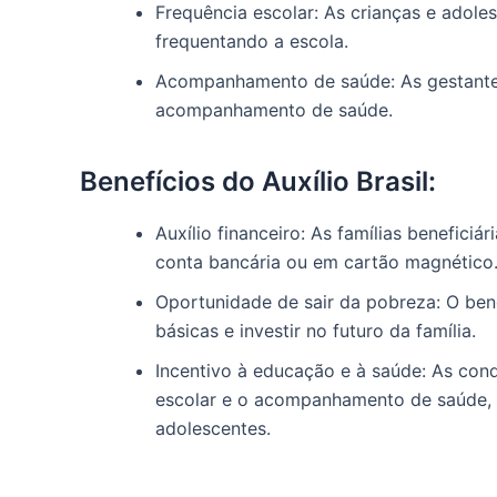
Frequência escolar: As crianças e adole
frequentando a escola.
Acompanhamento de saúde: As gestantes
acompanhamento de saúde.
Benefícios do Auxílio Brasil:
Auxílio financeiro: As famílias benefic
conta bancária ou em cartão magnético
Oportunidade de sair da pobreza: O bene
básicas e investir no futuro da família.
Incentivo à educação e à saúde: As con
escolar e o acompanhamento de saúde, 
adolescentes.