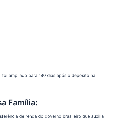
a) foi ampliado para 180 dias após o depósito na
a Família:
ferência de renda do governo brasileiro que auxilia