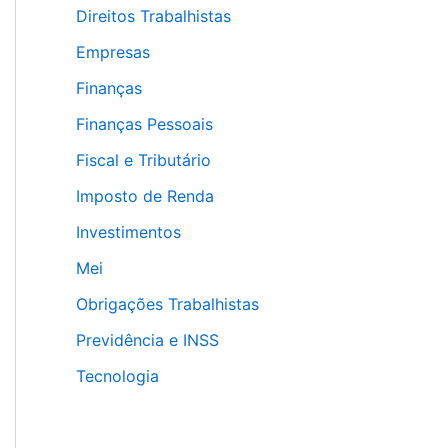
Direitos Trabalhistas
Empresas
Finanças
Finanças Pessoais
Fiscal e Tributário
Imposto de Renda
Investimentos
Mei
Obrigações Trabalhistas
Previdência e INSS
Tecnologia