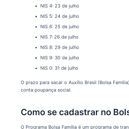
NIS 4: 23 de julho
NIS 5: 24 de julho
NIS 6: 25 de julho
NIS 7: 26 de julho
NIS 8: 29 de julho
NIS 9: 30 de julho
NIS 0: 31 de julho
O prazo para sacar o Auxílio Brasil (Bolsa Famíli
conta poupança social.
Como se cadastrar no Bols
O Programa Bolsa Família é um programa de trans