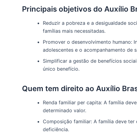
Principais objetivos do Auxílio Br
Reduzir a pobreza e a desigualdade socia
famílias mais necessitadas.
Promover o desenvolvimento humano: Inc
adolescentes e o acompanhamento de sa
Simplificar a gestão de benefícios soci
único benefício.
Quem tem direito ao Auxílio Bras
Renda familiar per capita: A família dev
determinado valor.
Composição familiar: A família deve ter
deficiência.