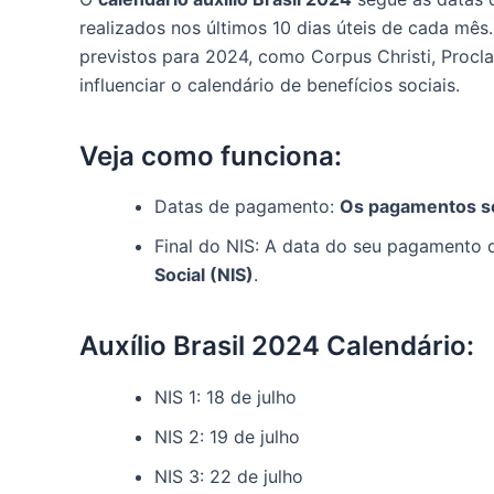
realizados nos últimos 10 dias úteis de cada mês
previstos para 2024, como Corpus Christi, Proc
influenciar o calendário de benefícios sociais.
Veja como funciona:
Datas de pagamento:
Os pagamentos ser
Final do NIS: A data do seu pagamento 
Social (NIS)
.
Auxílio Brasil 2024 Calendário:
NIS 1: 18 de julho
NIS 2: 19 de julho
NIS 3: 22 de julho