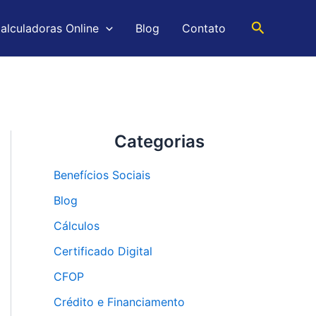
Pesquisar
alculadoras Online
Blog
Contato
Categorias
Benefícios Sociais
Blog
Cálculos
Certificado Digital
CFOP
Crédito e Financiamento