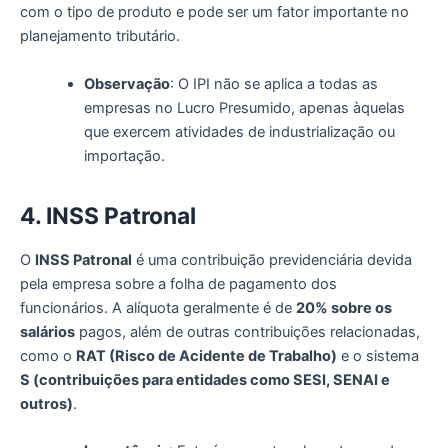
com o tipo de produto e pode ser um fator importante no
planejamento tributário.
Observação
: O IPI não se aplica a todas as
empresas no Lucro Presumido, apenas àquelas
que exercem atividades de industrialização ou
importação.
4. INSS
P
atronal
O
INSS Patronal
é uma contribuição previdenciária devida
pela empresa sobre a folha de pagamento dos
funcionários. A alíquota geralmente é de
20% sobre os
salários
pagos, além de outras contribuições relacionadas,
como o
RAT (Risco de Acidente de Trabalho)
e o sistema
S (contribuições para entidades como SESI, SENAI e
outros)
.