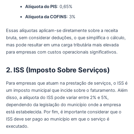
Alíquota do PIS
: 0,65%
Alíquota da COFINS
: 3%
Essas alíquotas aplicam-se diretamente sobre a receita
bruta, sem considerar deduções, o que simplifica o cálculo,
mas pode resultar em uma carga tributária mais elevada
para empresas com custos operacionais significativos.
2. ISS (Imposto Sobre Serviços)
Para empresas que atuam na prestação de serviços, o ISS é
um imposto municipal que incide sobre o faturamento. Além
disso, a alíquota do ISS pode variar entre 2% e 5%,
dependendo da legislação do município onde a empresa
está estabelecida. Por fim, é importante considerar que o
ISS deve ser pago ao município em que o serviço é
executado.