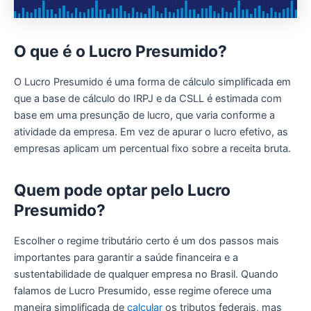
O que é o Lucro Presumido?
O Lucro Presumido é uma forma de cálculo simplificada em
que a base de cálculo do IRPJ e da CSLL é estimada com
base em uma presunção de lucro, que varia conforme a
atividade da empresa. Em vez de apurar o lucro efetivo, as
empresas aplicam um percentual fixo sobre a receita bruta.
Quem pode optar pelo Lucro
Presumido?
Escolher o regime tributário certo é um dos passos mais
importantes para garantir a saúde financeira e a
sustentabilidade de qualquer empresa no Brasil. Quando
falamos de Lucro Presumido, esse regime oferece uma
maneira simplificada de
calcular
os tributos federais, mas