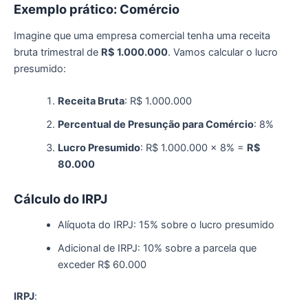
Exemplo
p
rático: Comércio
Imagine que uma empresa comercial tenha uma receita
bruta trimestral de
R$ 1.000.000
. Vamos calcular o lucro
presumido:
Receita Bruta
: R$ 1.000.000
Percentual de Presunção para Comércio
: 8%
Lucro Presumido
: R$ 1.000.000 x 8% =
R$
80.000
Cálculo do IRPJ
Alíquota do IRPJ: 15% sobre o lucro presumido
Adicional de IRPJ: 10% sobre a parcela que
exceder R$ 60.000
IRPJ
: