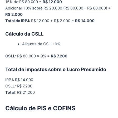
15% de R$ 80.000 =
R$ 12.000
Adicional: 10% sobre R$ 20.000 (R$ 80.000 – R$ 60.000) =
R$ 2.000
Total do IRPJ
: R$ 12.000 + R$ 2.000 =
R$ 14.000
Cálculo da CSLL
Alíquota da CSLL: 9%
CSLL
: R$ 80.000 x 9% =
R$ 7.200
Total de
i
mpostos sobre o Lucro Presumido
IRPJ: R$ 14.000
CSLL: R$ 7.200
Total
: R$ 21.200
Cálculo de PIS e COFINS