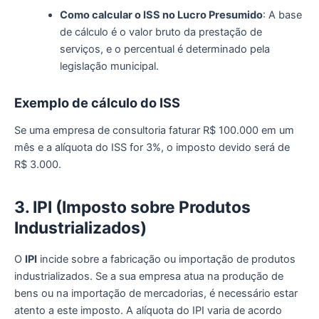
Como calcular o ISS no Lucro Presumido
: A base
de cálculo é o valor bruto da prestação de
serviços, e o percentual é determinado pela
legislação municipal.
Exemplo de
c
álculo do ISS
Se uma empresa de consultoria faturar R$ 100.000 em um
mês e a alíquota do ISS for 3%, o imposto devido será de
R$ 3.000.
3. IPI (Imposto sobre Produtos
Industrializados)
O
IPI
incide sobre a fabricação ou importação de produtos
industrializados. Se a sua empresa atua na produção de
bens ou na importação de mercadorias, é necessário estar
atento a este imposto. A alíquota do IPI varia de acordo