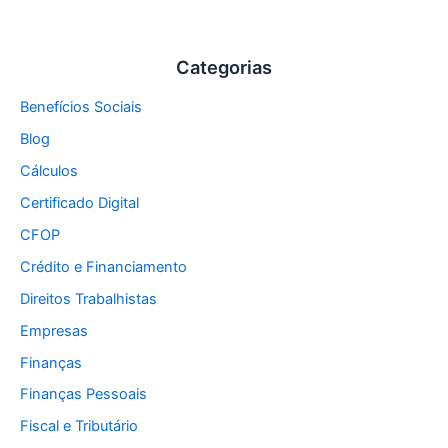
Categorias
Benefícios Sociais
Blog
Cálculos
Certificado Digital
CFOP
Crédito e Financiamento
Direitos Trabalhistas
Empresas
Finanças
Finanças Pessoais
Fiscal e Tributário