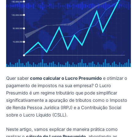
Quer saber
como calcular o Lucro Presumido
e otimizar o
pagamento de impostos na sua empresa? O Lucro
Presumido é um regime tributário que pode simplificar
significativamente a apuração de tributos como o Imposto
de Renda Pessoa Jurídica (IRPJ) e a Contribuição Social
sobre o Lucro Líquido (CSLL).
Neste artigo, vamos explicar de maneira prática como
realizar o
cálculo do Lucro Presumido
, abordando as