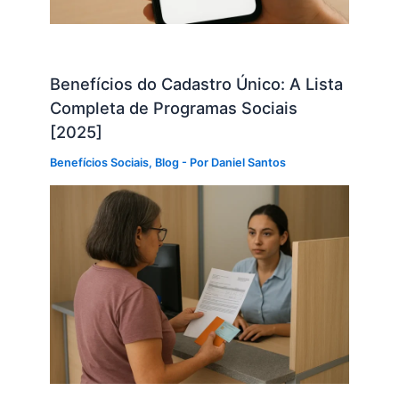
Benefícios do Cadastro Único: A Lista
Completa de Programas Sociais
[2025]
Benefícios Sociais
,
Blog
- Por
Daniel Santos