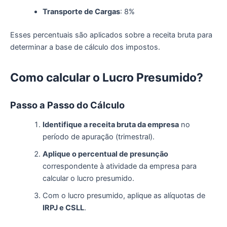
Transporte de Cargas
: 8%
Esses percentuais são aplicados sobre a receita bruta para
determinar a base de cálculo dos impostos.
Como
c
alcular o Lucro Presumido?
Passo a Passo do Cálculo
Identifique a receita bruta da empresa
no
período de apuração (trimestral).
Aplique o percentual de presunção
correspondente à atividade da empresa para
calcular o lucro presumido.
Com o lucro presumido, aplique as alíquotas de
IRPJ e CSLL
.