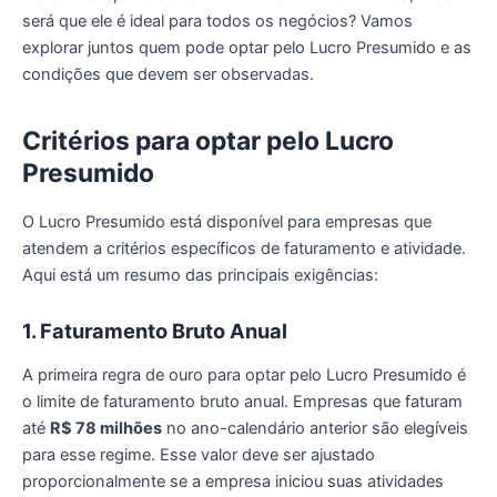
será que ele é ideal para todos os negócios? Vamos
explorar juntos quem pode optar pelo Lucro Presumido e as
condições que devem ser observadas.
Critérios para
o
ptar pelo Lucro
Presumido
O Lucro Presumido está disponível para empresas que
atendem a critérios específicos de faturamento e atividade.
Aqui está um resumo das principais exigências:
1. Faturamento Bruto Anual
A primeira regra de ouro para optar pelo Lucro Presumido é
o limite de faturamento bruto anual. Empresas que faturam
até
R$ 78 milhões
no ano-calendário anterior são elegíveis
para esse regime. Esse valor deve ser ajustado
proporcionalmente se a empresa iniciou suas atividades