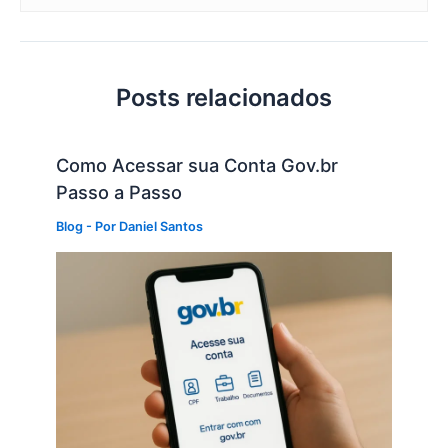
Posts relacionados
Como Acessar sua Conta Gov.br
Passo a Passo
Blog
- Por
Daniel Santos