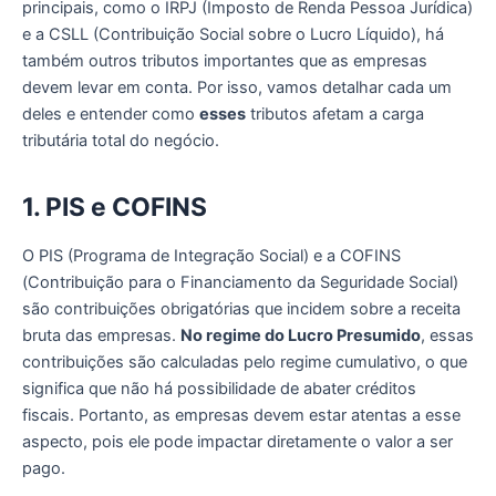
principais, como o IRPJ (Imposto de Renda Pessoa Jurídica)
e a CSLL (Contribuição Social sobre o Lucro Líquido), há
também outros tributos importantes que as empresas
devem levar em conta. Por isso, vamos detalhar cada um
deles e entender como
esses
tributos afetam a carga
tributária total do negócio.
1. PIS e COFINS
O PIS (Programa de Integração Social) e a COFINS
(Contribuição para o Financiamento da Seguridade Social)
são contribuições obrigatórias que incidem sobre a receita
bruta das empresas.
No regime do Lucro Presumido
, essas
contribuições são calculadas pelo regime cumulativo, o que
significa que não há possibilidade de abater créditos
fiscais. Portanto, as empresas devem estar atentas a esse
aspecto, pois ele pode impactar diretamente o valor a ser
pago.