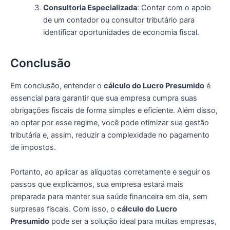
Consultoria Especializada
: Contar com o apoio
de um contador ou consultor tributário para
identificar oportunidades de economia fiscal.
Conclusão
Em conclusão, entender o
cálculo do Lucro Presumido
é
essencial para garantir que sua empresa cumpra suas
obrigações fiscais de forma simples e eficiente. Além disso,
ao optar por esse regime, você pode otimizar sua gestão
tributária e, assim, reduzir a complexidade no pagamento
de impostos.
Portanto, ao aplicar as alíquotas corretamente e seguir os
passos que explicamos, sua empresa estará mais
preparada para manter sua saúde financeira em dia, sem
surpresas fiscais. Com isso, o
cálculo do Lucro
Presumido
pode ser a solução ideal para muitas empresas,