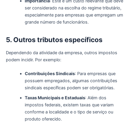
Importância
: Este é um custo relevante que deve
ser considerado na escolha do regime tributário,
especialmente para empresas que empregam um
grande número de funcionários.
5. Outros
t
ributos
e
specíficos
Dependendo da atividade da empresa, outros impostos
podem incidir. Por exemplo:
Contribuições Sindicais
: Para empresas que
possuem empregados, algumas contribuições
sindicais específicas podem ser obrigatórias.
Taxas Municipais e Estaduais
: Além dos
impostos federais, existem taxas que variam
conforme a localidade e o tipo de serviço ou
produto oferecido.