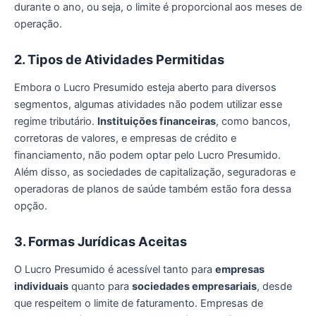
durante o ano, ou seja, o limite é proporcional aos meses de
operação.
2. Tipos de Atividades Permitidas
Embora o Lucro Presumido esteja aberto para diversos
segmentos, algumas atividades não podem utilizar esse
regime tributário.
Instituições financeiras
, como bancos,
corretoras de valores, e empresas de crédito e
financiamento, não podem optar pelo Lucro Presumido.
Além disso, as sociedades de capitalização, seguradoras e
operadoras de planos de saúde também estão fora dessa
opção.
3. Formas Jurídicas Aceitas
O Lucro Presumido é acessível tanto para
empresas
individuais
quanto para
sociedades empresariais
, desde
que respeitem o limite de faturamento. Empresas de