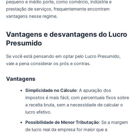
pequeno e médio porte, como comércio, indústria e
prestação de serviços, frequentemente encontram
vantagens nesse regime.
Vantagens e
d
esvantagens do Lucro
Presumido
Se você está pensando em optar pelo Lucro Presumido,
vale a pena considerar os prós e contras.
Vantagens
Simplicidade no Cálculo
: A apuração dos
impostos é mais fácil, com percentuais fixos sobre
a receita bruta, sem a necessidade de calcular o
lucro efetivo.
Possibilidade de Menor Tributação
: Se a margem
de lucro real da empresa for maior que a