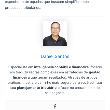
especialmente aquelas que buscam simplificar seus
processos tributários.
Daniel Santos
Especialista em
inteligência contábil e financeira
, focado
em traduzir regras complexas em estratégias de
gestão
financeira
que geram resultados. Através de artigos
práticos, mostra o caminho mais seguro para você otimizar
seu
planejamento tributário
e focar no crescimento do
seu negócio.