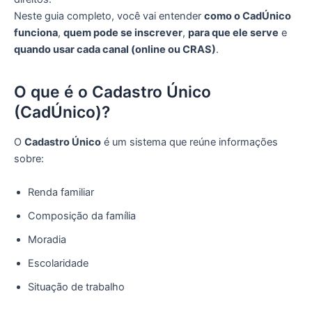
Neste guia completo, você vai entender
como o CadÚnico
funciona
,
quem pode se inscrever
,
para que ele serve
e
quando usar cada canal (online ou CRAS)
.
O que é o Cadastro Único
(CadÚnico)?
O
Cadastro Único
é um sistema que reúne informações
sobre:
Renda familiar
Composição da família
Moradia
Escolaridade
Situação de trabalho