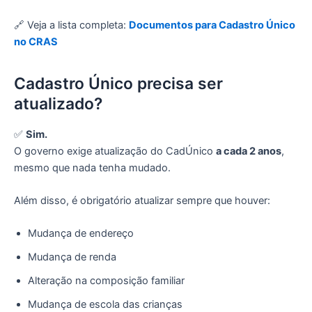
🔗 Veja a lista completa:
Documentos para Cadastro Único
no CRAS
Cadastro Único precisa ser
atualizado?
✅
Sim.
O governo exige atualização do CadÚnico
a cada 2 anos
,
mesmo que nada tenha mudado.
Além disso, é obrigatório atualizar sempre que houver:
Mudança de endereço
Mudança de renda
Alteração na composição familiar
Mudança de escola das crianças