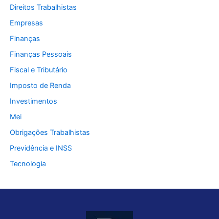
Direitos Trabalhistas
Empresas
Finanças
Finanças Pessoais
Fiscal e Tributário
Imposto de Renda
Investimentos
Mei
Obrigações Trabalhistas
Previdência e INSS
Tecnologia