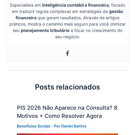
Especialista em
inteligência contábil e financeira
, focado
em traduzir regras complexas em estratégias de
gestão
financeira
que geram resultados. Através de artigos
práticos, mostra o caminho mais seguro para você otimizar
seu
planejamento tributário
e focar no crescimento do
seu negócio.
Posts relacionados
PIS 2026 Não Aparece na Consulta? 8
Motivos + Como Resolver Agora
Benefícios Sociais
- Por
Daniel Santos