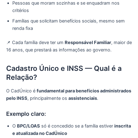
Pessoas que moram sozinhas e se enquadram nos
critérios
Famílias que solicitam benefícios sociais, mesmo sem
renda fixa
📌 Cada família deve ter um
Responsável Familiar
, maior de
16 anos, que prestará as informações ao governo.
Cadastro Único e INSS — Qual é a
Relação?
O CadÚnico é
fundamental para benefícios administrados
pelo INSS
, principalmente os
assistenciais
.
Exemplo claro:
O
BPC/LOAS
só é concedido se a família estiver
inscrita
e atualizada no CadÚnico