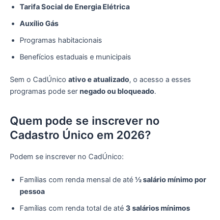
Tarifa Social de Energia Elétrica
Auxílio Gás
Programas habitacionais
Benefícios estaduais e municipais
Sem o CadÚnico
ativo e atualizado
, o acesso a esses
programas pode ser
negado ou bloqueado
.
Quem pode se inscrever no
Cadastro Único em 2026?
Podem se inscrever no CadÚnico:
Famílias com renda mensal de até
½ salário mínimo por
pessoa
Famílias com renda total de até
3 salários mínimos