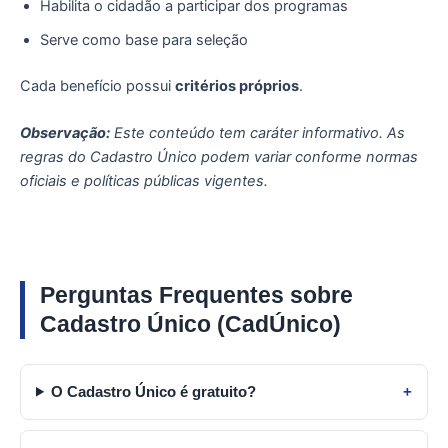
Habilita o cidadão a participar dos programas
Serve como base para seleção
Cada benefício possui
critérios próprios
.
Observação:
Este conteúdo tem caráter informativo. As
regras do Cadastro Único podem variar conforme normas
oficiais e políticas públicas vigentes.
Perguntas Frequentes sobre
Cadastro Único (CadÚnico)
O Cadastro Único é gratuito?