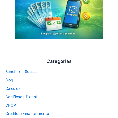
Categorias
Benefícios Sociais
Blog
Cálculos
Certificado Digital
CFOP
Crédito e Financiamento