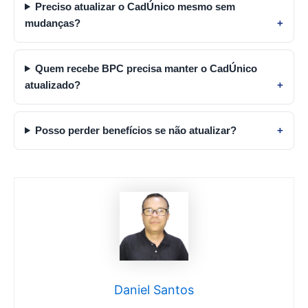
Preciso atualizar o CadÚnico mesmo sem
mudanças?
Quem recebe BPC precisa manter o CadÚnico
atualizado?
Posso perder benefícios se não atualizar?
Daniel Santos