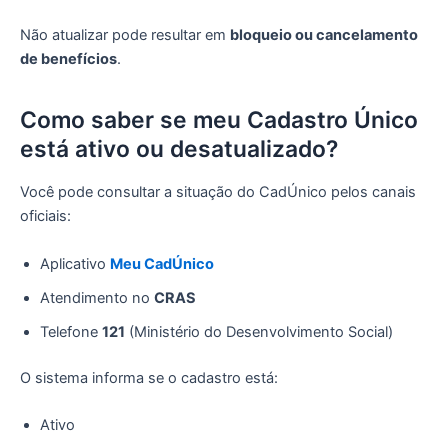
Não atualizar pode resultar em
bloqueio ou cancelamento
de benefícios
.
Como saber se meu Cadastro Único
está ativo ou desatualizado?
Você pode consultar a situação do CadÚnico pelos canais
oficiais:
Aplicativo
Meu CadÚnico
Atendimento no
CRAS
Telefone
121
(Ministério do Desenvolvimento Social)
O sistema informa se o cadastro está:
Ativo