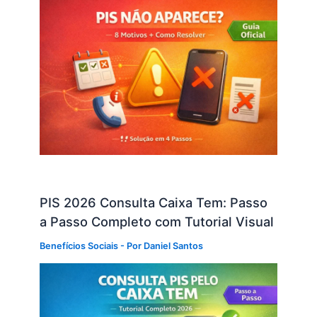
PIS 2026 Consulta Caixa Tem: Passo
a Passo Completo com Tutorial Visual
Benefícios Sociais
- Por
Daniel Santos