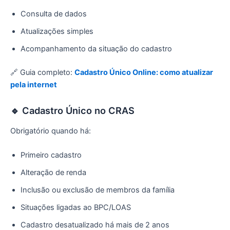
Consulta de dados
Atualizações simples
Acompanhamento da situação do cadastro
🔗 Guia completo:
Cadastro Único Online: como atualizar
pela internet
🔹 Cadastro Único no CRAS
Obrigatório quando há:
Primeiro cadastro
Alteração de renda
Inclusão ou exclusão de membros da família
Situações ligadas ao BPC/LOAS
Cadastro desatualizado há mais de 2 anos