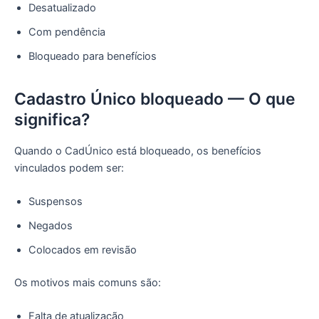
Desatualizado
Com pendência
Bloqueado para benefícios
Cadastro Único bloqueado — O que
significa?
Quando o CadÚnico está bloqueado, os benefícios
vinculados podem ser:
Suspensos
Negados
Colocados em revisão
Os motivos mais comuns são:
Falta de atualização