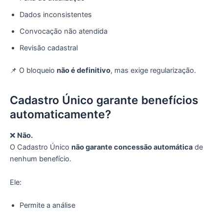
Dados inconsistentes
Convocação não atendida
Revisão cadastral
📌 O bloqueio
não é definitivo
, mas exige regularização.
Cadastro Único garante benefícios
automaticamente?
❌
Não.
O Cadastro Único
não garante concessão automática
de
nenhum benefício.
Ele:
Permite a análise