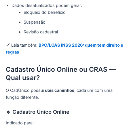
Dados desatualizados podem gerar:
Bloqueio do benefício
Suspensão
Revisão cadastral
🔗 Leia também:
BPC/LOAS INSS 2026: quem tem direito e
regras
Cadastro Único Online ou CRAS —
Qual usar?
O CadÚnico possui
dois caminhos
, cada um com uma
função diferente.
🔹 Cadastro Único Online
Indicado para: